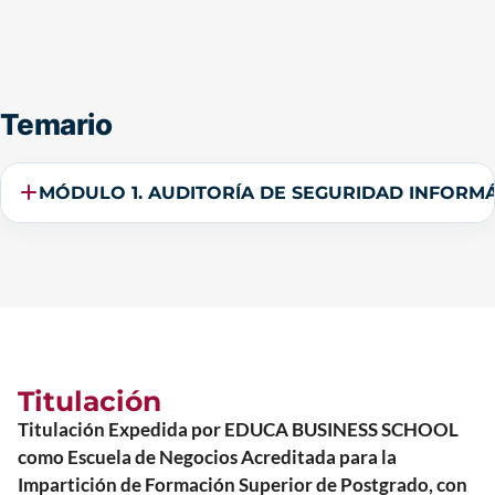
Temario
MÓDULO 1. AUDITORÍA DE SEGURIDAD INFORMÁ
Titulación
Titulación Expedida por EDUCA BUSINESS SCHOOL
como Escuela de Negocios Acreditada para la
Impartición de Formación Superior de Postgrado, con