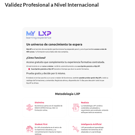
Validez Profesional a Nivel Internacional