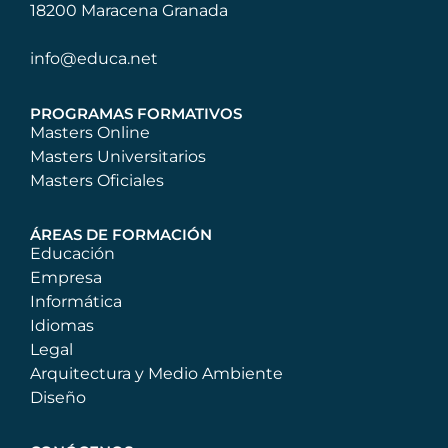
18200 Maracena Granada
info@educa.net
PROGRAMAS FORMATIVOS
Masters Online
Masters Universitarios
Masters Oficiales
ÁREAS DE FORMACIÓN
Educación
Empresa
Informática
Idiomas
Legal
Arquitectura y Medio Ambiente
Diseño