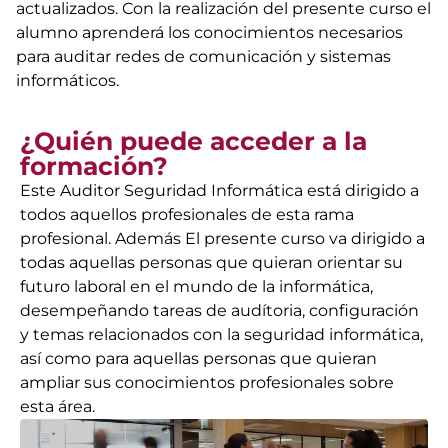
actualizados. Con la realización del presente curso el
alumno aprenderá los conocimientos necesarios
para auditar redes de comunicación y sistemas
informáticos.
¿Quién puede acceder a la
formación?
Este Auditor Seguridad Informática está dirigido a
todos aquellos profesionales de esta rama
profesional. Además El presente curso va dirigido a
todas aquellas personas que quieran orientar su
futuro laboral en el mundo de la informática,
desempeñando tareas de audítoria, configuración
y temas relacionados con la seguridad informática,
así como para aquellas personas que quieran
ampliar sus conocimientos profesionales sobre
esta área.