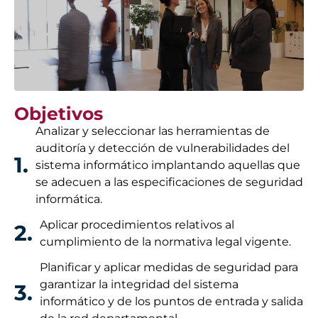
Objetivos
Analizar y seleccionar las herramientas de
auditoría y detección de vulnerabilidades del
1.
sistema informático implantando aquellas que
se adecuen a las especificaciones de seguridad
informática.
Aplicar procedimientos relativos al
2.
cumplimiento de la normativa legal vigente.
Planificar y aplicar medidas de seguridad para
garantizar la integridad del sistema
3.
informático y de los puntos de entrada y salida