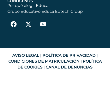
CONÓCENOS
Por qué elegir Educa
Grupo Educativo Educa Edtech Group
AVISO LEGAL
|
POLÍTICA DE PRIVACIDAD
|
CONDICIONES DE MATRICULACIÓN
|
POLÍTICA
DE COOKIES
|
CANAL DE DENUNCIAS