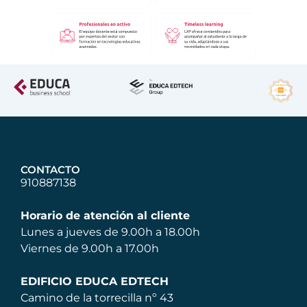
CONTACTO
910887138
Horario de atención al cliente
Lunes a jueves de 9.00h a 18.00h
Viernes de 9.00h a 17.00h
EDIFICIO EDUCA EDTECH
Camino de la torrecilla nº 43