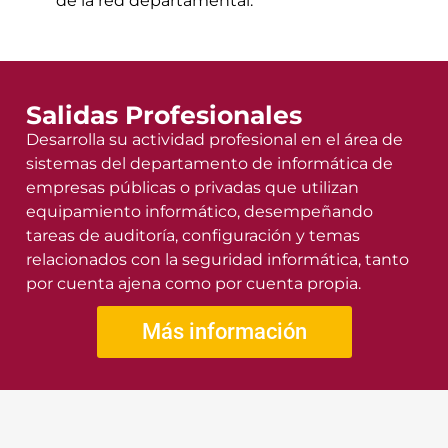
de la red departamental.
Salidas Profesionales
Desarrolla su actividad profesional en el área de
sistemas del departamento de informática de
empresas públicas o privadas que utilizan
equipamiento informático, desempeñando
tareas de auditoría, configuración y temas
relacionados con la seguridad informática, tanto
por cuenta ajena como por cuenta propia.
Más información