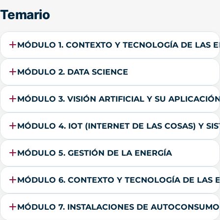
Temario
MÓDULO 1. CONTEXTO Y TECNOLOGÍA DE LAS 
MÓDULO 2. DATA SCIENCE
MÓDULO 3. VISIÓN ARTIFICIAL Y SU APLICACIÓN
MÓDULO 4. IOT (INTERNET DE LAS COSAS) Y SIS
MÓDULO 5. GESTIÓN DE LA ENERGÍA
MÓDULO 6. CONTEXTO Y TECNOLOGÍA DE LAS 
MÓDULO 7. INSTALACIONES DE AUTOCONSUMO