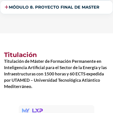
MÓDULO 8. PROYECTO FINAL DE MASTER
Titulación
Titulación de Máster de Formación Permanente en
Inteligencia Artificial para el Sector de la Energía y las
Infraestructuras con 1500 horas y 60 ECTS expedida
por UTAMED – Universidad Tecnológica Atlántico
Mediterráneo.