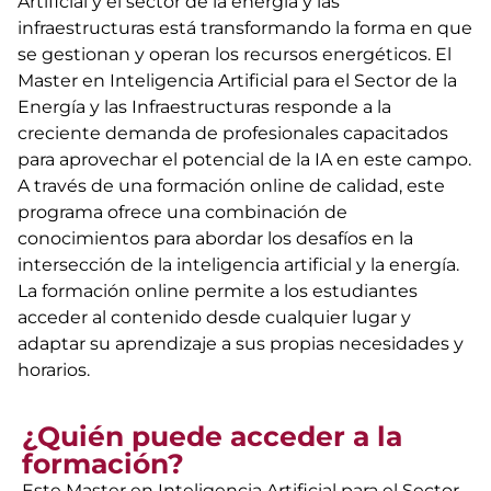
Artificial y el sector de la energía y las
infraestructuras está transformando la forma en que
se gestionan y operan los recursos energéticos. El
Master en Inteligencia Artificial para el Sector de la
Energía y las Infraestructuras responde a la
creciente demanda de profesionales capacitados
para aprovechar el potencial de la IA en este campo.
A través de una formación online de calidad, este
programa ofrece una combinación de
conocimientos para abordar los desafíos en la
intersección de la inteligencia artificial y la energía.
La formación online permite a los estudiantes
acceder al contenido desde cualquier lugar y
adaptar su aprendizaje a sus propias necesidades y
horarios.
¿Quién puede acceder a la
formación?
Este Master en Inteligencia Artificial para el Sector