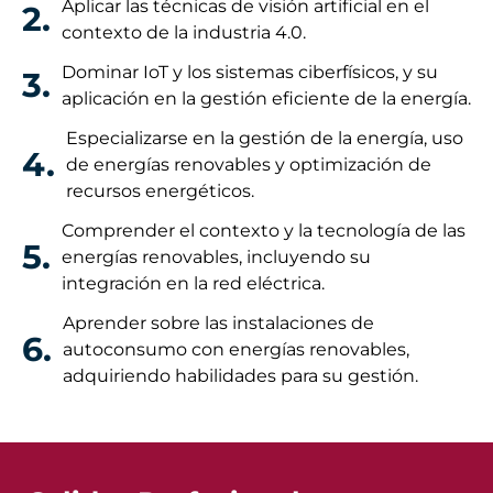
Aplicar las técnicas de visión artificial en el
2.
contexto de la industria 4.0.
Dominar IoT y los sistemas ciberfísicos, y su
3.
aplicación en la gestión eficiente de la energía.
Especializarse en la gestión de la energía, uso
4.
de energías renovables y optimización de
recursos energéticos.
Comprender el contexto y la tecnología de las
5.
energías renovables, incluyendo su
integración en la red eléctrica.
Aprender sobre las instalaciones de
6.
autoconsumo con energías renovables,
adquiriendo habilidades para su gestión.