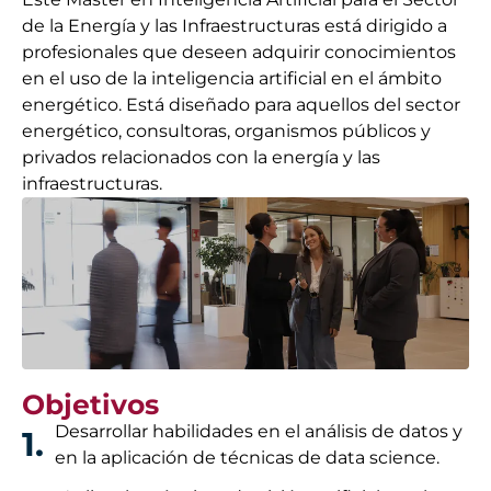
de la Energía y las Infraestructuras está dirigido a
profesionales que deseen adquirir conocimientos
en el uso de la inteligencia artificial en el ámbito
energético. Está diseñado para aquellos del sector
energético, consultoras, organismos públicos y
privados relacionados con la energía y las
infraestructuras.
Objetivos
Desarrollar habilidades en el análisis de datos y
1.
en la aplicación de técnicas de data science.