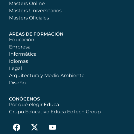
Masters Online
Masters Universitarios
Masters Oficiales
ÁREAS DE FORMACIÓN
Educación
Empresa
Informática
Idiomas
Legal
Arquitectura y Medio Ambiente
Diseño
CONÓCENOS
Por qué elegir Educa
Grupo Educativo Educa Edtech Group