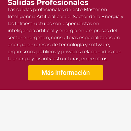
Salidas Profesionales
Las salidas profesionales de este Master en
Inteligencia Artificial para el Sector de la Energía y
las Infraestructuras son especialistas en
inteligencia artificial y energía en empresas del
sector energético, consultoras especializadas en
energía, empresas de tecnología y software,
organismos públicos y privados relacionados con
la energía y las infraestructuras, entre otros.
Más información