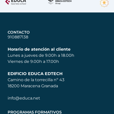
CONTACTO
910887138
Horario de atención al cliente
Lunes a jueves de 9.00h a 18.00h
Viernes de 9.00h a 17.00h
EDIFICIO EDUCA EDTECH
Camino de la torrecilla nº 43
18200 Maracena Granada
info@educa.net
PROGRAMAS FORMATIVOS