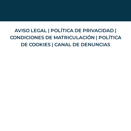
AVISO LEGAL
|
POLÍTICA DE PRIVACIDAD
|
CONDICIONES DE MATRICULACIÓN
|
POLÍTICA
DE COOKIES
|
CANAL DE DENUNCIAS