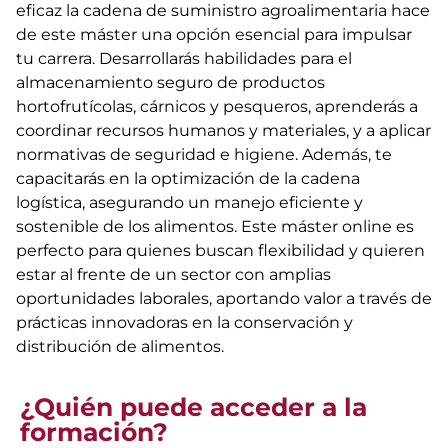
eficaz la cadena de suministro agroalimentaria hace
de este máster una opción esencial para impulsar
tu carrera. Desarrollarás habilidades para el
almacenamiento seguro de productos
hortofrutícolas, cárnicos y pesqueros, aprenderás a
coordinar recursos humanos y materiales, y a aplicar
normativas de seguridad e higiene. Además, te
capacitarás en la optimización de la cadena
logística, asegurando un manejo eficiente y
sostenible de los alimentos. Este máster online es
perfecto para quienes buscan flexibilidad y quieren
estar al frente de un sector con amplias
oportunidades laborales, aportando valor a través de
prácticas innovadoras en la conservación y
distribución de alimentos.
¿Quién puede acceder a la
formación?