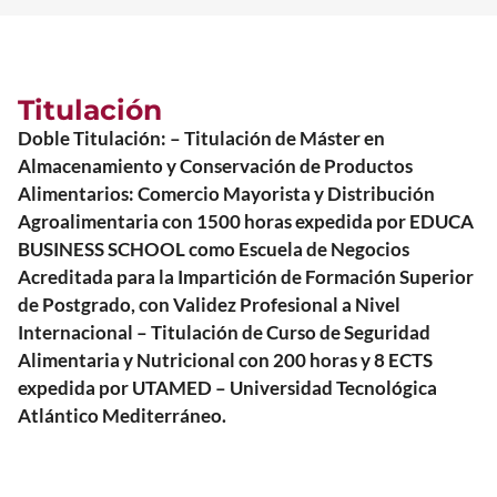
Titulación
Doble Titulación: – Titulación de Máster en
Almacenamiento y Conservación de Productos
Alimentarios: Comercio Mayorista y Distribución
Agroalimentaria con 1500 horas expedida por EDUCA
BUSINESS SCHOOL como Escuela de Negocios
Acreditada para la Impartición de Formación Superior
de Postgrado, con Validez Profesional a Nivel
Internacional – Titulación de Curso de Seguridad
Alimentaria y Nutricional con 200 horas y 8 ECTS
expedida por UTAMED – Universidad Tecnológica
Atlántico Mediterráneo.