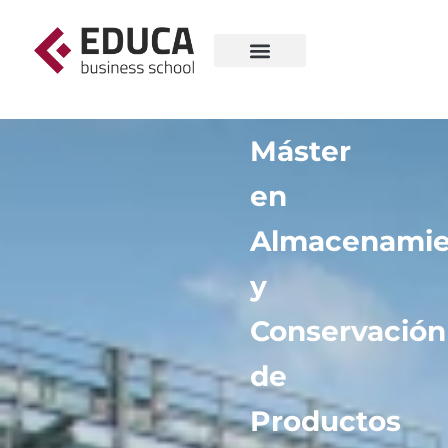
Máster
en
Almacenamie
y
Conservación
de
Productos