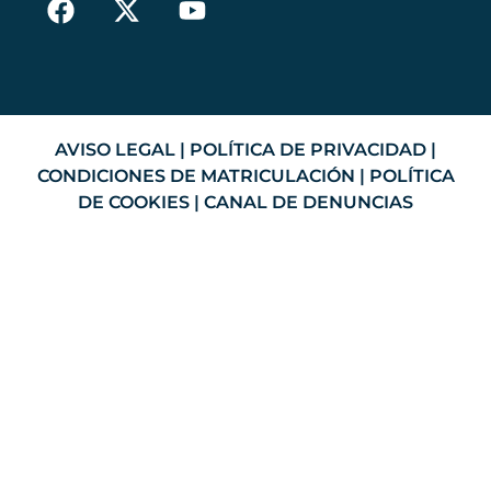
AVISO LEGAL
|
POLÍTICA DE PRIVACIDAD
|
CONDICIONES DE MATRICULACIÓN
|
POLÍTICA
DE COOKIES
|
CANAL DE DENUNCIAS