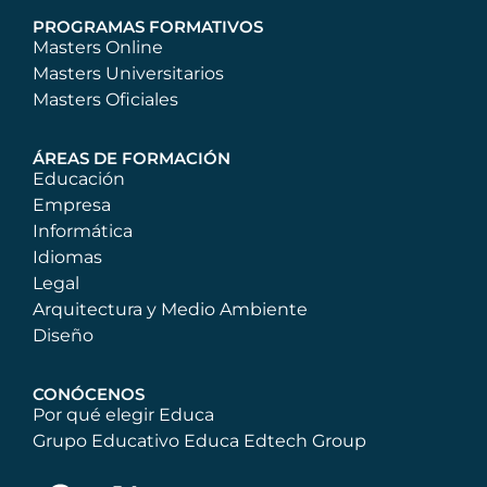
PROGRAMAS FORMATIVOS
Masters Online
Masters Universitarios
Masters Oficiales
ÁREAS DE FORMACIÓN
Educación
Empresa
Informática
Idiomas
Legal
Arquitectura y Medio Ambiente
Diseño
CONÓCENOS
Por qué elegir Educa
Grupo Educativo Educa Edtech Group