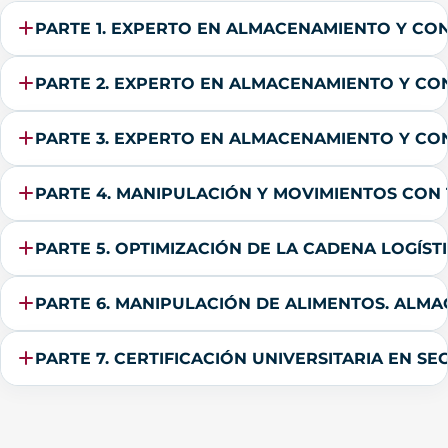
PARTE 1. EXPERTO EN ALMACENAMIENTO Y C
PARTE 2. EXPERTO EN ALMACENAMIENTO Y CO
PARTE 3. EXPERTO EN ALMACENAMIENTO Y CO
PARTE 4. MANIPULACIÓN Y MOVIMIENTOS CON
PARTE 5. OPTIMIZACIÓN DE LA CADENA LOGÍST
PARTE 6. MANIPULACIÓN DE ALIMENTOS. ALMA
PARTE 7. CERTIFICACIÓN UNIVERSITARIA EN S