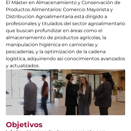
El Máster en Almacenamiento y Conservación de
Productos Alimentarios: Comercio Mayorista y
Distribución Agroalimentaria está dirigido a
profesionales y titulados del sector agroalimentario
que buscan profundizar en áreas como el
almacenamiento de productos agrícolas, la
manipulación higiénica en carnicerías y
pescaderías, y la optimización de la cadena
logística, adquiriendo así conocimientos avanzados
y actualizados.
Objetivos