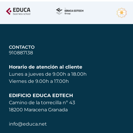
CONTACTO
910887138
Horario de atención al cliente
Lunes a jueves de 9.00h a 18.00h
Viernes de 9.00h a 17.00h
EDIFICIO EDUCA EDTECH
Camino de la torrecilla nº 43
18200 Maracena Granada
info@educa.net