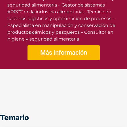
seguridad alimentaria – Gestor de sistemas
APPCC en la industria alimentaria – Técnico en
cadenas logísticas y optimización de procesos –
Especialista en manipulación y conservación de
productos cárnicos y pesqueros – Consultor en
higiene y seguridad alimentaria
Más información
Temario