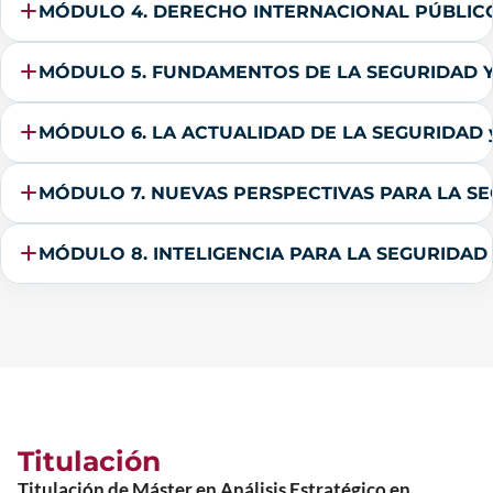
MÓDULO 4. DERECHO INTERNACIONAL PÚBLIC
MÓDULO 5. FUNDAMENTOS DE LA SEGURIDAD Y
MÓDULO 6. LA ACTUALIDAD DE LA SEGURIDAD 
MÓDULO 7. NUEVAS PERSPECTIVAS PARA LA S
MÓDULO 8. INTELIGENCIA PARA LA SEGURIDAD
Titulación
Titulación de Máster en Análisis Estratégico en