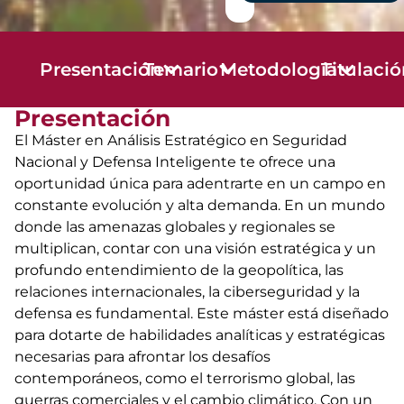
Presentación
Temario
Metodología
Titulaci
Presentación
El Máster en Análisis Estratégico en Seguridad
Nacional y Defensa Inteligente te ofrece una
oportunidad única para adentrarte en un campo en
constante evolución y alta demanda. En un mundo
donde las amenazas globales y regionales se
multiplican, contar con una visión estratégica y un
profundo entendimiento de la geopolítica, las
relaciones internacionales, la ciberseguridad y la
defensa es fundamental. Este máster está diseñado
para dotarte de habilidades analíticas y estratégicas
necesarias para afrontar los desafíos
contemporáneos, como el terrorismo global, las
guerras comerciales y el cambio climático. Con un