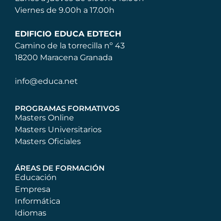
Viernes de 9.00h a 17.00h
EDIFICIO EDUCA EDTECH
Camino de la torrecilla nº 43
18200 Maracena Granada
info@educa.net
PROGRAMAS FORMATIVOS
Masters Online
Masters Universitarios
Masters Oficiales
ÁREAS DE FORMACIÓN
Educación
Empresa
Informática
Idiomas