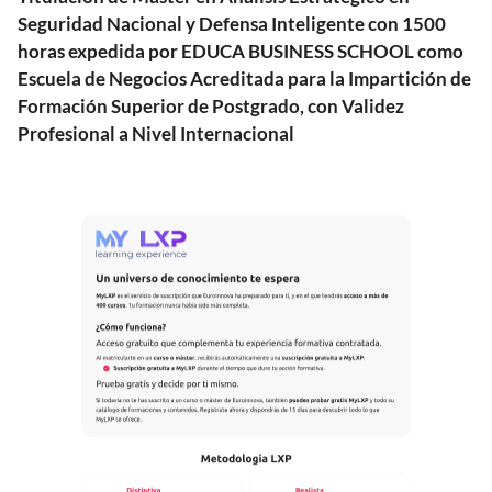
Seguridad Nacional y Defensa Inteligente con 1500
horas expedida por EDUCA BUSINESS SCHOOL como
Escuela de Negocios Acreditada para la Impartición de
Formación Superior de Postgrado, con Validez
Profesional a Nivel Internacional