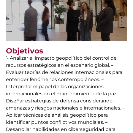
Objetivos
‘- Analizar el impacto geopolítico del control de
recursos estratégicos en el escenario global. –
Evaluar teorías de relaciones internacionales para
entender fenómenos contemporáneos. –
Interpretar el papel de las organizaciones
internacionales en el mantenimiento de la paz. –
Diseñar estrategias de defensa considerando
amenazas y riesgos nacionales e internacionales. –
Aplicar técnicas de análisis geopolítico para
identificar puntos conflictivos mundiales. –
Desarrollar habilidades en ciberseguridad para