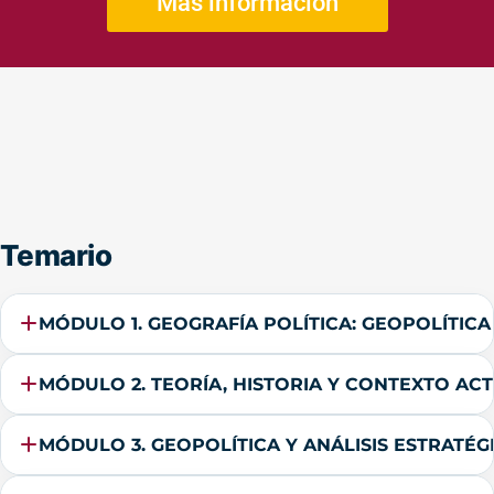
Más información
Temario
MÓDULO 1. GEOGRAFÍA POLÍTICA: GEOPOLÍTICA
MÓDULO 2. TEORÍA, HISTORIA Y CONTEXTO AC
MÓDULO 3. GEOPOLÍTICA Y ANÁLISIS ESTRATÉG