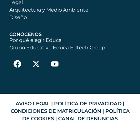
Legal
Arquitectura y Medio Ambiente
Diseño
CONÓCENOS
Por qué elegir Educa
Grupo Educativo Educa Edtech Group
AVISO LEGAL
|
POLÍTICA DE PRIVACIDAD
|
CONDICIONES DE MATRICULACIÓN
|
POLÍTICA
DE COOKIES
|
CANAL DE DENUNCIAS