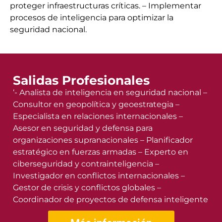
proteger infraestructuras críticas. – Implementar
procesos de inteligencia para optimizar la
seguridad nacional.
Salidas Profesionales
‘- Analista de inteligencia en seguridad nacional –
Consultor en geopolítica y geoestrategia –
Especialista en relaciones internacionales –
Asesor en seguridad y defensa para
organizaciones supranacionales – Planificador
estratégico en fuerzas armadas – Experto en
ciberseguridad y contrainteligencia –
Investigador en conflictos internacionales –
Gestor de crisis y conflictos globales –
Coordinador de proyectos de defensa inteligente