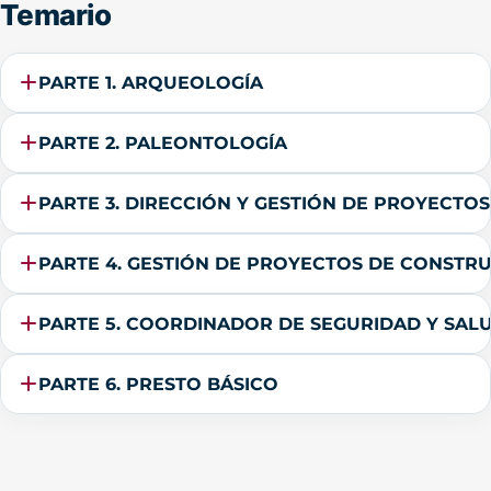
Temario
PARTE 1. ARQUEOLOGÍA
PARTE 2. PALEONTOLOGÍA
PARTE 3. DIRECCIÓN Y GESTIÓN DE PROYECTOS
PARTE 4. GESTIÓN DE PROYECTOS DE CONSTR
PARTE 5. COORDINADOR DE SEGURIDAD Y SAL
PARTE 6. PRESTO BÁSICO