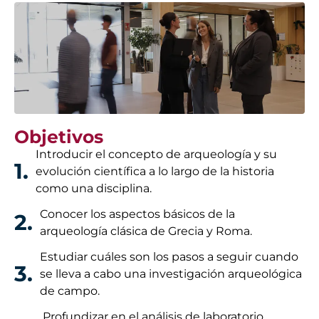
Objetivos
Introducir el concepto de arqueología y su
1.
evolución científica a lo largo de la historia
como una disciplina.
Conocer los aspectos básicos de la
2.
arqueología clásica de Grecia y Roma.
Estudiar cuáles son los pasos a seguir cuando
3.
se lleva a cabo una investigación arqueológica
de campo.
Profundizar en el análisis de laboratorio