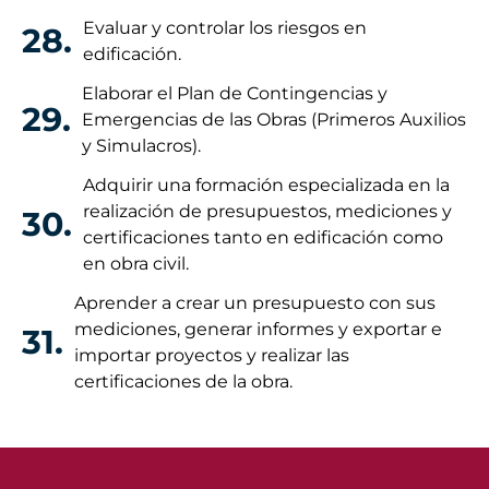
Evaluar y controlar los riesgos en
28.
edificación.
Elaborar el Plan de Contingencias y
29.
Emergencias de las Obras (Primeros Auxilios
y Simulacros).
Adquirir una formación especializada en la
realización de presupuestos, mediciones y
30.
certificaciones tanto en edificación como
en obra civil.
Aprender a crear un presupuesto con sus
mediciones, generar informes y exportar e
31.
importar proyectos y realizar las
certificaciones de la obra.