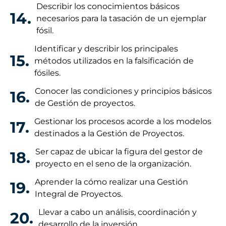
Describir los conocimientos básicos
14.
necesarios para la tasación de un ejemplar
fósil.
Identificar y describir los principales
15.
métodos utilizados en la falsificación de
fósiles.
Conocer las condiciones y principios básicos
16.
de Gestión de proyectos.
Gestionar los procesos acorde a los modelos
17.
destinados a la Gestión de Proyectos.
Ser capaz de ubicar la figura del gestor de
18.
proyecto en el seno de la organización.
Aprender la cómo realizar una Gestión
19.
Integral de Proyectos.
Llevar a cabo un análisis, coordinación y
20.
desarrollo de la inversión.