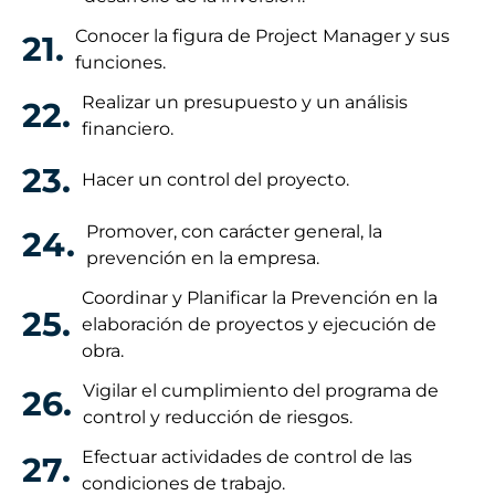
Conocer la figura de Project Manager y sus
21.
funciones.
Realizar un presupuesto y un análisis
22.
financiero.
23.
Hacer un control del proyecto.
Promover, con carácter general, la
24.
prevención en la empresa.
Coordinar y Planificar la Prevención en la
25.
elaboración de proyectos y ejecución de
obra.
Vigilar el cumplimiento del programa de
26.
control y reducción de riesgos.
Efectuar actividades de control de las
27.
condiciones de trabajo.