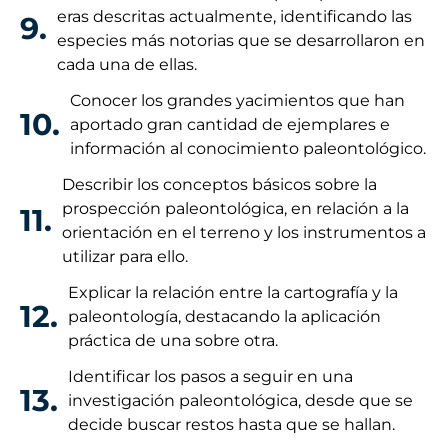
eras descritas actualmente, identificando las
9.
especies más notorias que se desarrollaron en
cada una de ellas.
Conocer los grandes yacimientos que han
10.
aportado gran cantidad de ejemplares e
información al conocimiento paleontológico.
Describir los conceptos básicos sobre la
prospección paleontológica, en relación a la
11.
orientación en el terreno y los instrumentos a
utilizar para ello.
Explicar la relación entre la cartografía y la
12.
paleontología, destacando la aplicación
práctica de una sobre otra.
Identificar los pasos a seguir en una
13.
investigación paleontológica, desde que se
decide buscar restos hasta que se hallan.