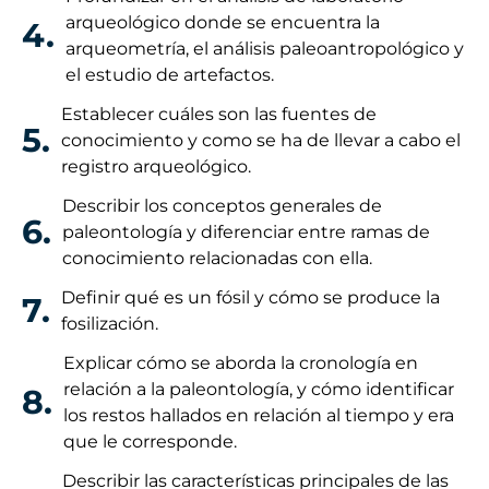
arqueológico donde se encuentra la
4.
arqueometría, el análisis paleoantropológico y
el estudio de artefactos.
Establecer cuáles son las fuentes de
5.
conocimiento y como se ha de llevar a cabo el
registro arqueológico.
Describir los conceptos generales de
6.
paleontología y diferenciar entre ramas de
conocimiento relacionadas con ella.
Definir qué es un fósil y cómo se produce la
7.
fosilización.
Explicar cómo se aborda la cronología en
relación a la paleontología, y cómo identificar
8.
los restos hallados en relación al tiempo y era
que le corresponde.
Describir las características principales de las