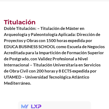
Titulación
Doble Titulación: – Titulación de Máster en
Arqueología y Paleontología Aplicada: Dirección de
Proyectos y Obras con 1500 horas expedida por
EDUCA BUSINESS SCHOOL como Escuela de Negocios
Acreditada para la Impartición de Formación Superior
de Postgrado, con Validez Profesional a Nivel
Internacional – Titulación Universitaria en Servicios
de Obra Civil con 200 horas y 8 ECTS expedida por
UTAMED – Universidad Tecnológica Atlántico
Mediterráneo.