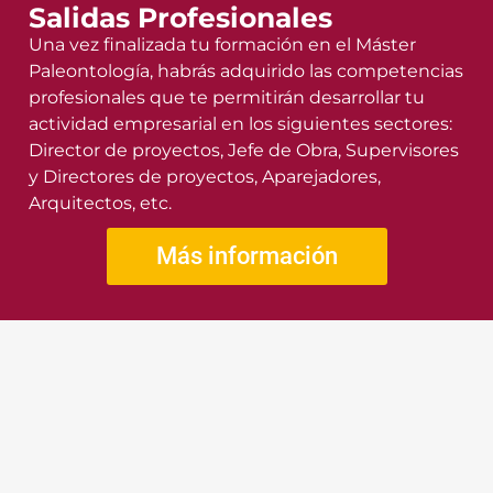
Salidas Profesionales
Una vez finalizada tu formación en el Máster
Paleontología, habrás adquirido las competencias
profesionales que te permitirán desarrollar tu
actividad empresarial en los siguientes sectores:
Director de proyectos, Jefe de Obra, Supervisores
y Directores de proyectos, Aparejadores,
Arquitectos, etc.
Más información