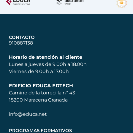
CONTACTO
910887138
Horario de atención al cliente
Lunes a jueves de 9.00h a 18.00h
Viernes de 9.00h a 17.00h
EDIFICIO EDUCA EDTECH
Camino de la torrecilla nº 43
18200 Maracena Granada
info@educa.net
PROGRAMAS FORMATIVOS