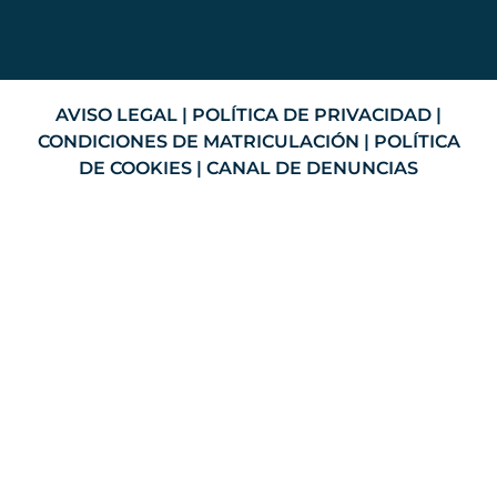
AVISO LEGAL
|
POLÍTICA DE PRIVACIDAD
|
CONDICIONES DE MATRICULACIÓN
|
POLÍTICA
DE COOKIES
|
CANAL DE DENUNCIAS