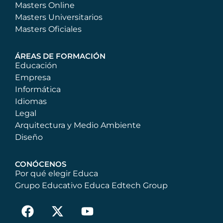
Masters Online
Masters Universitarios
Masters Oficiales
ÁREAS DE FORMACIÓN
Educación
Empresa
Informática
Idiomas
Legal
Arquitectura y Medio Ambiente
Diseño
CONÓCENOS
Por qué elegir Educa
Grupo Educativo Educa Edtech Group