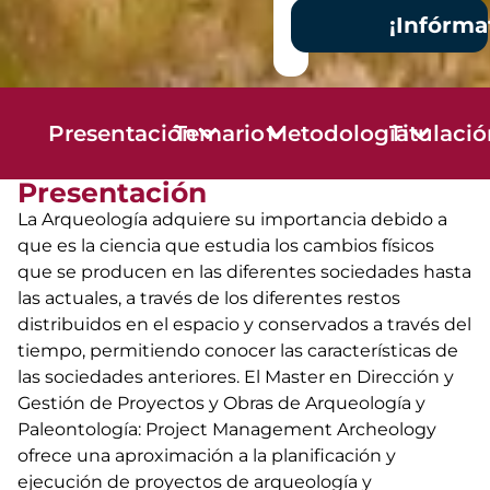
¡Infórma
Presentación
Temario
Metodología
Titulaci
Presentación
La Arqueología adquiere su importancia debido a
que es la ciencia que estudia los cambios físicos
que se producen en las diferentes sociedades hasta
las actuales, a través de los diferentes restos
distribuidos en el espacio y conservados a través del
tiempo, permitiendo conocer las características de
las sociedades anteriores. El Master en Dirección y
Gestión de Proyectos y Obras de Arqueología y
Paleontología: Project Management Archeology
ofrece una aproximación a la planificación y
ejecución de proyectos de arqueología y