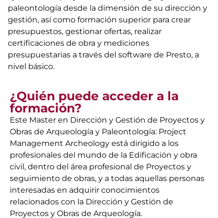
paleontología desde la dimensión de su dirección y
gestión, así como formación superior para crear
presupuestos, gestionar ofertas, realizar
certificaciones de obra y mediciones
presupuestarias a través del software de Presto, a
nivel básico.
¿Quién puede acceder a la
formación?
Este Master en Dirección y Gestión de Proyectos y
Obras de Arqueología y Paleontología: Project
Management Archeology está dirigido a los
profesionales del mundo de la Edificación y obra
civil, dentro del área profesional de Proyectos y
seguimiento de obras, y a todas aquellas personas
interesadas en adquirir conocimientos
relacionados con la Dirección y Gestión de
Proyectos y Obras de Arqueología.