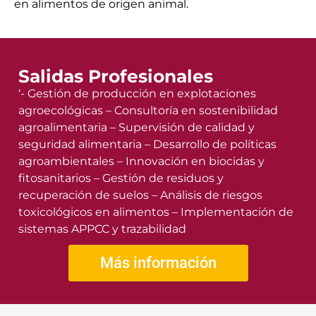
en alimentos de origen animal.
Salidas Profesionales
‘- Gestión de producción en explotaciones
agroecológicas – Consultoría en sostenibilidad
agroalimentaria – Supervisión de calidad y
seguridad alimentaria – Desarrollo de políticas
agroambientales – Innovación en biocidas y
fitosanitarios – Gestión de residuos y
recuperación de suelos – Análisis de riesgos
toxicológicos en alimentos – Implementación de
sistemas APPCC y trazabilidad
Más información