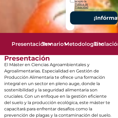
acepto la
Política de
Privacidad
¡Infórma
Presentación
Temario
Metodología
Titulaci
Presentación
El Máster en Ciencias Agroambientales y
Agroalimentarias. Especialidad en Gestión de
Producción Alimentaria te ofrece una formación
integral en un sector en pleno auge, donde la
sostenibilidad y la seguridad alimentaria son
cruciales. Con un enfoque en la gestión eficiente
del suelo y la producción ecológica, este máster te
capacitará para enfrentar desafíos como la
prevención de plagas y la contaminación del suelo.