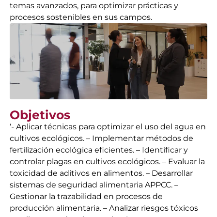
temas avanzados, para optimizar prácticas y
procesos sostenibles en sus campos.
Objetivos
‘- Aplicar técnicas para optimizar el uso del agua en
cultivos ecológicos. – Implementar métodos de
fertilización ecológica eficientes. – Identificar y
controlar plagas en cultivos ecológicos. – Evaluar la
toxicidad de aditivos en alimentos. – Desarrollar
sistemas de seguridad alimentaria APPCC. –
Gestionar la trazabilidad en procesos de
producción alimentaria. – Analizar riesgos tóxicos