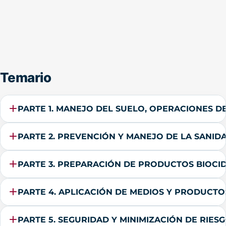
Temario
PARTE 1. MANEJO DEL SUELO, OPERACIONES D
PARTE 2. PREVENCIÓN Y MANEJO DE LA SANI
PARTE 3. PREPARACIÓN DE PRODUCTOS BIOCID
PARTE 4. APLICACIÓN DE MEDIOS Y PRODUCTO
PARTE 5. SEGURIDAD Y MINIMIZACIÓN DE RIE