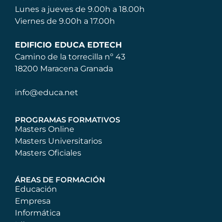
Lunes a jueves de 9.00h a 18.00h
Viernes de 9.00h a 17.00h
EDIFICIO EDUCA EDTECH
Camino de la torrecilla nº 43
18200 Maracena Granada
info@educa.net
PROGRAMAS FORMATIVOS
Masters Online
Masters Universitarios
Masters Oficiales
ÁREAS DE FORMACIÓN
Educación
Empresa
Informática