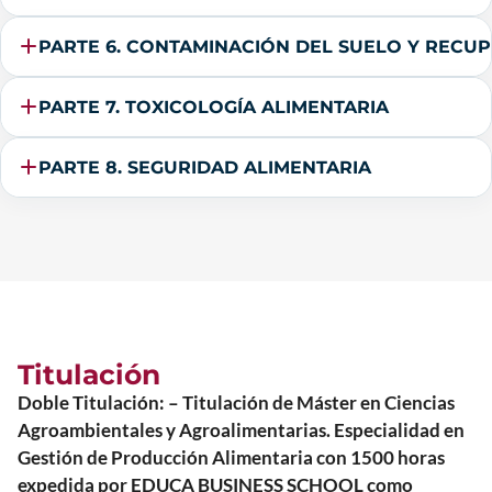
PARTE 6. CONTAMINACIÓN DEL SUELO Y RECU
PARTE 7. TOXICOLOGÍA ALIMENTARIA
PARTE 8. SEGURIDAD ALIMENTARIA
Titulación
Doble Titulación: – Titulación de Máster en Ciencias
Agroambientales y Agroalimentarias. Especialidad en
Gestión de Producción Alimentaria con 1500 horas
expedida por EDUCA BUSINESS SCHOOL como