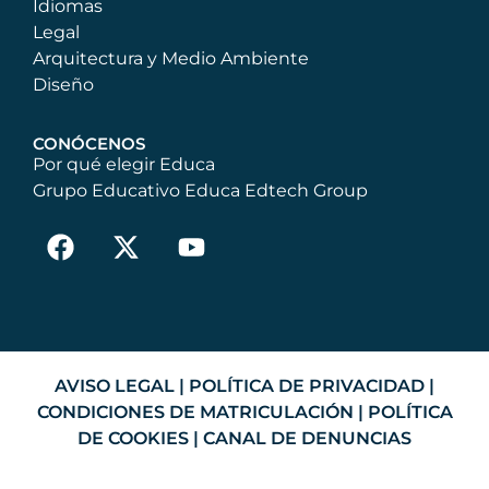
Idiomas
Legal
Arquitectura y Medio Ambiente
Diseño
CONÓCENOS
Por qué elegir Educa
Grupo Educativo Educa Edtech Group
AVISO LEGAL
|
POLÍTICA DE PRIVACIDAD
|
CONDICIONES DE MATRICULACIÓN
|
POLÍTICA
DE COOKIES
|
CANAL DE DENUNCIAS