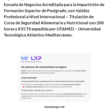
Escuela de Negocios Acreditada para la Impartición de
Formación Superior de Postgrado, con Validez
Profesional a Nivel Internacional – Titulación de
Curso de Seguridad Alimentaria y Nutricional con 200
horas y 8 ECTS expedida por UTAMED – Universidad
Tecnológica Atlántico Mediterráneo.