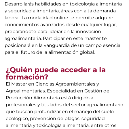
Desarrollarás habilidades en toxicología alimentaria
y seguridad alimentaria, áreas con alta demanda
laboral. La modalidad online te permite adquirir
conocimientos avanzados desde cualquier lugar,
preparándote para liderar en la innovación
agroalimentaria. Participar en este máster te
posicionará en la vanguardia de un campo esencial
para el futuro de la alimentación global.
¿Quién puede acceder a la
formación?
El Máster en Ciencias Agroambientales y
Agroalimentarias. Especialidad en Gestión de
Producción Alimentaria está dirigido a
profesionales y titulados del sector agroalimentario
que buscan profundizar en el manejo del suelo
ecológico, prevención de plagas, seguridad
alimentaria y toxicología alimentaria, entre otros