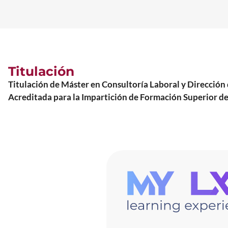
Titulación
Titulación de Máster en Consultoría Laboral y Direcc
Acreditada para la Impartición de Formación Superior de