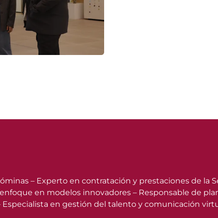
 nóminas – Experto en contratación y prestaciones de la 
 enfoque en modelos innovadores – Responsable de planifi
 Especialista en gestión del talento y comunicación virt