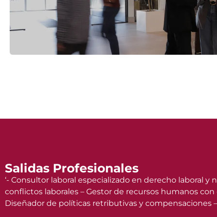
Salidas Profesionales
‘- Consultor laboral especializado en derecho laboral y
conflictos laborales – Gestor de recursos humanos con
Diseñador de políticas retributivas y compensaciones –