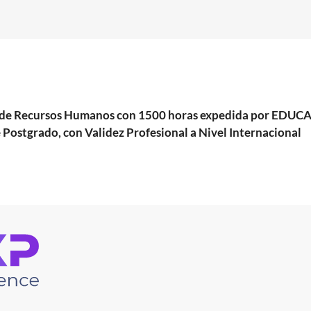
ión de Recursos Humanos con 1500 horas expedida por ED
 Postgrado, con Validez Profesional a Nivel Internacional