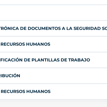
CTRÓNICA DE DOCUMENTOS A LA SEGURIDAD S
S RECURSOS HUMANOS
IFICACIÓN DE PLANTILLAS DE TRABAJO
RIBUCIÓN
N RECURSOS HUMANOS