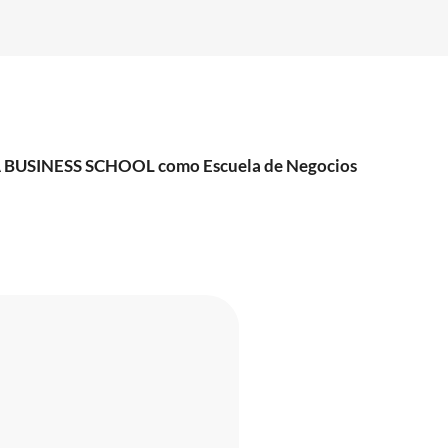
UCA BUSINESS SCHOOL como Escuela de Negocios