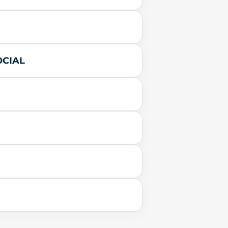
OCIAL