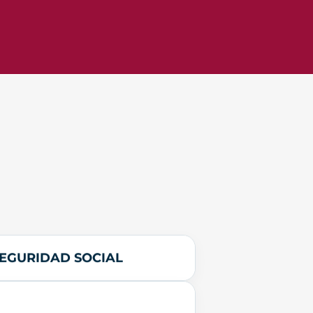
SEGURIDAD SOCIAL