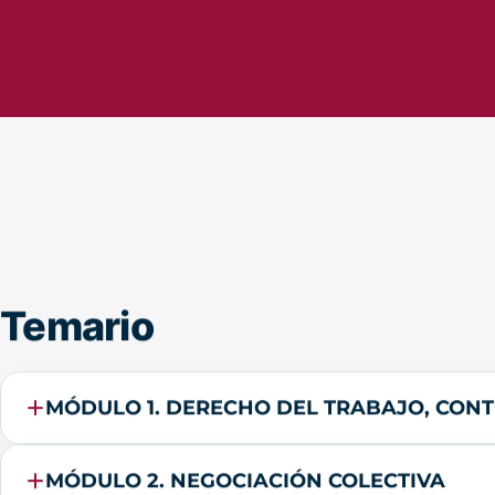
Temario
MÓDULO 1. DERECHO DEL TRABAJO, CONT
MÓDULO 2. NEGOCIACIÓN COLECTIVA