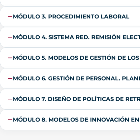
MÓDULO 3. PROCEDIMIENTO LABORAL
MÓDULO 4. SISTEMA RED. REMISIÓN ELE
MÓDULO 5. MODELOS DE GESTIÓN DE LO
MÓDULO 6. GESTIÓN DE PERSONAL. PLAN
MÓDULO 7. DISEÑO DE POLÍTICAS DE RET
MÓDULO 8. MODELOS DE INNOVACIÓN E