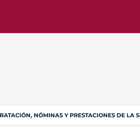
RATACIÓN, NÓMINAS Y PRESTACIONES DE LA 