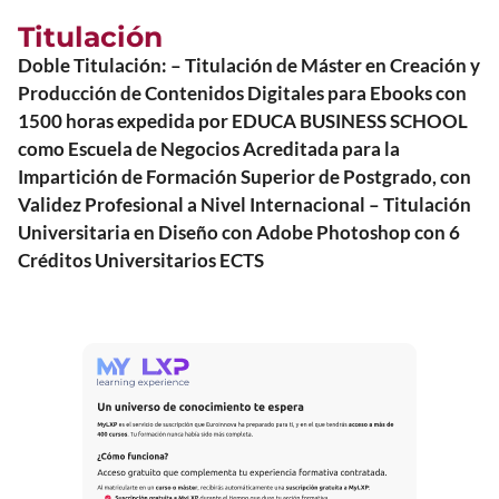
Titulación
Doble Titulación: – Titulación de Máster en Creación y
Producción de Contenidos Digitales para Ebooks con
1500 horas expedida por EDUCA BUSINESS SCHOOL
como Escuela de Negocios Acreditada para la
Impartición de Formación Superior de Postgrado, con
Validez Profesional a Nivel Internacional – Titulación
Universitaria en Diseño con Adobe Photoshop con 6
Créditos Universitarios ECTS