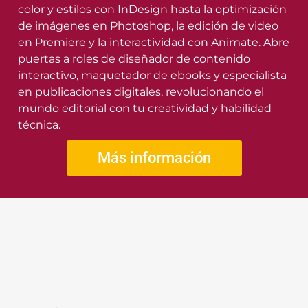
color y estilos con InDesign hasta la optimización
de imágenes en Photoshop, la edición de video
en Premiere y la interactividad con Animate. Abre
puertas a roles de diseñador de contenido
interactivo, maquetador de ebooks y especialista
en publicaciones digitales, revolucionando el
mundo editorial con tu creatividad y habilidad
técnica.
Más información