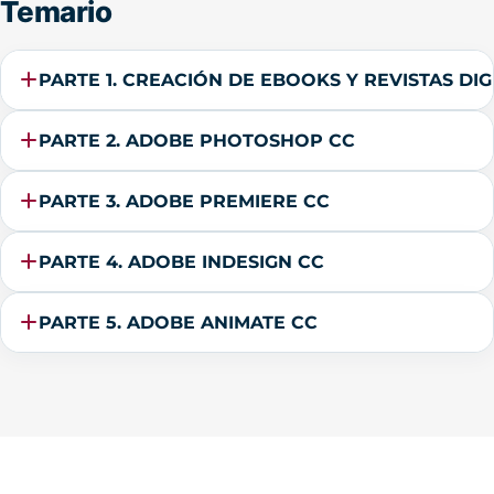
Temario
PARTE 1. CREACIÓN DE EBOOKS Y REVISTAS DIG
PARTE 2. ADOBE PHOTOSHOP CC
PARTE 3. ADOBE PREMIERE CC
PARTE 4. ADOBE INDESIGN CC
PARTE 5. ADOBE ANIMATE CC