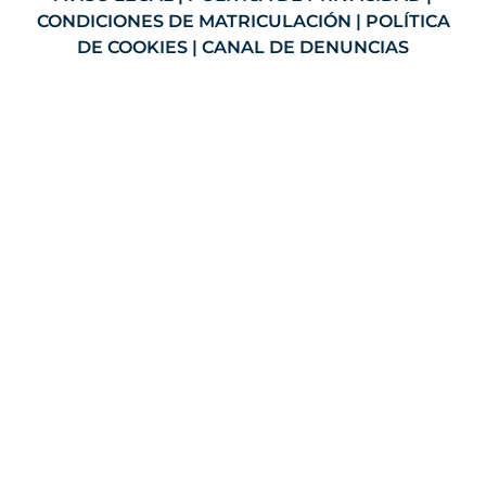
CONDICIONES DE MATRICULACIÓN
|
POLÍTICA
DE COOKIES
|
CANAL DE DENUNCIAS