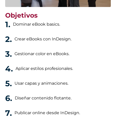
Objetivos
1.
Dominar eBook basics.
2.
Crear eBooks con InDesign.
3.
Gestionar color en eBooks.
4.
Aplicar estilos profesionales.
5.
Usar capas y animaciones.
6.
Diseñar contenido flotante.
7.
Publicar online desde InDesign.