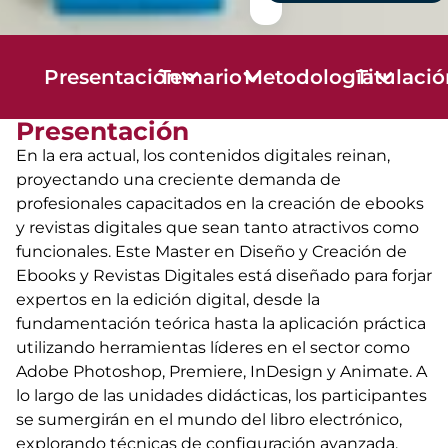
Presentación
Temario
Metodología
Titulaci
Presentación
En la era actual, los contenidos digitales reinan,
proyectando una creciente demanda de
profesionales capacitados en la creación de ebooks
y revistas digitales que sean tanto atractivos como
funcionales. Este Master en Diseño y Creación de
Ebooks y Revistas Digitales está diseñado para forjar
expertos en la edición digital, desde la
fundamentación teórica hasta la aplicación práctica
utilizando herramientas líderes en el sector como
Adobe Photoshop, Premiere, InDesign y Animate. A
lo largo de las unidades didácticas, los participantes
se sumergirán en el mundo del libro electrónico,
explorando técnicas de configuración avanzada,