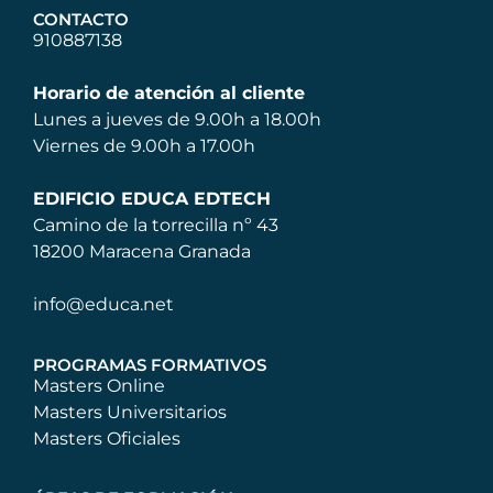
CONTACTO
910887138
Horario de atención al cliente
Lunes a jueves de 9.00h a 18.00h
Viernes de 9.00h a 17.00h
EDIFICIO EDUCA EDTECH
Camino de la torrecilla nº 43
18200 Maracena Granada
info@educa.net
PROGRAMAS FORMATIVOS
Masters Online
Masters Universitarios
Masters Oficiales