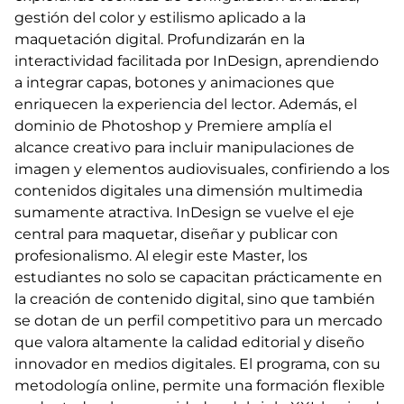
gestión del color y estilismo aplicado a la
maquetación digital. Profundizarán en la
interactividad facilitada por InDesign, aprendiendo
a integrar capas, botones y animaciones que
enriquecen la experiencia del lector. Además, el
dominio de Photoshop y Premiere amplía el
alcance creativo para incluir manipulaciones de
imagen y elementos audiovisuales, confiriendo a los
contenidos digitales una dimensión multimedia
sumamente atractiva. InDesign se vuelve el eje
central para maquetar, diseñar y publicar con
profesionalismo. Al elegir este Master, los
estudiantes no solo se capacitan prácticamente en
la creación de contenido digital, sino que también
se dotan de un perfil competitivo para un mercado
que valora altamente la calidad editorial y diseño
innovador en medios digitales. El programa, con su
metodología online, permite una formación flexible