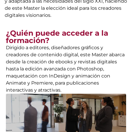
y adaptada a las necesidades del siglo XXI, haciendo
de este Master la elección ideal para los creadores
digitales visionarios.
¿Quién puede acceder a la
formación?
Dirigido a editores, diseñadores gráficos y
creadores de contenido digital, este Master abarca
desde la creación de ebooks y revistas digitales
hasta la edición avanzada con Photoshop,
maquetación con InDesign y animación con
Animate y Premiere, para publicaciones
interactivas y atractivas.