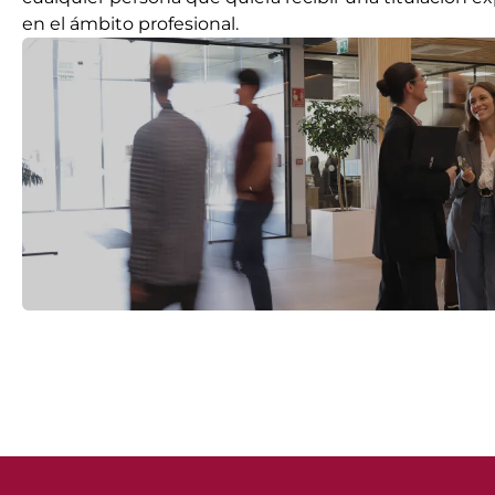
en el ámbito profesional.