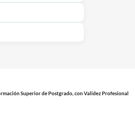
mación Superior de Postgrado, con Validez Profesional