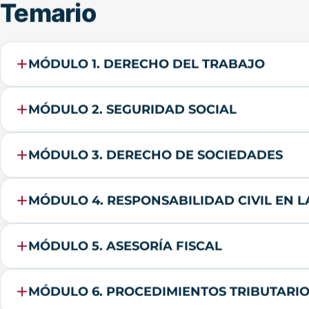
MÓDULO 1. DERECHO DEL TRABAJO
MÓDULO 2. SEGURIDAD SOCIAL
MÓDULO 3. DERECHO DE SOCIEDADES
MÓDULO 4. RESPONSABILIDAD CIVIL EN 
MÓDULO 5. ASESORÍA FISCAL
MÓDULO 6. PROCEDIMIENTOS TRIBUTARI