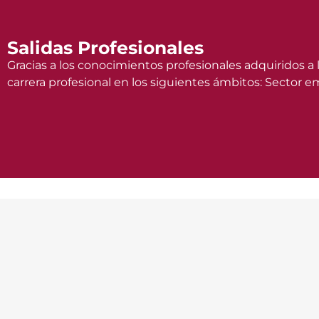
Salidas Profesionales
Gracias a los conocimientos profesionales adquiridos a 
carrera profesional en los siguientes ámbitos: Sector emp
Temario