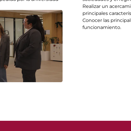
Realizar un acercamie
principales caracterí
Conocer las principal
funcionamiento.