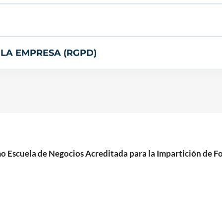
 LA EMPRESA (RGPD)
cuela de Negocios Acreditada para la Impartición de For