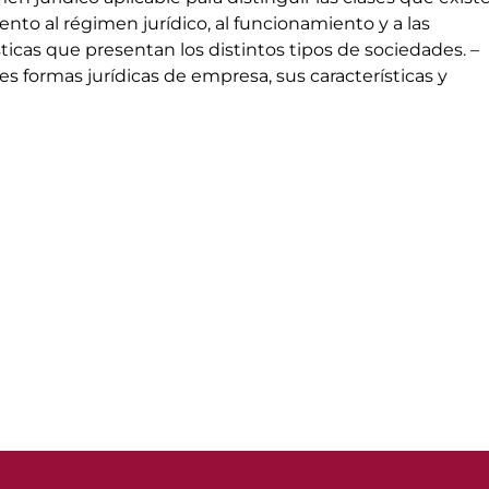
nto al régimen jurídico, al funcionamiento y a las
sticas que presentan los distintos tipos de sociedades. –
es formas jurídicas de empresa, sus características y