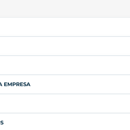
LA EMPRESA
OS