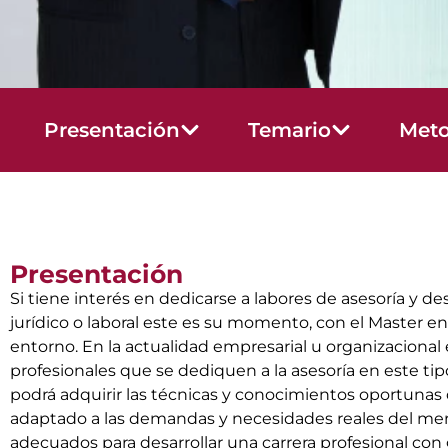
Presentación
Temario
Meto
Presentación
Si tiene interés en dedicarse a labores de asesoría y 
jurídico o laboral este es su momento, con el Master en
entorno. En la actualidad empresarial u organizacional 
profesionales que se dediquen a la asesoría en este tip
podrá adquirir las técnicas y conocimientos oportunas
adaptado a las demandas y necesidades reales del merca
adecuados para desarrollar una carrera profesional con