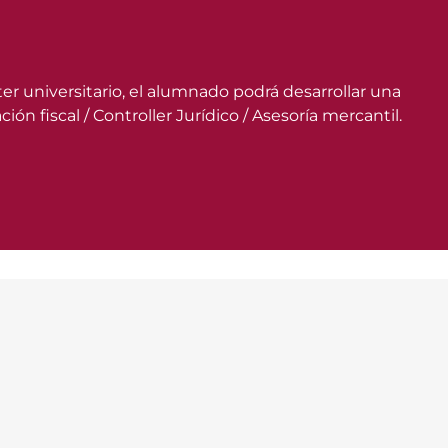
er universitario, el alumnado podrá desarrollar una
ón fiscal / Controller Jurídico / Asesoría mercantil.