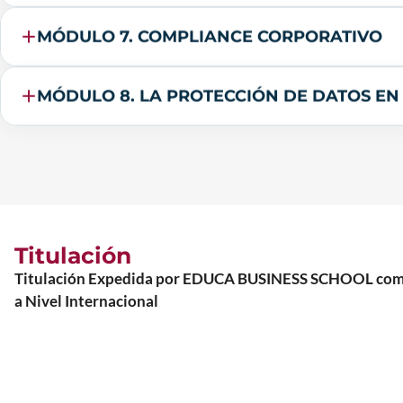
MÓDULO 7. COMPLIANCE CORPORATIVO
MÓDULO 8. LA PROTECCIÓN DE DATOS EN
Titulación
Titulación Expedida por EDUCA BUSINESS SCHOOL como Es
a Nivel Internacional