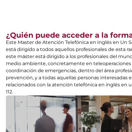
¿Quién puede acceder a la form
Este Master de Atención Telefónica en Inglés en Un S
está dirigido a todos aquellos profesionales de esta 
este máster está dirigido a los profesionales del mund
medio ambiente, concretamente en teleoperaciones d
coordinación de emergencias, dentro del área profesi
prevención, y a todas aquellas personas interesadas 
relacionados con la atención telefónica en inglés en 
112.