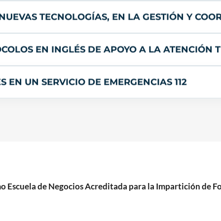
 NUEVAS TECNOLOGÍAS, EN LA GESTIÓN Y COO
OCOLOS EN INGLÉS DE APOYO A LA ATENCIÓN T
S EN UN SERVICIO DE EMERGENCIAS 112
cuela de Negocios Acreditada para la Impartición de For