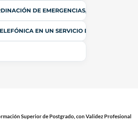
RDINACIÓN DE EMERGENCIAS, SISTEMA GESTOR
ELEFÓNICA EN UN SERVICIO DE EMERGENCIAS 1
mación Superior de Postgrado, con Validez Profesional