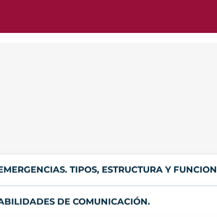
 EMERGENCIAS. TIPOS, ESTRUCTURA Y FUNCIO
HABILIDADES DE COMUNICACIÓN.