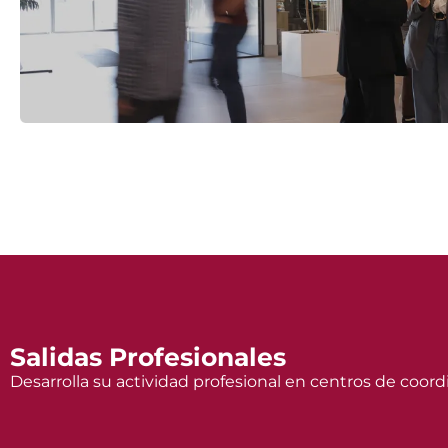
Salidas Profesionales
Desarrolla su actividad profesional en centros de coor