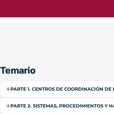
Temario
PARTE 1. CENTROS DE COORDINACIÓN DE
PARTE 2. SISTEMAS, PROCEDIMIENTOS Y 