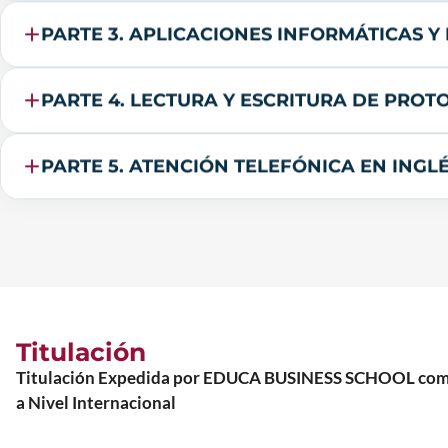
PARTE 3. APLICACIONES INFORMÁTICAS Y
PARTE 4. LECTURA Y ESCRITURA DE PROT
PARTE 5. ATENCIÓN TELEFÓNICA EN INGLÉ
Titulación
Titulación Expedida por EDUCA BUSINESS SCHOOL como Es
a Nivel Internacional