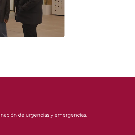
dinación de urgencias y emergencias.