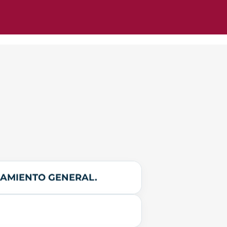
NAMIENTO GENERAL.