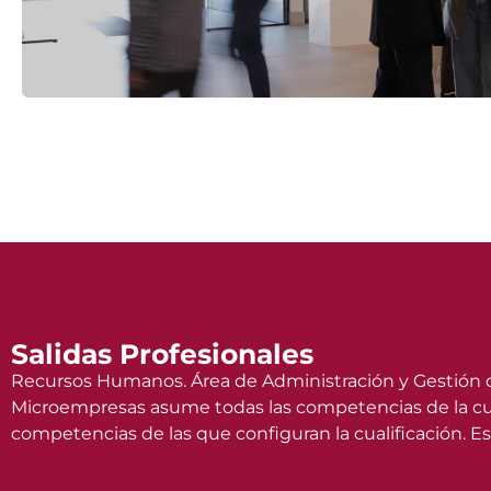
Salidas Profesionales
Recursos Humanos. Área de Administración y Gestión d
Microempresas asume todas las competencias de la cual
competencias de las que configuran la cualificación. Es