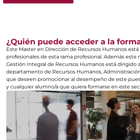
¿Quién puede acceder a la form
Este Master en Dirección de Recursos Humanos está d
profesionales de esta rama profesional. Además este 
Gestión Integral de Recursos Humanos está dirigido 
departamento de Recursos Humanos, Administración 
que deseen promocionar al desempeño de este puest
y cualquier alumno/a que quiera formarse en este sect