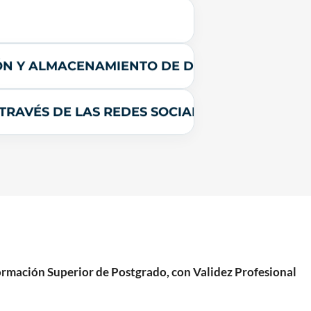
TIÓN Y ALMACENAMIENTO DE DATOS
TRAVÉS DE LAS REDES SOCIALES
mación Superior de Postgrado, con Validez Profesional