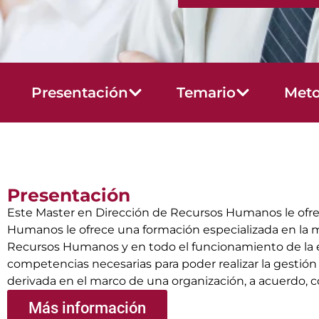
Presentación
Temario
Meto
Presentación
Este Master en Dirección de Recursos Humanos le ofrec
Humanos le ofrece una formación especializada en la m
Recursos Humanos y en todo el funcionamiento de la em
competencias necesarias para poder realizar la gestión
derivada en el marco de una organización, a acuerdo, co
Más información