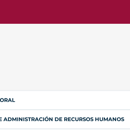
BORAL
DE ADMINISTRACIÓN DE RECURSOS HUMANOS