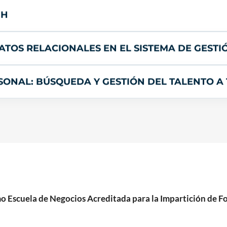
HH
 DATOS RELACIONALES EN EL SISTEMA DE GES
RSONAL: BÚSQUEDA Y GESTIÓN DEL TALENTO A 
cuela de Negocios Acreditada para la Impartición de For