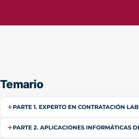
Temario
PARTE 1. EXPERTO EN CONTRATACIÓN LA
PARTE 2. APLICACIONES INFORMÁTICAS 