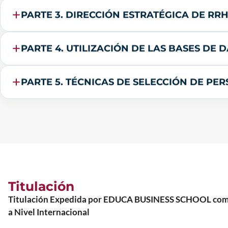
PARTE 3. DIRECCIÓN ESTRATÉGICA DE RR
PARTE 4. UTILIZACIÓN DE LAS BASES DE
PARTE 5. TÉCNICAS DE SELECCIÓN DE PE
Titulación
Titulación Expedida por EDUCA BUSINESS SCHOOL como Es
a Nivel Internacional