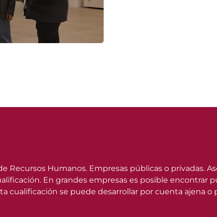
e Recursos Humanos. Empresas públicas o privadas. Ases
ificación. En grandes empresas es posible encontrar pue
ta cualificación se puede desarrollar por cuenta ajena o 