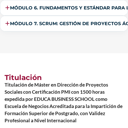
MÓDULO 6. FUNDAMENTOS Y ESTÁNDAR PARA 
MÓDULO 7. SCRUM: GESTIÓN DE PROYECTOS ÁG
Titulación
Titulación de Máster en Dirección de Proyectos
Sociales con Certificación PMI con 1500 horas
expedida por EDUCA BUSINESS SCHOOL como
Escuela de Negocios Acreditada para la Impartición de
Formación Superior de Postgrado, con Validez
Profesional a Nivel Internacional