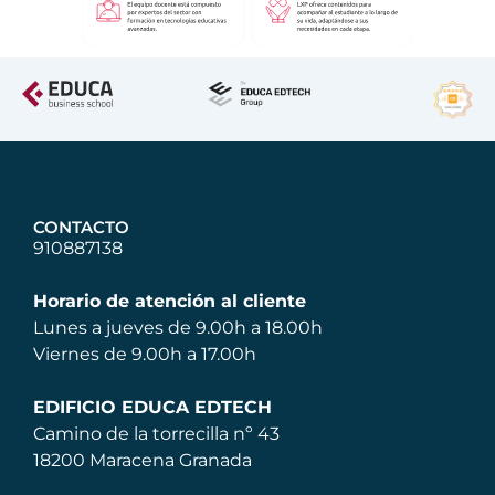
CONTACTO
910887138
Horario de atención al cliente
Lunes a jueves de 9.00h a 18.00h
Viernes de 9.00h a 17.00h
EDIFICIO EDUCA EDTECH
Camino de la torrecilla nº 43
18200 Maracena Granada