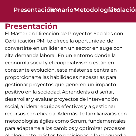
Presentación
Temario
Metodología
Titulaci
Presentación
El Máster en Dirección de Proyectos Sociales con
Certificación PMI te ofrece la oportunidad de
convertirte en un líder en un sector en auge con
alta demanda laboral. En un entorno donde la
economía social y el cooperativismo están en
constante evolución, este máster se centra en
proporcionarte las habilidades necesarias para
gestionar proyectos que generen un impacto
positivo en la sociedad. Aprenderás a diseñar,
desarrollar y evaluar proyectos de intervención
social, a liderar equipos efectivos y a gestionar
recursos con eficacia. Además, te familiarizarás con
metodologías ágiles como Scrum, fundamentales
para adaptarte a los cambios y optimizar procesos.
Al elegir este máster, te posicionas a la vanguardia