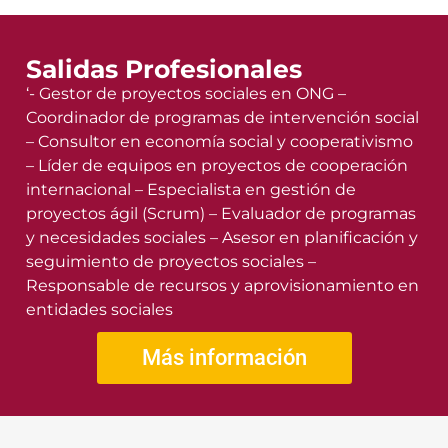
Salidas Profesionales
‘- Gestor de proyectos sociales en ONG –
Coordinador de programas de intervención social
– Consultor en economía social y cooperativismo
– Líder de equipos en proyectos de cooperación
internacional – Especialista en gestión de
proyectos ágil (Scrum) – Evaluador de programas
y necesidades sociales – Asesor en planificación y
seguimiento de proyectos sociales –
Responsable de recursos y aprovisionamiento en
entidades sociales
Más información