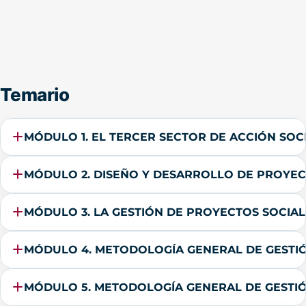
Temario
MÓDULO 1. EL TERCER SECTOR DE ACCIÓN SOC
MÓDULO 2. DISEÑO Y DESARROLLO DE PROYE
MÓDULO 3. LA GESTIÓN DE PROYECTOS SOCIAL
MÓDULO 4. METODOLOGÍA GENERAL DE GESTIÓN 
MÓDULO 5. METODOLOGÍA GENERAL DE GESTIÓN