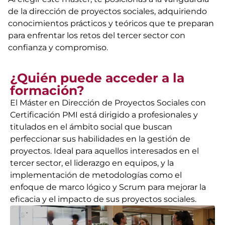
de la dirección de proyectos sociales, adquiriendo
conocimientos prácticos y teóricos que te preparan
para enfrentar los retos del tercer sector con
confianza y compromiso.
¿Quién puede acceder a la
formación?
El Máster en Dirección de Proyectos Sociales con
Certificación PMI está dirigido a profesionales y
titulados en el ámbito social que buscan
perfeccionar sus habilidades en la gestión de
proyectos. Ideal para aquellos interesados en el
tercer sector, el liderazgo en equipos, y la
implementación de metodologías como el
enfoque de marco lógico y Scrum para mejorar la
eficacia y el impacto de sus proyectos sociales.