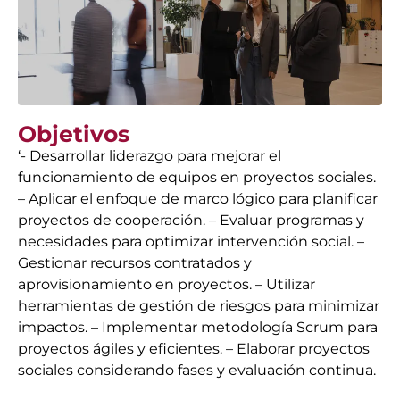
Objetivos
‘- Desarrollar liderazgo para mejorar el
funcionamiento de equipos en proyectos sociales.
– Aplicar el enfoque de marco lógico para planificar
proyectos de cooperación. – Evaluar programas y
necesidades para optimizar intervención social. –
Gestionar recursos contratados y
aprovisionamiento en proyectos. – Utilizar
herramientas de gestión de riesgos para minimizar
impactos. – Implementar metodología Scrum para
proyectos ágiles y eficientes. – Elaborar proyectos
sociales considerando fases y evaluación continua.