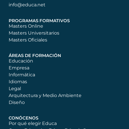
info@educa.net
PROGRAMAS FORMATIVOS
Masters Online
Masters Universitarios
Masters Oficiales
ÁREAS DE FORMACIÓN
Educación
Empresa
Informática
Idiomas
Legal
Arquitectura y Medio Ambiente
Diseño
CONÓCENOS
Por qué elegir Educa