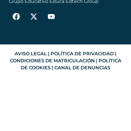
Grupo Educativo Educa Edtech Group
AVISO LEGAL
|
POLÍTICA DE PRIVACIDAD
|
CONDICIONES DE MATRICULACIÓN
|
POLÍTICA
DE COOKIES
|
CANAL DE DENUNCIAS