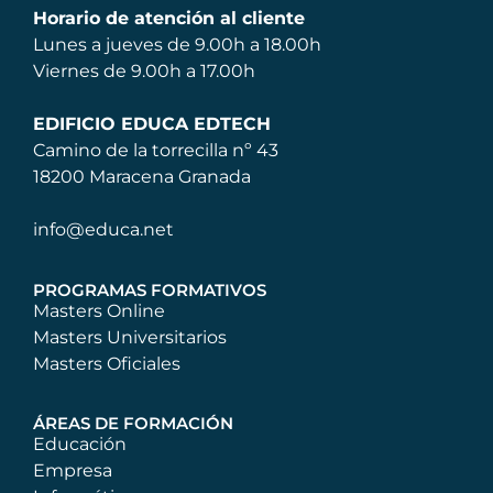
Horario de atención al cliente
Lunes a jueves de 9.00h a 18.00h
Viernes de 9.00h a 17.00h
EDIFICIO EDUCA EDTECH
Camino de la torrecilla nº 43
18200 Maracena Granada
info@educa.net
PROGRAMAS FORMATIVOS
Masters Online
Masters Universitarios
Masters Oficiales
ÁREAS DE FORMACIÓN
Educación
Empresa