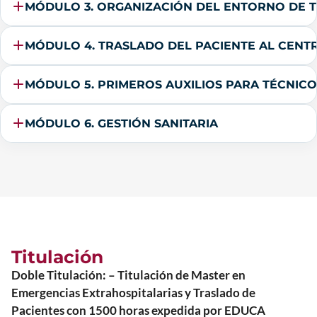
MÓDULO 3. ORGANIZACIÓN DEL ENTORNO DE T
MÓDULO 4. TRASLADO DEL PACIENTE AL CENT
MÓDULO 5. PRIMEROS AUXILIOS PARA TÉCNICO
MÓDULO 6. GESTIÓN SANITARIA
Titulación
Doble Titulación: – Titulación de Master en
Emergencias Extrahospitalarias y Traslado de
Pacientes con 1500 horas expedida por EDUCA