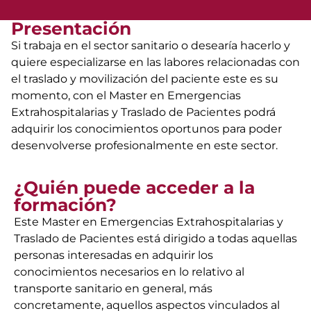
Presentación
Si trabaja en el sector sanitario o desearía hacerlo y
quiere especializarse en las labores relacionadas con
el traslado y movilización del paciente este es su
momento, con el Master en Emergencias
Extrahospitalarias y Traslado de Pacientes podrá
adquirir los conocimientos oportunos para poder
desenvolverse profesionalmente en este sector.
¿Quién puede acceder a la
formación?
Este Master en Emergencias Extrahospitalarias y
Traslado de Pacientes está dirigido a todas aquellas
personas interesadas en adquirir los
conocimientos necesarios en lo relativo al
transporte sanitario en general, más
concretamente, aquellos aspectos vinculados al