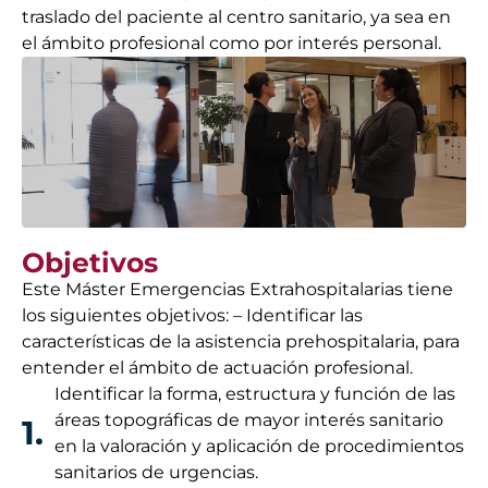
traslado del paciente al centro sanitario, ya sea en
el ámbito profesional como por interés personal.
Objetivos
Este Máster Emergencias Extrahospitalarias tiene
los siguientes objetivos: – Identificar las
características de la asistencia prehospitalaria, para
entender el ámbito de actuación profesional.
Identificar la forma, estructura y función de las
áreas topográficas de mayor interés sanitario
1.
en la valoración y aplicación de procedimientos
sanitarios de urgencias.