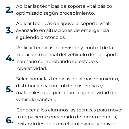
Aplicar las técnicas de soporte vital básico
2.
optimizado según procedimiento.
Aplicar técnicas de apoyo al soporte vital
3.
avanzado en situaciones de emergencia
siguiendo protocolos.
Aplicar técnicas de revisión y control de la
dotación material del vehículo de transporte
4.
sanitario comprobando su estado y
operatividad.
Seleccionar las técnicas de almacenamiento,
distribución y control de existencias y
5.
materiales, que permitan la operatividad del
vehículo sanitario.
Conocer a los alumnos las técnicas para mover
a un paciente encamado de forma correcta,
6.
evitando lesiones en el profesional y mayor