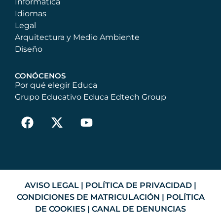
Informática
Idiomas
Legal
Arquitectura y Medio Ambiente
Diseño
CONÓCENOS
Por qué elegir Educa
Grupo Educativo Educa Edtech Group
AVISO LEGAL
|
POLÍTICA DE PRIVACIDAD
|
CONDICIONES DE MATRICULACIÓN
|
POLÍTICA
DE COOKIES
|
CANAL DE DENUNCIAS