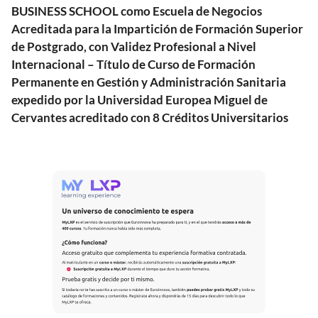
BUSINESS SCHOOL como Escuela de Negocios
Acreditada para la Impartición de Formación Superior
de Postgrado, con Validez Profesional a Nivel
Internacional – Título de Curso de Formación
Permanente en Gestión y Administración Sanitaria
expedido por la Universidad Europea Miguel de
Cervantes acreditado con 8 Créditos Universitarios