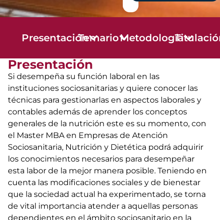
Presentación
Temario
Metodología
Titulaci
Presentación
Si desempeña su función laboral en las
instituciones sociosanitarias y quiere conocer las
técnicas para gestionarlas en aspectos laborales y
contables además de aprender los conceptos
generales de la nutrición este es su momento, con
el Master MBA en Empresas de Atención
Sociosanitaria, Nutrición y Dietética podrá adquirir
los conocimientos necesarios para desempeñar
esta labor de la mejor manera posible. Teniendo en
cuenta las modificaciones sociales y de bienestar
que la sociedad actual ha experimentado, se torna
de vital importancia atender a aquellas personas
dependientes en el ámbito sociosanitario en la