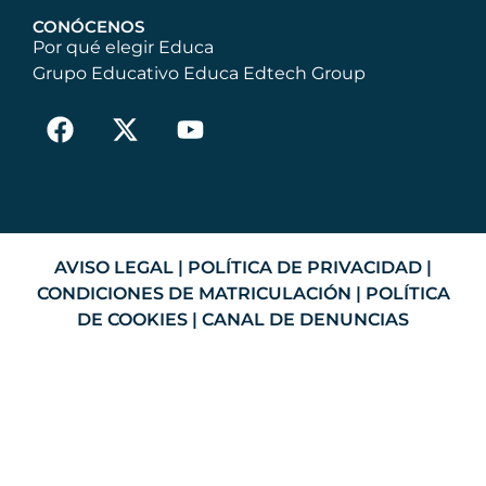
CONÓCENOS
Por qué elegir Educa
Grupo Educativo Educa Edtech Group
AVISO LEGAL
|
POLÍTICA DE PRIVACIDAD
|
CONDICIONES DE MATRICULACIÓN
|
POLÍTICA
DE COOKIES
|
CANAL DE DENUNCIAS