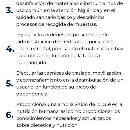
desinfección de materiales e instrumentos de
3.
uso común en la atención higiénica y en el
cuidado sanitario básico y describir los
procesos de recogida de muestras.
Ejecutar las órdenes de prescripción de
administración de medicación por vía oral,
4.
tópica y rectal, precisando el material que hay
que utilizar en función de la técnica
demandada.
Efectuar las técnicas de traslado, movilización
y acompañamiento en la deambulación de un
5.
usuario, en función de su grado de
dependencia.
Proporcionar una amplia visión de lo que es la
nutrición humana, así como proporcionar los
6.
conocimientos necesarios y actualizados
sobre dietética y nutrición.