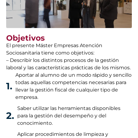
Objetivos
El presente Máster Empresas Atención
Sociosanitaria tiene como objetivos:
– Describir los distintos procesos de la gestión
laboral y las características prácticas de los mismos.
Aportar al alumno de un modo rápido y sencillo
todas aquellas competencias necesarias para
1.
llevar la gestión fiscal de cualquier tipo de
empresa.
Saber utilizar las herramientas disponibles
2.
para la gestión del desempeño y del
conocimiento.
Aplicar procedimientos de limpieza y