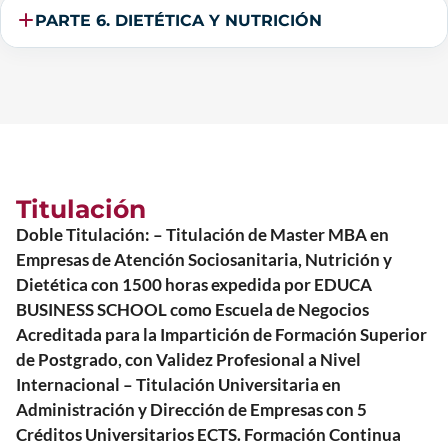
PARTE 6. DIETÉTICA Y NUTRICIÓN
Titulación
Doble Titulación: – Titulación de Master MBA en
Empresas de Atención Sociosanitaria, Nutrición y
Dietética con 1500 horas expedida por EDUCA
BUSINESS SCHOOL como Escuela de Negocios
Acreditada para la Impartición de Formación Superior
de Postgrado, con Validez Profesional a Nivel
Internacional – Titulación Universitaria en
Administración y Dirección de Empresas con 5
Créditos Universitarios ECTS. Formación Continua