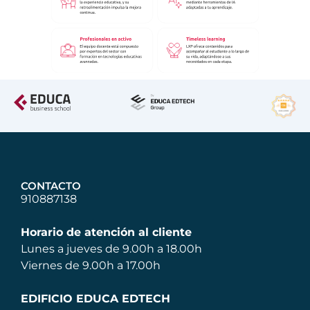
CONTACTO
910887138
Horario de atención al cliente
Lunes a jueves de 9.00h a 18.00h
Viernes de 9.00h a 17.00h
EDIFICIO EDUCA EDTECH