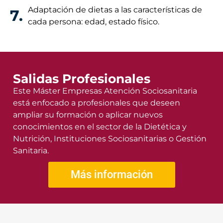
Adaptación de dietas a las características de
7.
cada persona: edad, estado físico.
Salidas Profesionales
Este Máster Empresas Atención Sociosanitaria
está enfocado a profesionales que deseen
ampliar su formación o aplicar nuevos
conocimientos en el sector de la Dietética y
Nutrición, Instituciones Sociosanitarias o Gestión
Sanitaria.
Más información