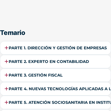
Temario
PARTE 1. DIRECCIÓN Y GESTIÓN DE EMPRESAS
PARTE 2. EXPERTO EN CONTABILIDAD
PARTE 3. GESTIÓN FISCAL
PARTE 4. NUEVAS TECNOLOGÍAS APLICADAS A 
PARTE 5. ATENCIÓN SOCIOSANITARIA EN INSTI