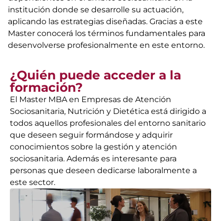
institución donde se desarrolle su actuación,
aplicando las estrategias diseñadas. Gracias a este
Master conocerá los términos fundamentales para
desenvolverse profesionalmente en este entorno.
¿Quién puede acceder a la
formación?
El Master MBA en Empresas de Atención
Sociosanitaria, Nutrición y Dietética está dirigido a
todos aquellos profesionales del entorno sanitario
que deseen seguir formándose y adquirir
conocimientos sobre la gestión y atención
sociosanitaria. Además es interesante para
personas que deseen dedicarse laboralmente a
este sector.