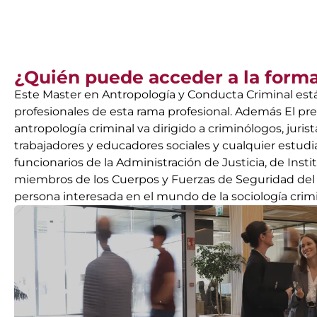
¿Quién puede acceder a la form
Este Master en Antropología y Conducta Criminal está
profesionales de esta rama profesional. Además El pr
antropología criminal va dirigido a criminólogos, jurist
trabajadores y educadores sociales y cualquier estudia
funcionarios de la Administración de Justicia, de Insti
miembros de los Cuerpos y Fuerzas de Seguridad del 
persona interesada en el mundo de la sociología crimi