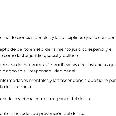
tema de ciencias penales y las disciplinas que lo compon
pto de delito en el ordenamiento jurídico español y el
 como factor jurídico, social y político
epto de delincuente, así identificar las circunstancias qu
 o agravan su responsabilidad penal.
nfermedades mentales y la trascendencia que tiene par
la delincuencia.
ura de la víctima como integrante del delito.
erentes métodos de prevención del delito.