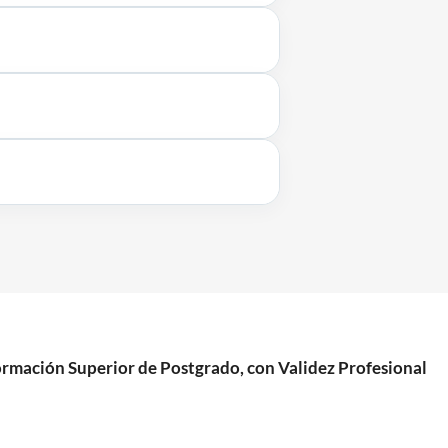
mación Superior de Postgrado, con Validez Profesional