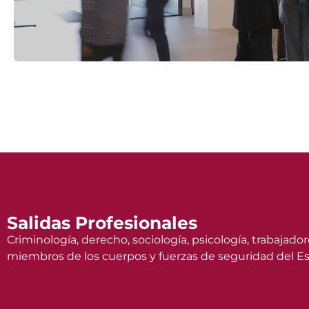
Salidas Profesionales
Criminología, derecho, sociología, psicología, trabajador
miembros de los cuerpos y fuerzas de seguridad del Es