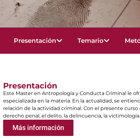
Presentación
Temario
Meto
Presentación
Este Master en Antropología y Conducta Criminal le ofr
especializada en la materia. En la actualidad, se entie
relación de la actividad criminal. Con el presente cur
derecho penal, el delito, la delincuencia, la victimolog
Más información