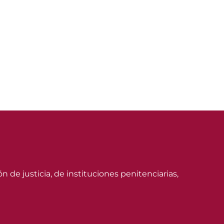
n de justicia, de instituciones penitenciarias,