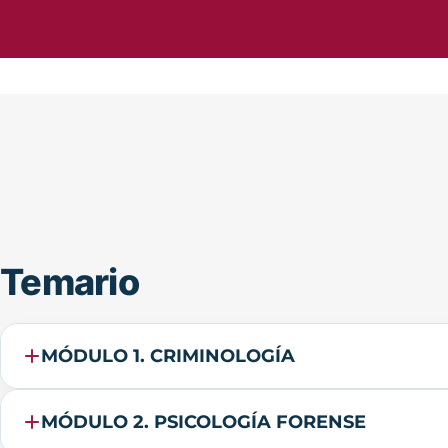
Temario
MÓDULO 1. CRIMINOLOGÍA
MÓDULO 2. PSICOLOGÍA FORENSE