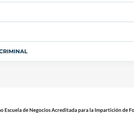
CRIMINAL
cuela de Negocios Acreditada para la Impartición de For