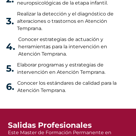
neuropsicológicas de la etapa infantil.
Realizar la detección y el diagnóstico de
3.
alteraciones o trastornos en Atención
Temprana.
Conocer estrategias de actuación y
4.
herramientas para la intervención en
Atención Temprana.
Elaborar programas y estrategias de
5.
intervención en Atención Temprana.
Conocer los estándares de calidad para la
6.
Atención Temprana.
Salidas Profesionales
Este Master de Formación Permanente en