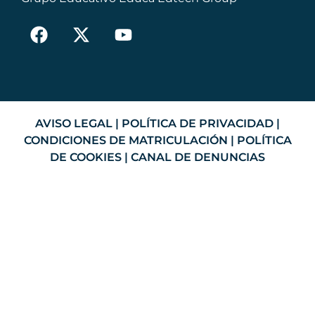
AVISO LEGAL
|
POLÍTICA DE PRIVACIDAD
|
CONDICIONES DE MATRICULACIÓN
|
POLÍTICA
DE COOKIES
|
CANAL DE DENUNCIAS