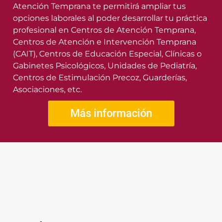
Atención Temprana te permitirá ampliar tus
opciones laborales al poder desarrollar tu práctica
profesional en Centros de Atención Temprana,
Centros de Atención e Intervención Temprana
(CAIT), Centros de Educación Especial, Clínicas o
Gabinetes Psicológicos, Unidades de Pediatría,
Centros de Estimulación Precoz, Guarderías,
Asociaciones, etc.
Más información