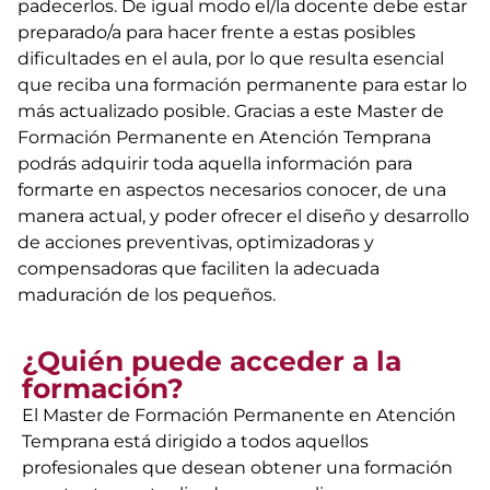
padecerlos. De igual modo el/la docente debe estar
preparado/a para hacer frente a estas posibles
dificultades en el aula, por lo que resulta esencial
que reciba una formación permanente para estar lo
más actualizado posible. Gracias a este Master de
Formación Permanente en Atención Temprana
podrás adquirir toda aquella información para
formarte en aspectos necesarios conocer, de una
manera actual, y poder ofrecer el diseño y desarrollo
de acciones preventivas, optimizadoras y
compensadoras que faciliten la adecuada
maduración de los pequeños.
¿Quién puede acceder a la
formación?
El Master de Formación Permanente en Atención
Temprana está dirigido a todos aquellos
profesionales que desean obtener una formación