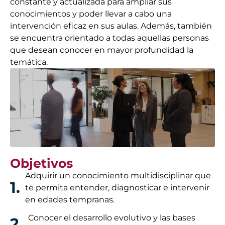
constante y actualizada para ampliar sus
conocimientos y poder llevar a cabo una
intervención eficaz en sus aulas. Además, también
se encuentra orientado a todas aquellas personas
que desean conocer en mayor profundidad la
temática.
Objetivos
Adquirir un conocimiento multidisciplinar que
1.
te permita entender, diagnosticar e intervenir
en edades tempranas.
Conocer el desarrollo evolutivo y las bases
2.