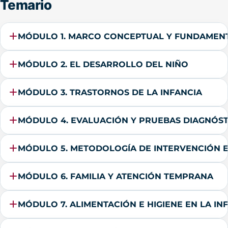
Temario
MÓDULO 1. MARCO CONCEPTUAL Y FUNDAMENT
MÓDULO 2. EL DESARROLLO DEL NIÑO
MÓDULO 3. TRASTORNOS DE LA INFANCIA
MÓDULO 4. EVALUACIÓN Y PRUEBAS DIAGNÓS
MÓDULO 5. METODOLOGÍA DE INTERVENCIÓN 
MÓDULO 6. FAMILIA Y ATENCIÓN TEMPRANA
MÓDULO 7. ALIMENTACIÓN E HIGIENE EN LA IN