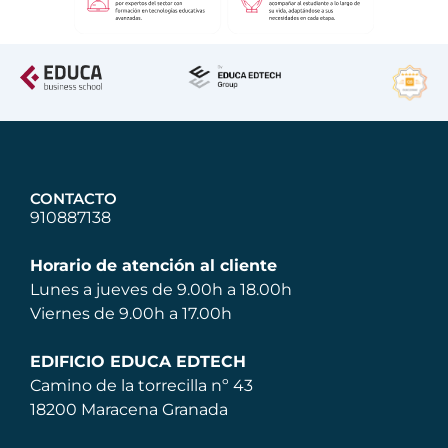
CONTACTO
910887138
Horario de atención al cliente
Lunes a jueves de 9.00h a 18.00h
Viernes de 9.00h a 17.00h
EDIFICIO EDUCA EDTECH
Camino de la torrecilla nº 43
18200 Maracena Granada