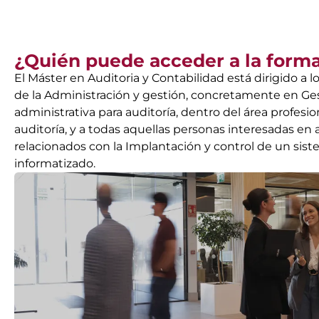
¿Quién puede acceder a la form
El Máster en Auditoria y Contabilidad está dirigido a 
de la Administración y gestión, concretamente en Ge
administrativa para auditoría, dentro del área profesi
auditoría, y a todas aquellas personas interesadas en
relacionados con la Implantación y control de un sis
informatizado.