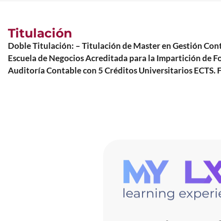
Titulación
Doble Titulación: – Titulación de Master en Gestión C
Escuela de Negocios Acreditada para la Impartición de Fo
Auditoría Contable con 5 Créditos Universitarios ECTS. 