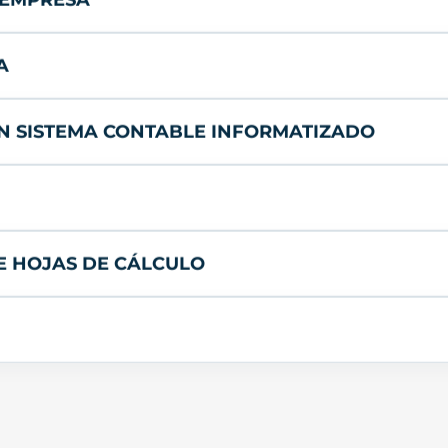
A
UN SISTEMA CONTABLE INFORMATIZADO
DE HOJAS DE CÁLCULO