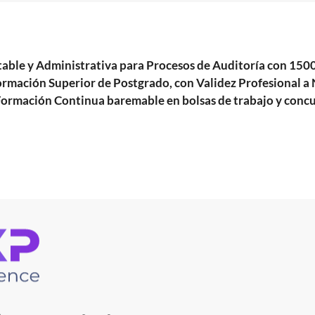
ontable y Administrativa para Procesos de Auditoría con
rmación Superior de Postgrado, con Validez Profesional a N
Formación Continua baremable en bolsas de trabajo y concu