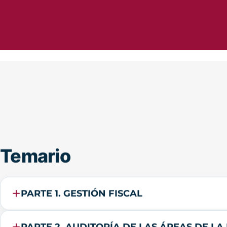
Temario
PARTE 1. GESTIÓN FISCAL
PARTE 2. AUDITORÍA DE LAS ÁREAS DE L