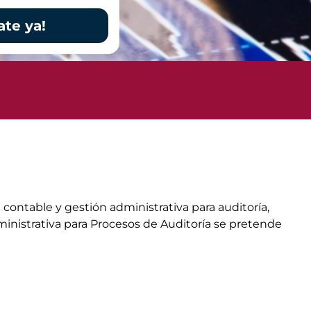
ate ya!
contable y gestión administrativa para auditoría,
ministrativa para Procesos de Auditoría se pretende