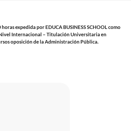
 1500 horas expedida por EDUCA BUSINESS SCHOOL como
ivel Internacional – Titulación Universitaria en
rsos oposición de la Administración Pública.