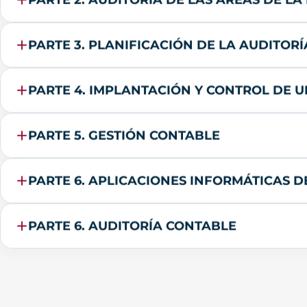
PARTE 3. PLANIFICACIÓN DE LA AUDITORÍ
PARTE 4. IMPLANTACIÓN Y CONTROL DE 
PARTE 5. GESTIÓN CONTABLE
PARTE 6. APLICACIONES INFORMÁTICAS 
PARTE 6. AUDITORÍA CONTABLE