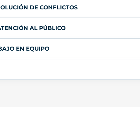
ESOLUCIÓN DE CONFLICTOS
ATENCIÓN AL PÚBLICO
BAJO EN EQUIPO