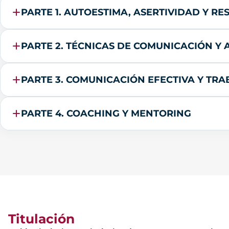
PARTE 1. AUTOESTIMA, ASERTIVIDAD Y R
PARTE 2. TÉCNICAS DE COMUNICACIÓN Y 
PARTE 3. COMUNICACIÓN EFECTIVA Y TRA
PARTE 4. COACHING Y MENTORING
Titulación