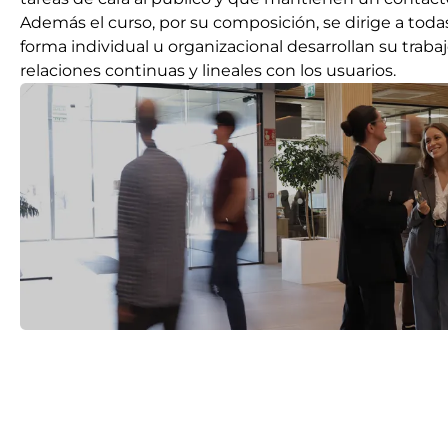
Además el curso, por su composición, se dirige a tod
forma individual u organizacional desarrollan su traba
relaciones continuas y lineales con los usuarios.