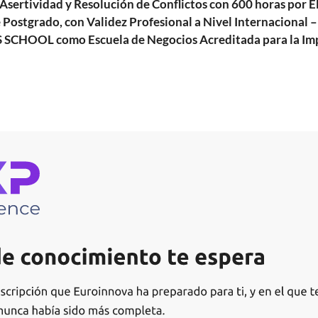
a, Asertividad y Resolución de Conflictos con 600 horas 
 Postgrado, con Validez Profesional a Nivel Internacional 
 SCHOOL como Escuela de Negocios Acreditada para la Imp