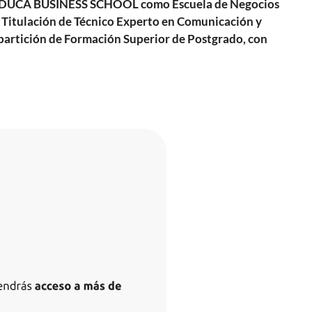
por EDUCA BUSINESS SCHOOL como Escuela de Negocios
– Titulación de Técnico Experto en Comunicación y
artición de Formación Superior de Postgrado, con