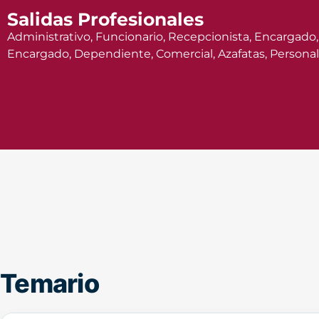
Salidas Profesionales
Administrativo, Funcionario, Recepcionista, Encargado,
Encargado, Dependiente, Comercial, Azafatas, Personal
Temario