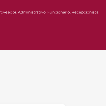
roveedor. Administrativo, Funcionario, Recepcionista,