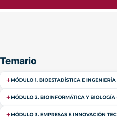
Temario
MÓDULO 1. BIOESTADÍSTICA E INGENIERÍ
MÓDULO 2. BIOINFORMÁTICA Y BIOLOGÍ
MÓDULO 3. EMPRESAS E INNOVACIÓN TE