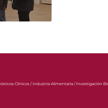
ósticos Clínicos / Industria Alimentaria / Investigación 