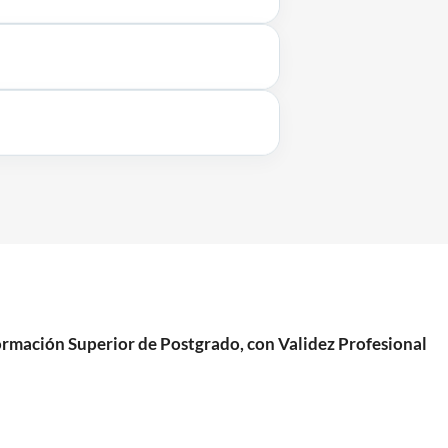
mación Superior de Postgrado, con Validez Profesional