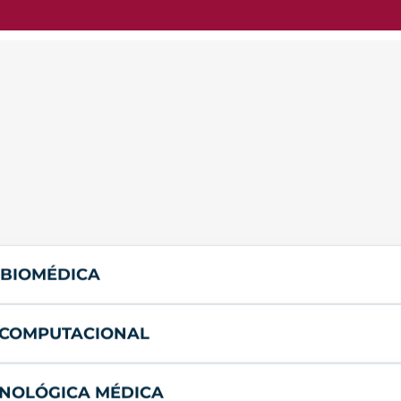
A BIOMÉDICA
A COMPUTACIONAL
CNOLÓGICA MÉDICA