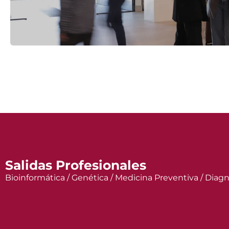
Salidas Profesionales
Bioinformática / Genética / Medicina Preventiva / Diagn