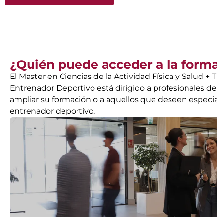
¿Quién puede acceder a la form
El Master en Ciencias de la Actividad Física y Salud + T
Entrenador Deportivo está dirigido a profesionales d
ampliar su formación o a aquellos que deseen especia
entrenador deportivo.