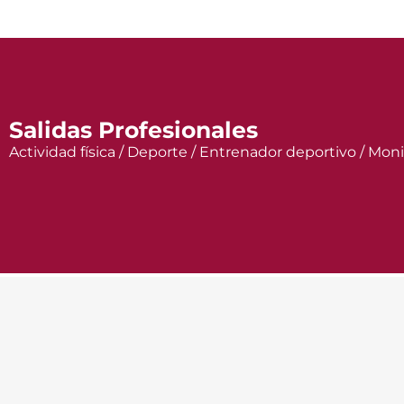
Salidas Profesionales
Actividad física / Deporte / Entrenador deportivo / Mon