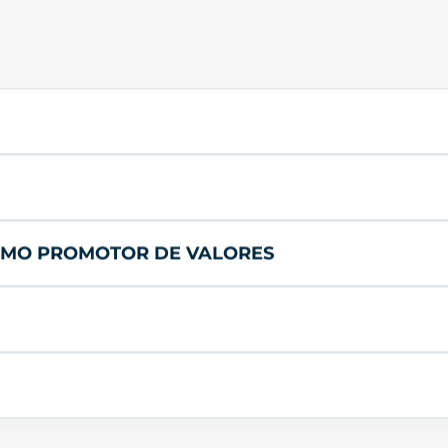
 COMO PROMOTOR DE VALORES