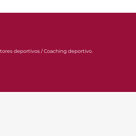
itores deportivos / Coaching deportivo.