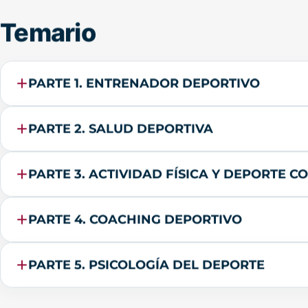
Temario
PARTE 1. ENTRENADOR DEPORTIVO
PARTE 2. SALUD DEPORTIVA
PARTE 3. ACTIVIDAD FÍSICA Y DEPORTE
PARTE 4. COACHING DEPORTIVO
PARTE 5. PSICOLOGÍA DEL DEPORTE