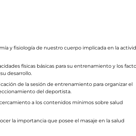
ía y fisiología de nuestro cuerpo implicada en la activi
cidades físicas básicas para su entrenamiento y los fact
su desarrollo.
ificación de la sesión de entrenamiento para organizar el
eccionamiento del deportista.
acercamiento a los contenidos mínimos sobre salud
ocer la importancia que posee el masaje en la salud