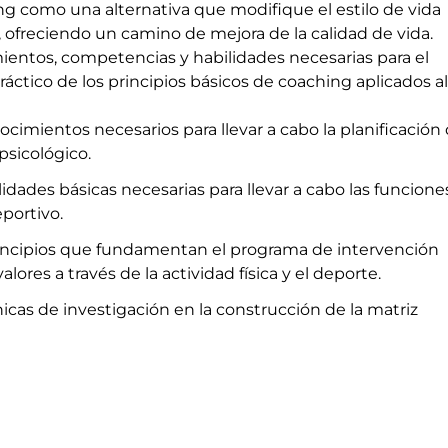
ing como una alternativa que modifique el estilo de vida
 ofreciendo un camino de mejora de la calidad de vida.
mientos, competencias y habilidades necesarias para el
práctico de los principios básicos de coaching aplicados al
nocimientos necesarios para llevar a cabo la planificación 
sicológico.
ilidades básicas necesarias para llevar a cabo las funcione
portivo.
incipios que fundamentan el programa de intervención
lores a través de la actividad física y el deporte.
icas de investigación en la construcción de la matriz