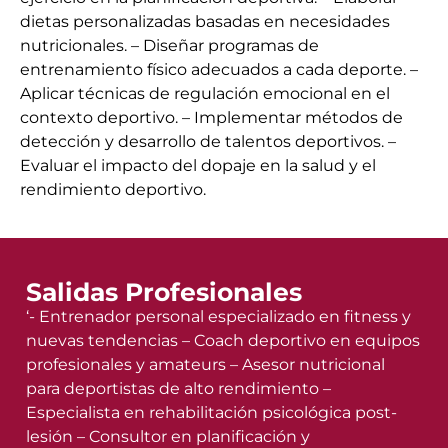
dietas personalizadas basadas en necesidades
nutricionales. – Diseñar programas de
entrenamiento físico adecuados a cada deporte. –
Aplicar técnicas de regulación emocional en el
contexto deportivo. – Implementar métodos de
detección y desarrollo de talentos deportivos. –
Evaluar el impacto del dopaje en la salud y el
rendimiento deportivo.
Salidas Profesionales
‘- Entrenador personal especializado en fitness y
nuevas tendencias – Coach deportivo en equipos
profesionales y amateurs – Asesor nutricional
para deportistas de alto rendimiento –
Especialista en rehabilitación psicológica post-
lesión – Consultor en planificación y