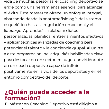
vida de muchas personas, el coaching deportivo se
erige como una herramienta esencial para alcanzar
el éxito. Este máster te ofrece un enfoque integral,
abarcando desde la anatomofisiología del sistema
esquelético hasta la regulación emocional y el
liderazgo. Aprenderás a elaborar dietas
personalizadas, planificar entrenamientos efectivos
y aplicar técnicas avanzadas de coaching para
potenciar el talento y la conciencia grupal. Al unirte
a este programa online, adquirirás habilidades clave
para destacar en un sector en auge, convirtiéndote
en un coach deportivo capaz de influir
positivamente en la vida de los deportistas y en el
entorno competitivo del deporte.
¿Quién puede acceder a la
formación?
El Máster en Coaching Deportivo está dirigido a