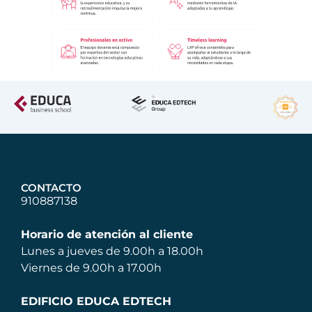
CONTACTO
910887138
Horario de atención al cliente
Lunes a jueves de 9.00h a 18.00h
Viernes de 9.00h a 17.00h
EDIFICIO EDUCA EDTECH