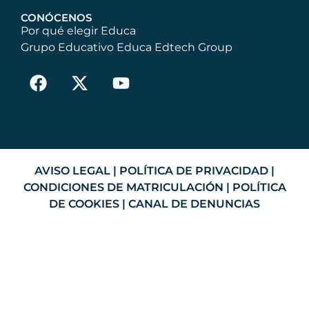
CONÓCENOS
Por qué elegir Educa
Grupo Educativo Educa Edtech Group
AVISO LEGAL
|
POLÍTICA DE PRIVACIDAD
|
CONDICIONES DE MATRICULACIÓN
|
POLÍTICA
DE COOKIES
|
CANAL DE DENUNCIAS