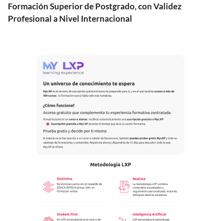
Formación Superior de Postgrado, con Validez
Profesional a Nivel Internacional