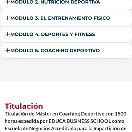
MÓDULO 2. NUTRICIÓN DEPORTIVA
MÓDULO 3. EL ENTRENAMIENTO FÍSICO
MÓDULO 4. DEPORTES Y FITNESS
MÓDULO 5. COACHING DEPORTIVO
Titulación
Titulación de Máster en Coaching Deportivo con 1500
horas expedida por EDUCA BUSINESS SCHOOL como
Escuela de Negocios Acreditada para la Impartición de