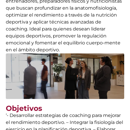
entrenadores, preparadores físicos y nutricionistas
que buscan profundizar en la anatomofisiología,
optimizar el rendimiento a través de la nutrición
deportiva y aplicar técnicas avanzadas de
coaching. Ideal para quienes desean liderar
equipos deportivos, promover la regulación
emocional y fomentar el equilibrio cuerpo-mente
en el ámbito deportivo.
Objetivos
‘- Desarrollar estrategias de coaching para mejorar
el rendimiento deportivo. – Integrar la fisiología del
ejercicio en la planificación deportiva. – Elaborar