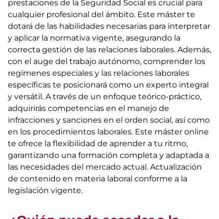
prestaciones de la Seguridad Social es crucial para
cualquier profesional del ámbito. Este máster te
dotará de las habilidades necesarias para interpretar
y aplicar la normativa vigente, asegurando la
correcta gestión de las relaciones laborales. Además,
con el auge del trabajo autónomo, comprender los
regímenes especiales y las relaciones laborales
específicas te posicionará como un experto integral
y versátil. A través de un enfoque teórico-práctico,
adquirirás competencias en el manejo de
infracciones y sanciones en el orden social, así como
en los procedimientos laborales. Este máster online
te ofrece la flexibilidad de aprender a tu ritmo,
garantizando una formación completa y adaptada a
las necesidades del mercado actual. Actualización
de contenido en materia laboral conforme a la
legislación vigente.