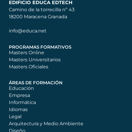
EDIFICIO EDUCA EDTECH
Camino de la torrecilla nº 43
18200 Maracena Granada
info@educa.net
PROGRAMAS FORMATIVOS
Masters Online
Masters Universitarios
Masters Oficiales
ÁREAS DE FORMACIÓN
Educación
Empresa
Informática
Idiomas
Legal
Arquitectura y Medio Ambiente
Diseño