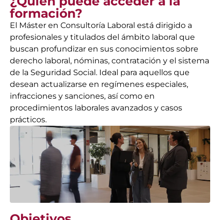
¿Quién puede acceder a la
formación?
El Máster en Consultoría Laboral está dirigido a
profesionales y titulados del ámbito laboral que
buscan profundizar en sus conocimientos sobre
derecho laboral, nóminas, contratación y el sistema
de la Seguridad Social. Ideal para aquellos que
desean actualizarse en regímenes especiales,
infracciones y sanciones, así como en
procedimientos laborales avanzados y casos
prácticos.
Objetivos