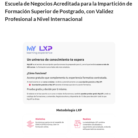
Escuela de Negocios Acreditada para la Impartición de
Formación Superior de Postgrado, con Validez
Profesional a Nivel Internacional