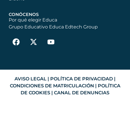
CONÓCENOS
Por qué elegir Educa
Grupo Educativo Educa Edtech Group
AVISO LEGAL
|
POLÍTICA DE PRIVACIDAD
|
CONDICIONES DE MATRICULACIÓN
|
POLÍTICA
DE COOKIES
|
CANAL DE DENUNCIAS