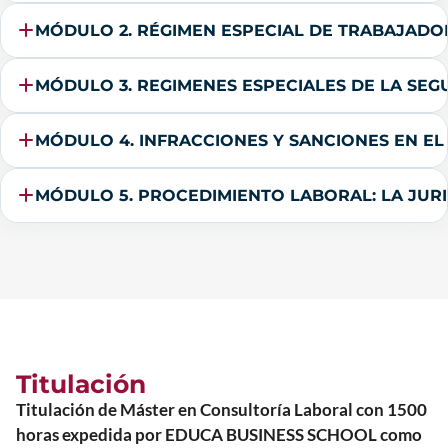
MÓDULO 2. RÉGIMEN ESPECIAL DE TRABAJAD
MÓDULO 3. REGIMENES ESPECIALES DE LA SEG
MÓDULO 4. INFRACCIONES Y SANCIONES EN EL
MÓDULO 5. PROCEDIMIENTO LABORAL: LA JURI
Titulación
Titulación de Máster en Consultoría Laboral con 1500
horas expedida por EDUCA BUSINESS SCHOOL como