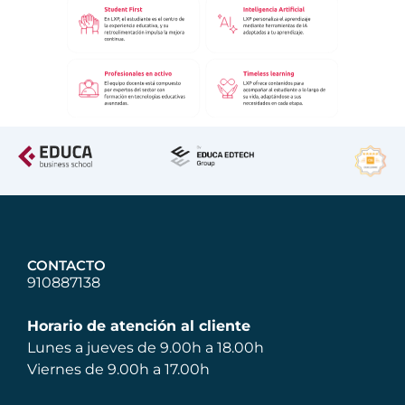
CONTACTO
910887138
Horario de atención al cliente
Lunes a jueves de 9.00h a 18.00h
Viernes de 9.00h a 17.00h