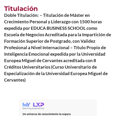
Titulación
Doble Titulación: – Titulación de Máster en
Crecimiento Personal y Liderazgo con 1500 horas
expedida por EDUCA BUSINESS SCHOOL como
Escuela de Negocios Acreditada para la Impartición de
Formación Superior de Postgrado, con Validez
Profesional a Nivel Internacional – Título Propio de
Inteligencia Emocional expedida por la Universidad
Europea Miguel de Cervantes acreditada con 8
Créditos Universitarios (Curso Universitario de
Especialización de la Universidad Europea Miguel de
Cervantes)