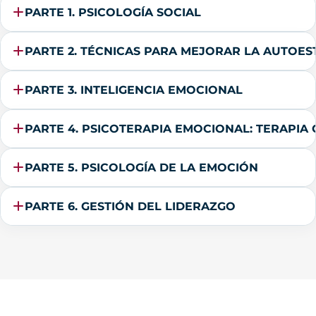
PARTE 1. PSICOLOGÍA SOCIAL
PARTE 2. TÉCNICAS PARA MEJORAR LA AUTOE
PARTE 3. INTELIGENCIA EMOCIONAL
PARTE 4. PSICOTERAPIA EMOCIONAL: TERAPIA
PARTE 5. PSICOLOGÍA DE LA EMOCIÓN
PARTE 6. GESTIÓN DEL LIDERAZGO