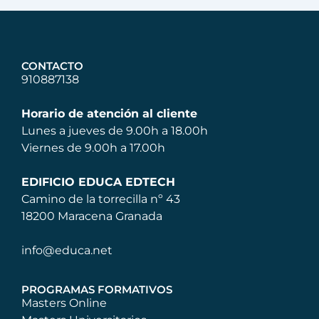
CONTACTO
910887138
Horario de atención al cliente
Lunes a jueves de 9.00h a 18.00h
Viernes de 9.00h a 17.00h
EDIFICIO EDUCA EDTECH
Camino de la torrecilla nº 43
18200 Maracena Granada
info@educa.net
PROGRAMAS FORMATIVOS
Masters Online