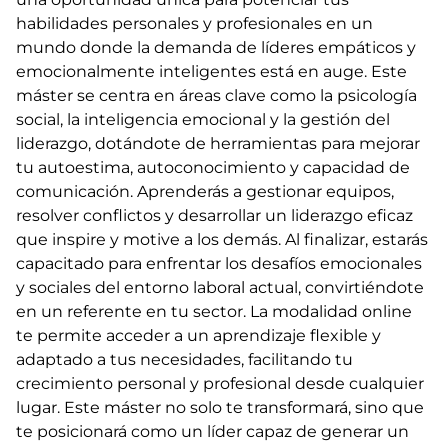
habilidades personales y profesionales en un
mundo donde la demanda de líderes empáticos y
emocionalmente inteligentes está en auge. Este
máster se centra en áreas clave como la psicología
social, la inteligencia emocional y la gestión del
liderazgo, dotándote de herramientas para mejorar
tu autoestima, autoconocimiento y capacidad de
comunicación. Aprenderás a gestionar equipos,
resolver conflictos y desarrollar un liderazgo eficaz
que inspire y motive a los demás. Al finalizar, estarás
capacitado para enfrentar los desafíos emocionales
y sociales del entorno laboral actual, convirtiéndote
en un referente en tu sector. La modalidad online
te permite acceder a un aprendizaje flexible y
adaptado a tus necesidades, facilitando tu
crecimiento personal y profesional desde cualquier
lugar. Este máster no solo te transformará, sino que
te posicionará como un líder capaz de generar un