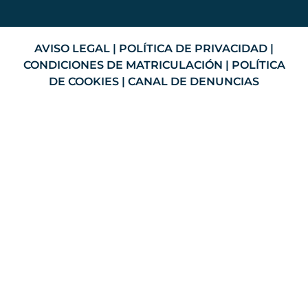
AVISO LEGAL
|
POLÍTICA DE PRIVACIDAD
|
CONDICIONES DE MATRICULACIÓN
|
POLÍTICA
DE COOKIES
|
CANAL DE DENUNCIAS