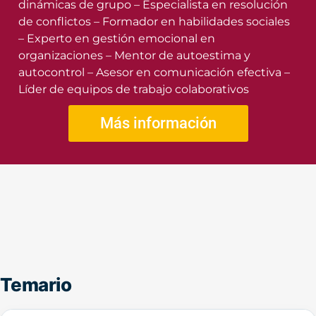
dinámicas de grupo – Especialista en resolución
de conflictos – Formador en habilidades sociales
– Experto en gestión emocional en
organizaciones – Mentor de autoestima y
autocontrol – Asesor en comunicación efectiva –
Líder de equipos de trabajo colaborativos
Más información
Temario