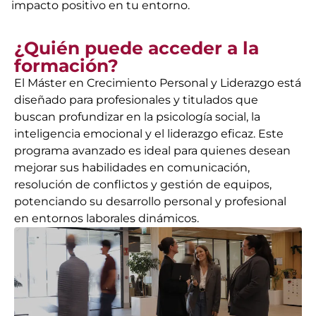
impacto positivo en tu entorno.
¿Quién puede acceder a la
formación?
El Máster en Crecimiento Personal y Liderazgo está
diseñado para profesionales y titulados que
buscan profundizar en la psicología social, la
inteligencia emocional y el liderazgo eficaz. Este
programa avanzado es ideal para quienes desean
mejorar sus habilidades en comunicación,
resolución de conflictos y gestión de equipos,
potenciando su desarrollo personal y profesional
en entornos laborales dinámicos.