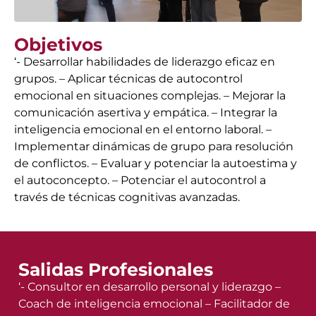
Objetivos
‘- Desarrollar habilidades de liderazgo eficaz en
grupos. – Aplicar técnicas de autocontrol
emocional en situaciones complejas. – Mejorar la
comunicación asertiva y empática. – Integrar la
inteligencia emocional en el entorno laboral. –
Implementar dinámicas de grupo para resolución
de conflictos. – Evaluar y potenciar la autoestima y
el autoconcepto. – Potenciar el autocontrol a
través de técnicas cognitivas avanzadas.
Salidas Profesionales
‘- Consultor en desarrollo personal y liderazgo –
Coach de inteligencia emocional – Facilitador de