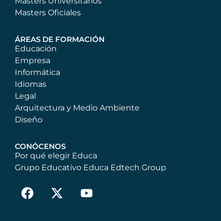
Masters Universitarios
Masters Oficiales
ÁREAS DE FORMACIÓN
Educación
Empresa
Informática
Idiomas
Legal
Arquitectura y Medio Ambiente
Diseño
CONÓCENOS
Por qué elegir Educa
Grupo Educativo Educa Edtech Group