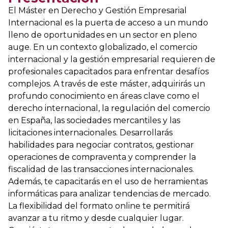
El Máster en Derecho y Gestión Empresarial
Internacional es la puerta de acceso a un mundo
lleno de oportunidades en un sector en pleno
auge. En un contexto globalizado, el comercio
internacional y la gestión empresarial requieren de
profesionales capacitados para enfrentar desafíos
complejos. A través de este máster, adquirirás un
profundo conocimiento en áreas clave como el
derecho internacional, la regulación del comercio
en España, las sociedades mercantiles y las
licitaciones internacionales. Desarrollarás
habilidades para negociar contratos, gestionar
operaciones de compraventa y comprender la
fiscalidad de las transacciones internacionales.
Además, te capacitarás en el uso de herramientas
informáticas para analizar tendencias de mercado.
La flexibilidad del formato online te permitirá
avanzar a tu ritmo y desde cualquier lugar.