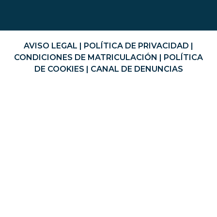
AVISO LEGAL
|
POLÍTICA DE PRIVACIDAD
|
CONDICIONES DE MATRICULACIÓN
|
POLÍTICA
DE COOKIES
|
CANAL DE DENUNCIAS