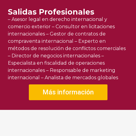
Salidas Profesionales
– Asesor legal en derecho internacional y
comercio exterior – Consultor en licitaciones
internacionales – Gestor de contratos de
compraventa internacional – Experto en
métodos de resolución de conflictos comerciales
– Director de negocios internacionales –
Especialista en fiscalidad de operaciones
internacionales – Responsable de marketing
internacional – Analista de mercados globales
Más información