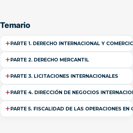
Temario
PARTE 1. DERECHO INTERNACIONAL Y COMERCI
PARTE 2. DERECHO MERCANTIL
PARTE 3. LICITACIONES INTERNACIONALES
PARTE 4. DIRECCIÓN DE NEGOCIOS INTERNACI
PARTE 5. FISCALIDAD DE LAS OPERACIONES EN