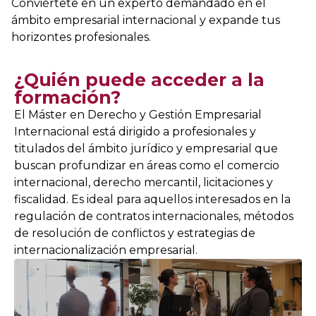
Conviértete en un experto demandado en el
ámbito empresarial internacional y expande tus
horizontes profesionales.
¿Quién puede acceder a la
formación?
El Máster en Derecho y Gestión Empresarial
Internacional está dirigido a profesionales y
titulados del ámbito jurídico y empresarial que
buscan profundizar en áreas como el comercio
internacional, derecho mercantil, licitaciones y
fiscalidad. Es ideal para aquellos interesados en la
regulación de contratos internacionales, métodos
de resolución de conflictos y estrategias de
internacionalización empresarial.