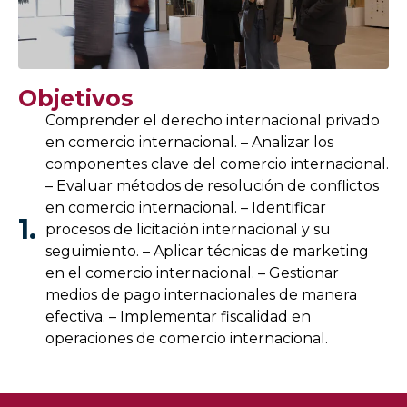
Objetivos
Comprender el derecho internacional privado
en comercio internacional. – Analizar los
componentes clave del comercio internacional.
– Evaluar métodos de resolución de conflictos
en comercio internacional. – Identificar
1.
procesos de licitación internacional y su
seguimiento. – Aplicar técnicas de marketing
en el comercio internacional. – Gestionar
medios de pago internacionales de manera
efectiva. – Implementar fiscalidad en
operaciones de comercio internacional.