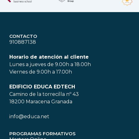
CONTACTO
910887138
Horario de atención al cliente
Lunes a jueves de 9.00h a 18.00h
Viernes de 9.00h a 17.00h
EDIFICIO EDUCA EDTECH
Camino de la torrecilla nº 43
18200 Maracena Granada
info@educa.net
PROGRAMAS FORMATIVOS