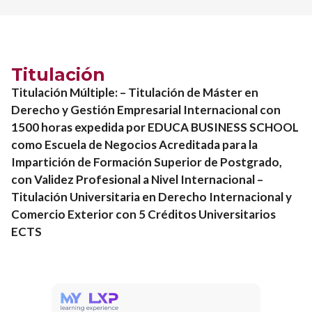
Titulación
Titulación Múltiple: – Titulación de Máster en
Derecho y Gestión Empresarial Internacional con
1500 horas expedida por EDUCA BUSINESS SCHOOL
como Escuela de Negocios Acreditada para la
Impartición de Formación Superior de Postgrado,
con Validez Profesional a Nivel Internacional –
Titulación Universitaria en Derecho Internacional y
Comercio Exterior con 5 Créditos Universitarios
ECTS