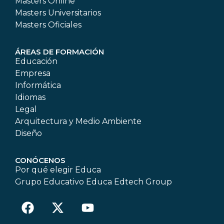
Masters Online
Masters Universitarios
Masters Oficiales
ÁREAS DE FORMACIÓN
Educación
Empresa
Informática
Idiomas
Legal
Arquitectura y Medio Ambiente
Diseño
CONÓCENOS
Por qué elegir Educa
Grupo Educativo Educa Edtech Group