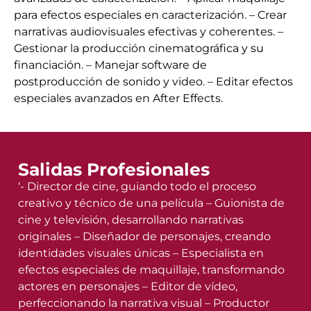
para efectos especiales en caracterización. – Crear
narrativas audiovisuales efectivas y coherentes. –
Gestionar la producción cinematográfica y su
financiación. – Manejar software de
postproducción de sonido y video. – Editar efectos
especiales avanzados en After Effects.
Salidas Profesionales
‘- Director de cine, guiando todo el proceso
creativo y técnico de una película – Guionista de
cine y televisión, desarrollando narrativas
originales – Diseñador de personajes, creando
identidades visuales únicas – Especialista en
efectos especiales de maquillaje, transformando
actores en personajes – Editor de vídeo,
perfeccionando la narrativa visual – Productor