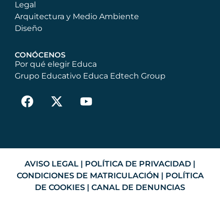
Legal
Arquitectura y Medio Ambiente
Diseño
CONÓCENOS
Por qué elegir Educa
Grupo Educativo Educa Edtech Group
AVISO LEGAL
|
POLÍTICA DE PRIVACIDAD
|
CONDICIONES DE MATRICULACIÓN
|
POLÍTICA
DE COOKIES
|
CANAL DE DENUNCIAS