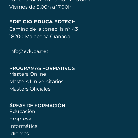
Viernes de 9.00h a 17.00h
EDIFICIO EDUCA EDTECH
Camino de la torrecilla nº 43
18200 Maracena Granada
info@educa.net
PROGRAMAS FORMATIVOS
Masters Online
Masters Universitarios
Masters Oficiales
ÁREAS DE FORMACIÓN
Educación
Empresa
Informática
Idiomas