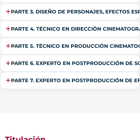
PARTE 3. DISEÑO DE PERSONAJES, EFECTOS E
PARTE 4. TÉCNICO EN DIRECCIÓN CINEMATOGR
PARTE 5. TÉCNICO EN PRODUCCIÓN CINEMATO
PARTE 6. EXPERTO EN POSTPRODUCCIÓN DE SO
PARTE 7. EXPERTO EN POSTPRODUCCIÓN DE EFE
Titulación