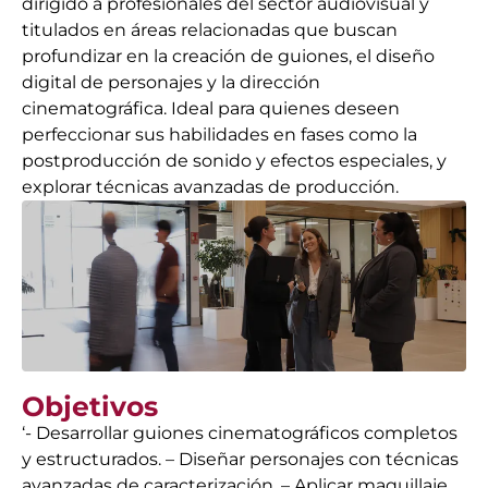
dirigido a profesionales del sector audiovisual y
titulados en áreas relacionadas que buscan
profundizar en la creación de guiones, el diseño
digital de personajes y la dirección
cinematográfica. Ideal para quienes deseen
perfeccionar sus habilidades en fases como la
postproducción de sonido y efectos especiales, y
explorar técnicas avanzadas de producción.
Objetivos
‘- Desarrollar guiones cinematográficos completos
y estructurados. – Diseñar personajes con técnicas
avanzadas de caracterización. – Aplicar maquillaje