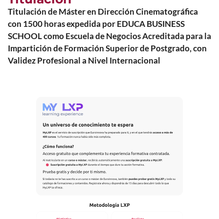
Titulación de Máster en Dirección Cinematográfica
con 1500 horas expedida por EDUCA BUSINESS
SCHOOL como Escuela de Negocios Acreditada para la
Impartición de Formación Superior de Postgrado, con
Validez Profesional a Nivel Internacional