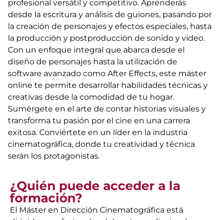
profesional versátil y competitivo. Aprenderás
desde la escritura y análisis de guiones, pasando por
la creación de personajes y efectos especiales, hasta
la producción y postproducción de sonido y video.
Con un enfoque integral que abarca desde el
diseño de personajes hasta la utilización de
software avanzado como After Effects, este máster
online te permite desarrollar habilidades técnicas y
creativas desde la comodidad de tu hogar.
Sumérgete en el arte de contar historias visuales y
transforma tu pasión por el cine en una carrera
exitosa. Conviértete en un líder en la industria
cinematográfica, donde tu creatividad y técnica
serán los protagonistas.
¿Quién puede acceder a la
formación?
El Máster en Dirección Cinematográfica está