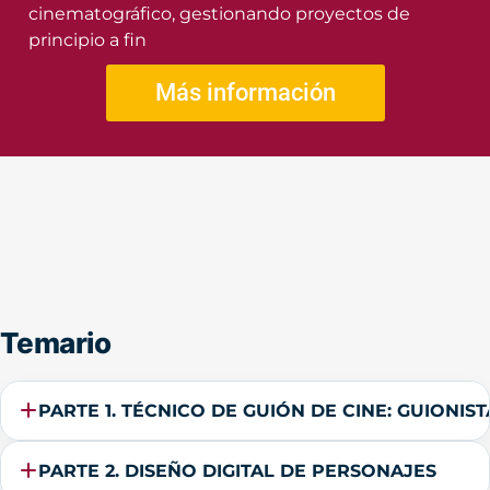
cinematográfico, gestionando proyectos de
principio a fin
Más información
Temario
PARTE 1. TÉCNICO DE GUIÓN DE CINE: GUIONIST
PARTE 2. DISEÑO DIGITAL DE PERSONAJES