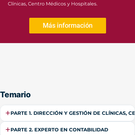
Clínicas, Centro Médicos y Hospitales.
Más información
Temario
PARTE 1. DIRECCIÓN Y GESTIÓN DE CLÍNICAS, 
PARTE 2. EXPERTO EN CONTABILIDAD