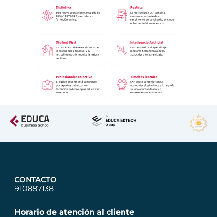
CONTACTO
910887138
Horario de atención al cliente