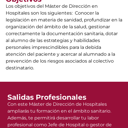
Los objetivos del Máster de Dirección en
Hospitales son los siguientes: Conocer la
legislación en materia de sanidad, profundizar en la
organización del ámbito de la salud, gestionar
correctamente la documentación sanitaria, dotar
al alumno de las estrategias y habilidades
personales imprescindibles para la debida
atención del paciente y acercar al alumnado a la
prevención de los riesgos asociados al colectivo
destinatario.
Salidas Profesionales
Con este Máster de Dirección de Hospitales
ampliarás tu formación en el ámbito sanitario.
Además, te permitirá desarrollar tu labor
profesional como Jefe de Hospital o gestor de