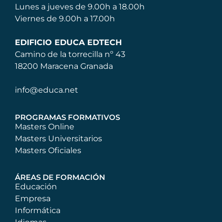
Lunes a jueves de 9.00h a 18.00h
Viernes de 9.00h a 17.00h
EDIFICIO EDUCA EDTECH
Camino de la torrecilla nº 43
18200 Maracena Granada
info@educa.net
PROGRAMAS FORMATIVOS
Masters Online
Masters Universitarios
Masters Oficiales
ÁREAS DE FORMACIÓN
Educación
Empresa
Informática