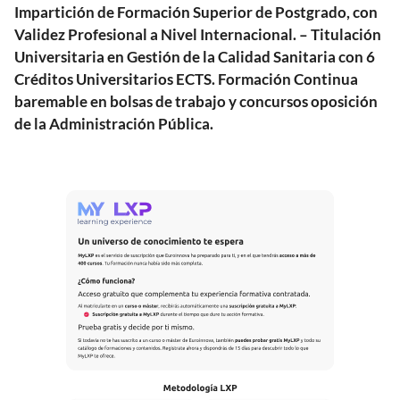
Impartición de Formación Superior de Postgrado, con
Validez Profesional a Nivel Internacional. – Titulación
Universitaria en Gestión de la Calidad Sanitaria con 6
Créditos Universitarios ECTS. Formación Continua
baremable en bolsas de trabajo y concursos oposición
de la Administración Pública.