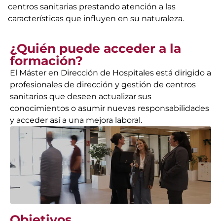
centros sanitarias prestando atención a las
características que influyen en su naturaleza.
¿Quién puede acceder a la
formación?
El Máster en Dirección de Hospitales está dirigido a
profesionales de dirección y gestión de centros
sanitarios que deseen actualizar sus
conocimientos o asumir nuevas responsabilidades
y acceder así a una mejora laboral.
Objetivos