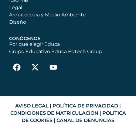
Idiomas
Legal
Arquitectura y Medio Ambiente
Diseño
CONÓCENOS
Por qué elegir Educa
Grupo Educativo Educa Edtech Group
AVISO LEGAL
|
POLÍTICA DE PRIVACIDAD
|
CONDICIONES DE MATRICULACIÓN
|
POLÍTICA
DE COOKIES
|
CANAL DE DENUNCIAS