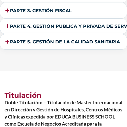
PARTE 3. GESTIÓN FISCAL
PARTE 4. GESTIÓN PUBLICA Y PRIVADA DE SERV
PARTE 5. GESTIÓN DE LA CALIDAD SANITARIA
Titulación
Doble Titulación: – Titulación de Master Internacional
en Dirección y Gestión de Hospitales, Centros Médicos
y Clínicas expedida por EDUCA BUSINESS SCHOOL
como Escuela de Negocios Acreditada para la