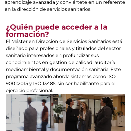
aprendizaje avanzada y conviértete en un referente
en la dirección de servicios sanitarios.
¿Quién puede acceder a la
formación?
El Máster en Dirección de Servicios Sanitarios está
diseñado para profesionales y titulados del sector
sanitario interesados en profundizar sus
conocimientos en gestión de calidad, auditoría
medioambiental y documentación sanitaria. Este
programa avanzado aborda sistemas como ISO
9001:2015 y ISO 13485, sin ser habilitante para el
ejercicio profesional.