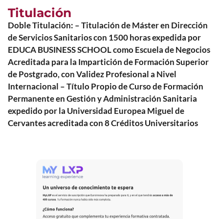
Titulación
Doble Titulación: – Titulación de Máster en Dirección
de Servicios Sanitarios con 1500 horas expedida por
EDUCA BUSINESS SCHOOL como Escuela de Negocios
Acreditada para la Impartición de Formación Superior
de Postgrado, con Validez Profesional a Nivel
Internacional – Título Propio de Curso de Formación
Permanente en Gestión y Administración Sanitaria
expedido por la Universidad Europea Miguel de
Cervantes acreditada con 8 Créditos Universitarios