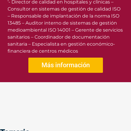
‘- Director de calidad en hospitales y clínicas –
Consultor en sistemas de gestión de calidad ISO
– Responsable de implantación de la norma ISO
13485 – Auditor interno de sistemas de gestión
medioambiental ISO 14001 – Gerente de servicios
sanitarios – Coordinador de documentación
sanitaria – Especialista en gestión económico-
financiera de centros médicos
Más información