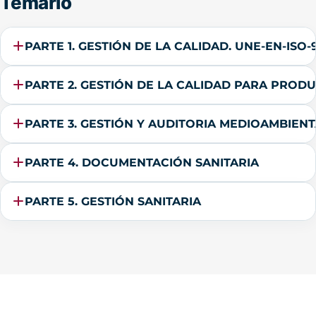
Temario
PARTE 1. GESTIÓN DE LA CALIDAD. UNE-EN-ISO-9
PARTE 2. GESTIÓN DE LA CALIDAD PARA PRODUC
PARTE 3. GESTIÓN Y AUDITORIA MEDIOAMBIENTA
PARTE 4. DOCUMENTACIÓN SANITARIA
PARTE 5. GESTIÓN SANITARIA