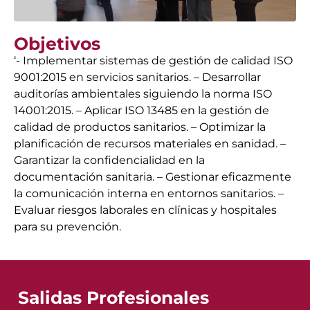
Objetivos
‘- Implementar sistemas de gestión de calidad ISO
9001:2015 en servicios sanitarios. – Desarrollar
auditorías ambientales siguiendo la norma ISO
14001:2015. – Aplicar ISO 13485 en la gestión de
calidad de productos sanitarios. – Optimizar la
planificación de recursos materiales en sanidad. –
Garantizar la confidencialidad en la
documentación sanitaria. – Gestionar eficazmente
la comunicación interna en entornos sanitarios. –
Evaluar riesgos laborales en clínicas y hospitales
para su prevención.
Salidas Profesionales