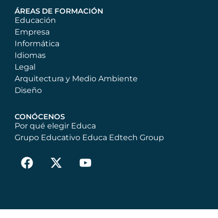
ÁREAS DE FORMACIÓN
Educación
Empresa
Informática
Idiomas
Legal
Arquitectura y Medio Ambiente
Diseño
CONÓCENOS
Por qué elegir Educa
Grupo Educativo Educa Edtech Group