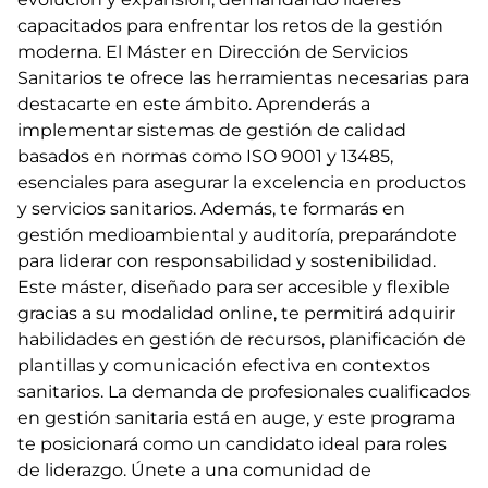
capacitados para enfrentar los retos de la gestión
moderna. El Máster en Dirección de Servicios
Sanitarios te ofrece las herramientas necesarias para
destacarte en este ámbito. Aprenderás a
implementar sistemas de gestión de calidad
basados en normas como ISO 9001 y 13485,
esenciales para asegurar la excelencia en productos
y servicios sanitarios. Además, te formarás en
gestión medioambiental y auditoría, preparándote
para liderar con responsabilidad y sostenibilidad.
Este máster, diseñado para ser accesible y flexible
gracias a su modalidad online, te permitirá adquirir
habilidades en gestión de recursos, planificación de
plantillas y comunicación efectiva en contextos
sanitarios. La demanda de profesionales cualificados
en gestión sanitaria está en auge, y este programa
te posicionará como un candidato ideal para roles
de liderazgo. Únete a una comunidad de