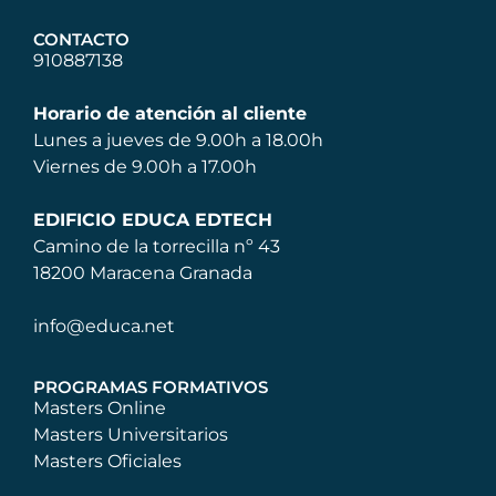
CONTACTO
910887138
Horario de atención al cliente
Lunes a jueves de 9.00h a 18.00h
Viernes de 9.00h a 17.00h
EDIFICIO EDUCA EDTECH
Camino de la torrecilla nº 43
18200 Maracena Granada
info@educa.net
PROGRAMAS FORMATIVOS
Masters Online
Masters Universitarios
Masters Oficiales