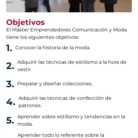
Objetivos
El Máster Emprendedores Comunicación y Moda
tiene los siguientes objetivos:
1.
Conocer la historia de la moda.
Adquirir las técnicas de estilismo a la hora de
2.
vestir.
3.
Preparar y diseñar colecciones.
Adquirir las técnicas de confección de
4.
patrones.
Aprender sobre estilismo y tendencias en la
5.
moda.
Aprender todo lo referente sobre la