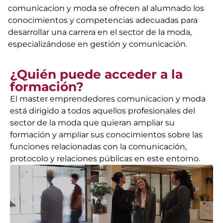
comunicacion y moda se ofrecen al alumnado los
conocimientos y competencias adecuadas para
desarrollar una carrera en el sector de la moda,
especializándose en gestión y comunicación.
¿Quién puede acceder a la
formación?
El master emprendedores comunicacion y moda
está dirigido a todos aquellos profesionales del
sector de la moda que quieran ampliar su
formación y ampliar sus conocimientos sobre las
funciones relacionadas con la comunicación,
protocolo y relaciones públicas en este entorno.