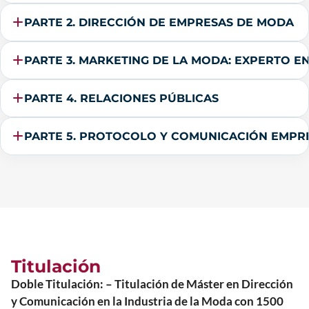
PARTE 2. DIRECCIÓN DE EMPRESAS DE MODA
PARTE 3. MARKETING DE LA MODA: EXPERTO E
PARTE 4. RELACIONES PÚBLICAS
PARTE 5. PROTOCOLO Y COMUNICACIÓN EMPRE
Titulación
Doble Titulación: – Titulación de Máster en Dirección
y Comunicación en la Industria de la Moda con 1500