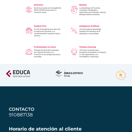
CONTACTO
910887138
Horario de atención al cliente