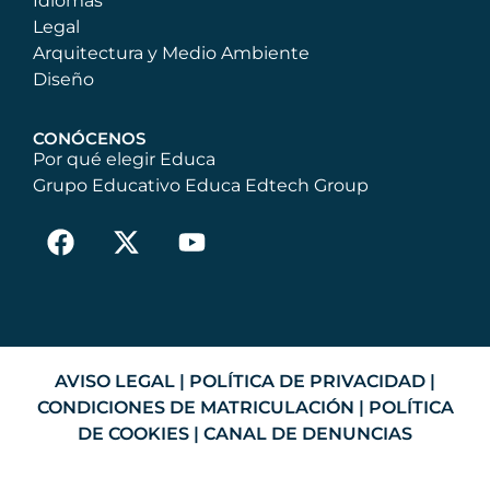
Idiomas
Legal
Arquitectura y Medio Ambiente
Diseño
CONÓCENOS
Por qué elegir Educa
Grupo Educativo Educa Edtech Group
AVISO LEGAL
|
POLÍTICA DE PRIVACIDAD
|
CONDICIONES DE MATRICULACIÓN
|
POLÍTICA
DE COOKIES
|
CANAL DE DENUNCIAS