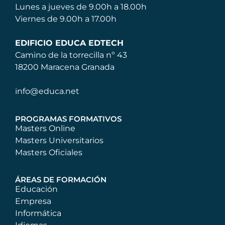
Lunes a jueves de 9.00h a 18.00h
Viernes de 9.00h a 17.00h
EDIFICIO EDUCA EDTECH
Camino de la torrecilla nº 43
18200 Maracena Granada
info@educa.net
PROGRAMAS FORMATIVOS
Masters Online
Masters Universitarios
Masters Oficiales
ÁREAS DE FORMACIÓN
Educación
Empresa
Informática