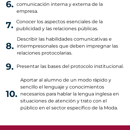
6.
comunicación interna y externa de la
empresa.
Conocer los aspectos esenciales de la
7.
publicidad y las relaciones públicas.
Describir las habilidades comunicativas e
8.
intermpresonales que deben impregnar las
relaciones protocolarias.
9.
Presentar las bases del protocolo institucional.
Aportar al alumno de un modo rápido y
sencillo el lenguaje y conocimientos
10.
necesarios para hablar la lengua inglesa en
situaciones de atención y trato con el
público en el sector específico de la Moda.