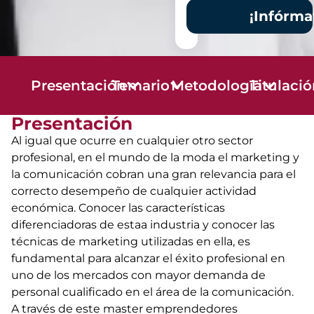
¡Infórma
Presentación
Temario
Metodología
Titulaci
Presentación
Al igual que ocurre en cualquier otro sector
profesional, en el mundo de la moda el marketing y
la comunicación cobran una gran relevancia para el
correcto desempeño de cualquier actividad
económica. Conocer las características
diferenciadoras de estaa industria y conocer las
técnicas de marketing utilizadas en ella, es
fundamental para alcanzar el éxito profesional en
uno de los mercados con mayor demanda de
personal cualificado en el área de la comunicación.
A través de este master emprendedores