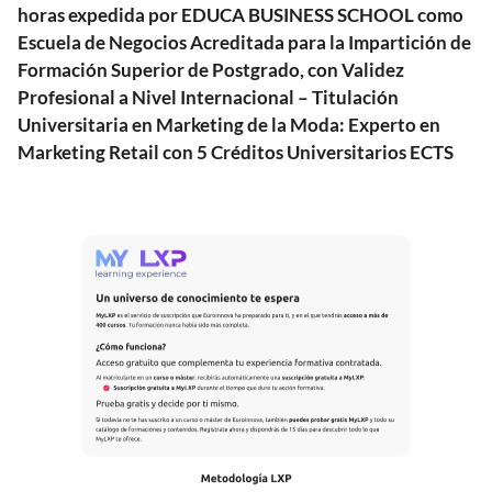
horas expedida por EDUCA BUSINESS SCHOOL como
Escuela de Negocios Acreditada para la Impartición de
Formación Superior de Postgrado, con Validez
Profesional a Nivel Internacional – Titulación
Universitaria en Marketing de la Moda: Experto en
Marketing Retail con 5 Créditos Universitarios ECTS