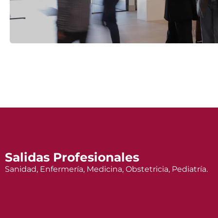
Salidas Profesionales
Sanidad, Enfermería, Medicina, Obstetricia, Pediatría.