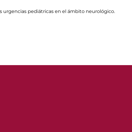
s urgencias pediátricas en el ámbito neurológico.