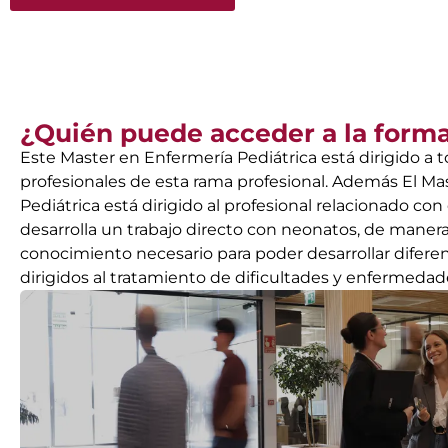
¿Quién puede acceder a la form
Este Master en Enfermería Pediátrica está dirigido a 
profesionales de esta rama profesional. Además El Ma
Pediátrica está dirigido al profesional relacionado con
desarrolla un trabajo directo con neonatos, de maner
conocimiento necesario para poder desarrollar difer
dirigidos al tratamiento de dificultades y enfermedad