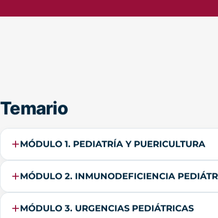
Temario
MÓDULO 1. PEDIATRÍA Y PUERICULTURA
MÓDULO 2. INMUNODEFICIENCIA PEDIÁTR
MÓDULO 3. URGENCIAS PEDIÁTRICAS