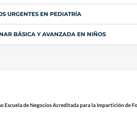
S URGENTES EN PEDIATRÍA
AR BÁSICA Y AVANZADA EN NIÑOS
cuela de Negocios Acreditada para la Impartición de For