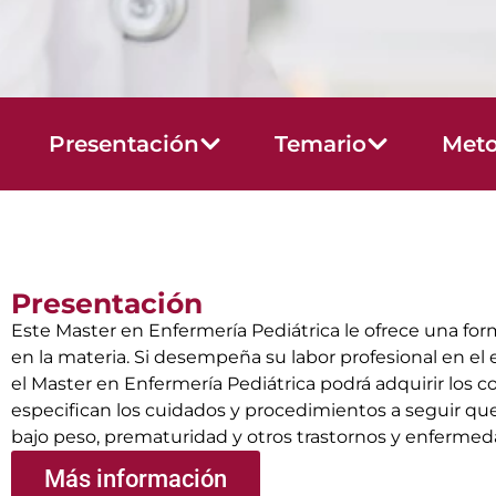
Presentación
Temario
Meto
Presentación
Este Master en Enfermería Pediátrica le ofrece una for
en la materia. Si desempeña su labor profesional en el 
el Master en Enfermería Pediátrica podrá adquirir los c
especifican los cuidados y procedimientos a seguir que
bajo peso, prematuridad y otros trastornos y enfermed
Más información