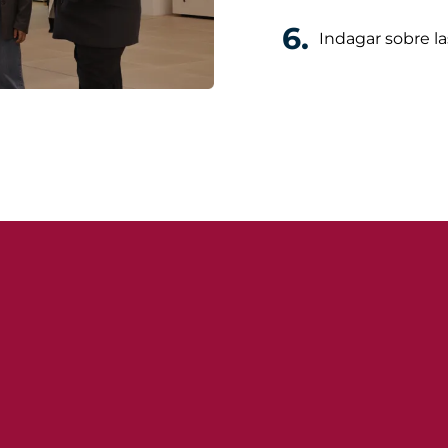
6.
Indagar sobre la