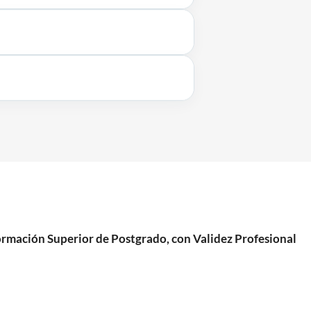
mación Superior de Postgrado, con Validez Profesional