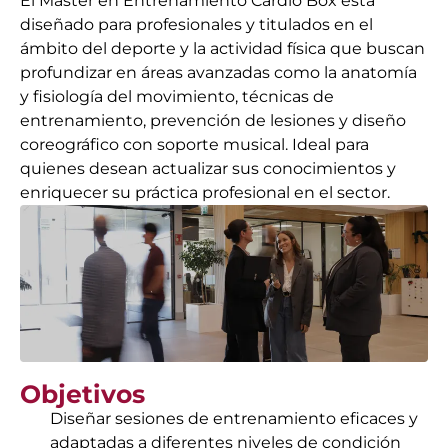
El Máster en Entrenamiento Cardio Box está
diseñado para profesionales y titulados en el
ámbito del deporte y la actividad física que buscan
profundizar en áreas avanzadas como la anatomía
y fisiología del movimiento, técnicas de
entrenamiento, prevención de lesiones y diseño
coreográfico con soporte musical. Ideal para
quienes desean actualizar sus conocimientos y
enriquecer su práctica profesional en el sector.
Objetivos
Diseñar sesiones de entrenamiento eficaces y
adaptadas a diferentes niveles de condición