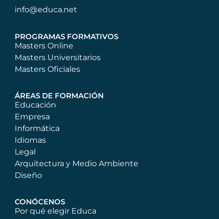
info@educa.net
PROGRAMAS FORMATIVOS
Masters Online
Masters Universitarios
Masters Oficiales
ÁREAS DE FORMACIÓN
Educación
Empresa
Informática
Idiomas
Legal
Arquitectura y Medio Ambiente
Diseño
CONÓCENOS
Por qué elegir Educa