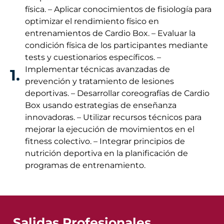
física. – Aplicar conocimientos de fisiología para
optimizar el rendimiento físico en
entrenamientos de Cardio Box. – Evaluar la
condición física de los participantes mediante
tests y cuestionarios específicos. –
Implementar técnicas avanzadas de
1.
prevención y tratamiento de lesiones
deportivas. – Desarrollar coreografías de Cardio
Box usando estrategias de enseñanza
innovadoras. – Utilizar recursos técnicos para
mejorar la ejecución de movimientos en el
fitness colectivo. – Integrar principios de
nutrición deportiva en la planificación de
programas de entrenamiento.
Salidas Profesionales