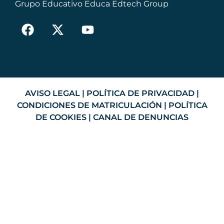
Grupo Educativo Educa Edtech Group
AVISO LEGAL
|
POLÍTICA DE PRIVACIDAD
|
CONDICIONES DE MATRICULACIÓN
|
POLÍTICA
DE COOKIES
|
CANAL DE DENUNCIAS