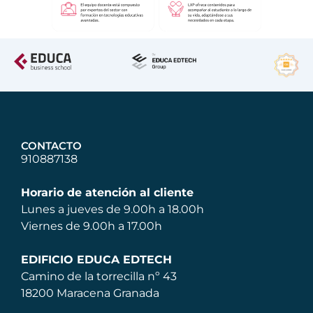
CONTACTO
910887138
Horario de atención al cliente
Lunes a jueves de 9.00h a 18.00h
Viernes de 9.00h a 17.00h
EDIFICIO EDUCA EDTECH
Camino de la torrecilla nº 43
18200 Maracena Granada