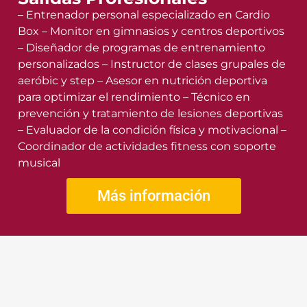
– Entrenador personal especializado en Cardio
Box – Monitor en gimnasios y centros deportivos
– Diseñador de programas de entrenamiento
personalizados – Instructor de clases grupales de
aeróbic y step – Asesor en nutrición deportiva
para optimizar el rendimiento – Técnico en
prevención y tratamiento de lesiones deportivas
– Evaluador de la condición física y motivacional –
Coordinador de actividades fitness con soporte
musical
Más información