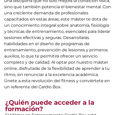
una disciplina que no solo mejora la condición física,
sino que también potencia el bienestar mental. Con
una creciente demanda de profesionales
capacitados en estas áreas, este máster te dota de
un conocimiento integral sobre anatomía, fisiología
y técnicas de entrenamiento, esenciales para liderar
sesiones efectivas y seguras. Desarrollarás
habilidades en el diseño de programas de
entrenamiento, prevención de lesiones y primeros
auxilios, lo que te permitirá ofrecer un servicio
completo y de calidad. Al optar por nuestro máster
online, disfrutarás de la flexibilidad de aprender a tu
ritmo, sin renunciar a la excelencia académica.
Únete a esta revolución del fitness y conviértete en
un referente del Cardio Box.
¿Quién puede acceder a la
formación?