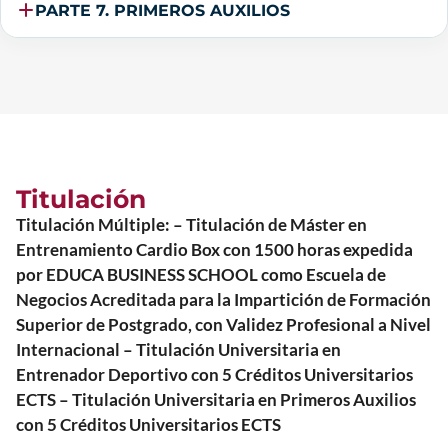
PARTE 7. PRIMEROS AUXILIOS
Titulación
Titulación Múltiple: – Titulación de Máster en
Entrenamiento Cardio Box con 1500 horas expedida
por EDUCA BUSINESS SCHOOL como Escuela de
Negocios Acreditada para la Impartición de Formación
Superior de Postgrado, con Validez Profesional a Nivel
Internacional – Titulación Universitaria en
Entrenador Deportivo con 5 Créditos Universitarios
ECTS – Titulación Universitaria en Primeros Auxilios
con 5 Créditos Universitarios ECTS