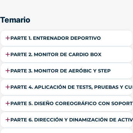
Temario
PARTE 1. ENTRENADOR DEPORTIVO
PARTE 2. MONITOR DE CARDIO BOX
PARTE 3. MONITOR DE AERÓBIC Y STEP
PARTE 4. APLICACIÓN DE TESTS, PRUEBAS Y C
PARTE 5. DISEÑO COREOGRÁFICO CON SOPORT
PARTE 6. DIRECCIÓN Y DINAMIZACIÓN DE ACTI