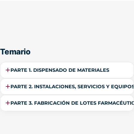
Temario
PARTE 1. DISPENSADO DE MATERIALES
PARTE 2. INSTALACIONES, SERVICIOS Y EQUI
PARTE 3. FABRICACIÓN DE LOTES FARMACÉUTI