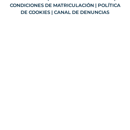
CONDICIONES DE MATRICULACIÓN
|
POLÍTICA
DE COOKIES
|
CANAL DE DENUNCIAS