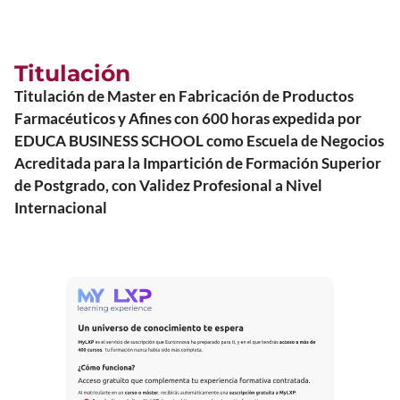
Titulación
Titulación de Master en Fabricación de Productos
Farmacéuticos y Afines con 600 horas expedida por
EDUCA BUSINESS SCHOOL como Escuela de Negocios
Acreditada para la Impartición de Formación Superior
de Postgrado, con Validez Profesional a Nivel
Internacional