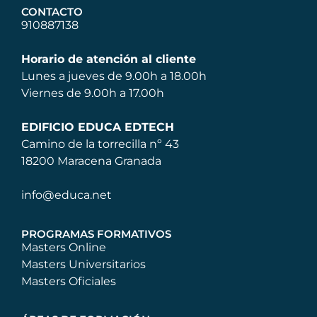
CONTACTO
910887138
Horario de atención al cliente
Lunes a jueves de 9.00h a 18.00h
Viernes de 9.00h a 17.00h
EDIFICIO EDUCA EDTECH
Camino de la torrecilla nº 43
18200 Maracena Granada
info@educa.net
PROGRAMAS FORMATIVOS
Masters Online
Masters Universitarios
Masters Oficiales