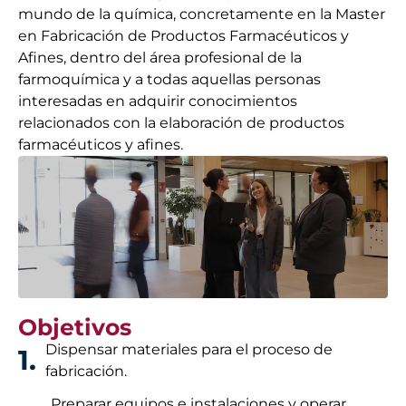
mundo de la química, concretamente en la Master
en Fabricación de Productos Farmacéuticos y
Afines, dentro del área profesional de la
farmoquímica y a todas aquellas personas
interesadas en adquirir conocimientos
relacionados con la elaboración de productos
farmacéuticos y afines.
Objetivos
Dispensar materiales para el proceso de
1.
fabricación.
Preparar equipos e instalaciones y operar