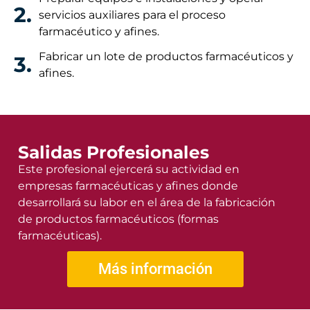
2.
servicios auxiliares para el proceso
farmacéutico y afines.
Fabricar un lote de productos farmacéuticos y
3.
afines.
Salidas Profesionales
Este profesional ejercerá su actividad en
empresas farmacéuticas y afines donde
desarrollará su labor en el área de la fabricación
de productos farmacéuticos (formas
farmacéuticas).
Más información