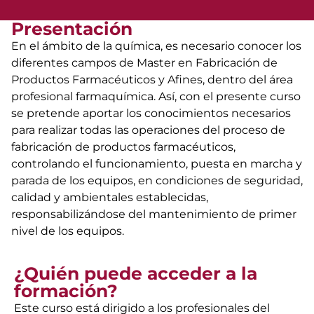
Presentación
En el ámbito de la química, es necesario conocer los
diferentes campos de Master en Fabricación de
Productos Farmacéuticos y Afines, dentro del área
profesional farmaquímica. Así, con el presente curso
se pretende aportar los conocimientos necesarios
para realizar todas las operaciones del proceso de
fabricación de productos farmacéuticos,
controlando el funcionamiento, puesta en marcha y
parada de los equipos, en condiciones de seguridad,
calidad y ambientales establecidas,
responsabilizándose del mantenimiento de primer
nivel de los equipos.
¿Quién puede acceder a la
formación?
Este curso está dirigido a los profesionales del