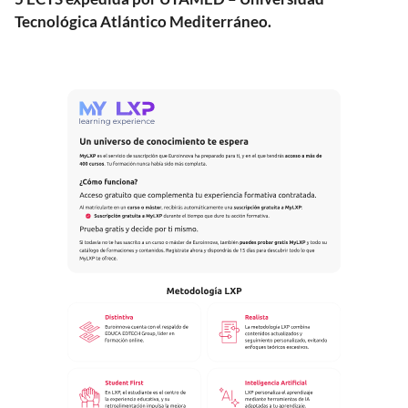
Tecnológica Atlántico Mediterráneo.