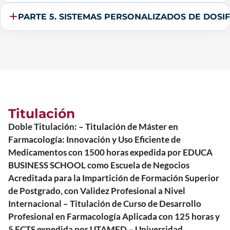
PARTE 5. SISTEMAS PERSONALIZADOS DE DOSIF
Titulación
Doble Titulación: – Titulación de Máster en
Farmacología: Innovación y Uso Eficiente de
Medicamentos con 1500 horas expedida por EDUCA
BUSINESS SCHOOL como Escuela de Negocios
Acreditada para la Impartición de Formación Superior
de Postgrado, con Validez Profesional a Nivel
Internacional – Titulación de Curso de Desarrollo
Profesional en Farmacología Aplicada con 125 horas y
5 ECTS expedida por UTAMED – Universidad