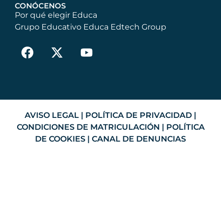
CONÓCENOS
Por qué elegir Educa
Grupo Educativo Educa Edtech Group
AVISO LEGAL
|
POLÍTICA DE PRIVACIDAD
|
CONDICIONES DE MATRICULACIÓN
|
POLÍTICA
DE COOKIES
|
CANAL DE DENUNCIAS