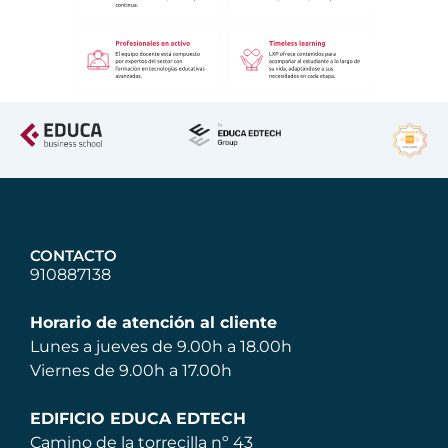
CONTACTO
910887138
Horario de atención al cliente
Lunes a jueves de 9.00h a 18.00h
Viernes de 9.00h a 17.00h
EDIFICIO EDUCA EDTECH
Camino de la torrecilla nº 43