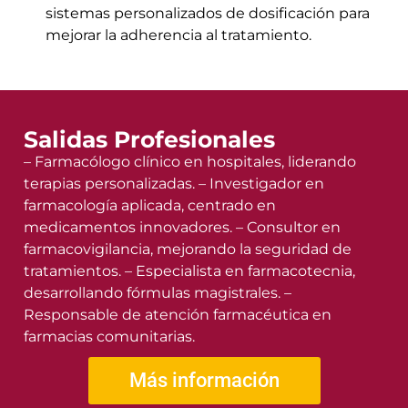
sistemas personalizados de dosificación para
mejorar la adherencia al tratamiento.
Salidas Profesionales
– Farmacólogo clínico en hospitales, liderando
terapias personalizadas. – Investigador en
farmacología aplicada, centrado en
medicamentos innovadores. – Consultor en
farmacovigilancia, mejorando la seguridad de
tratamientos. – Especialista en farmacotecnia,
desarrollando fórmulas magistrales. –
Responsable de atención farmacéutica en
farmacias comunitarias.
Más información