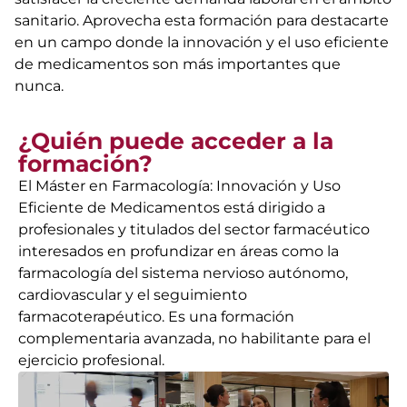
sanitario. Aprovecha esta formación para destacarte
en un campo donde la innovación y el uso eficiente
de medicamentos son más importantes que
nunca.
¿Quién puede acceder a la
formación?
El Máster en Farmacología: Innovación y Uso
Eficiente de Medicamentos está dirigido a
profesionales y titulados del sector farmacéutico
interesados en profundizar en áreas como la
farmacología del sistema nervioso autónomo,
cardiovascular y el seguimiento
farmacoterapéutico. Es una formación
complementaria avanzada, no habilitante para el
ejercicio profesional.