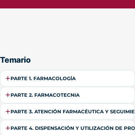
Temario
PARTE 1. FARMACOLOGÍA
PARTE 2. FARMACOTECNIA
PARTE 3. ATENCIÓN FARMACÉUTICA Y SEGUIM
PARTE 4. DISPENSACIÓN Y UTILIZACIÓN DE P