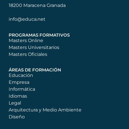
18200 Maracena Granada
info@educa.net
PROGRAMAS FORMATIVOS
Masters Online
Masters Universitarios
Masters Oficiales
ÁREAS DE FORMACIÓN
Educación
Empresa
Informática
Idiomas
Legal
Arquitectura y Medio Ambiente
Diseño