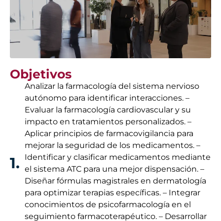
Objetivos
Analizar la farmacología del sistema nervioso
autónomo para identificar interacciones. –
Evaluar la farmacología cardiovascular y su
impacto en tratamientos personalizados. –
Aplicar principios de farmacovigilancia para
mejorar la seguridad de los medicamentos. –
Identificar y clasificar medicamentos mediante
1.
el sistema ATC para una mejor dispensación. –
Diseñar fórmulas magistrales en dermatología
para optimizar terapias específicas. – Integrar
conocimientos de psicofarmacología en el
seguimiento farmacoterapéutico. – Desarrollar