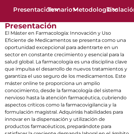
Presentación
Temario
Metodología
Titulaci
Presentación
El Máster en Farmacología: Innovación y Uso
Eficiente de Medicamentos se presenta como una
oportunidad excepcional para adentrarte en un
sector en constante crecimiento y esencial para la
salud global. La farmacología es una disciplina clave
que impulsa el desarrollo de nuevos tratamientos y
garantiza el uso seguro de los medicamentos. Este
máster online te proporciona un amplio
conocimiento, desde la farmacología del sistema
nervioso hasta la atención farmacéutica, cubriendo
aspectos críticos como la farmacovigilancia y la
formulación magistral. Adquirirás habilidades para
innovar en la dispensación y utilización de
productos farmacéuticos, preparándote para
satisfacer la creciente demanda laboral en el ámbito