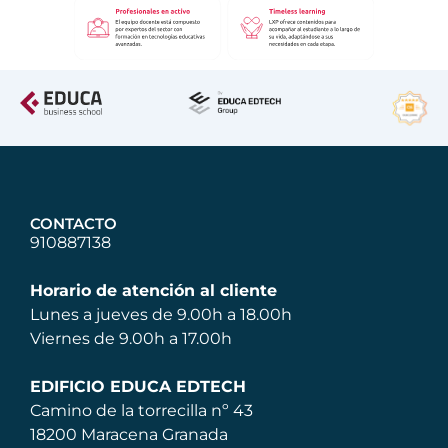
CONTACTO
910887138
Horario de atención al cliente
Lunes a jueves de 9.00h a 18.00h
Viernes de 9.00h a 17.00h
EDIFICIO EDUCA EDTECH
Camino de la torrecilla nº 43
18200 Maracena Granada