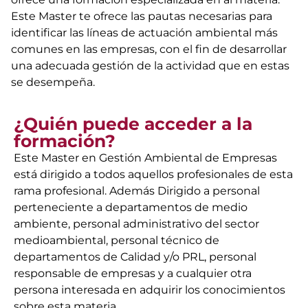
Este Master te ofrece las pautas necesarias para
identificar las líneas de actuación ambiental más
comunes en las empresas, con el fin de desarrollar
una adecuada gestión de la actividad que en estas
se desempeña.
¿Quién puede acceder a la
formación?
Este Master en Gestión Ambiental de Empresas
está dirigido a todos aquellos profesionales de esta
rama profesional. Además Dirigido a personal
perteneciente a departamentos de medio
ambiente, personal administrativo del sector
medioambiental, personal técnico de
departamentos de Calidad y/o PRL, personal
responsable de empresas y a cualquier otra
persona interesada en adquirir los conocimientos
sobre esta materia.