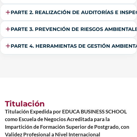
PARTE 2. REALIZACIÓN DE AUDITORÍAS E INSP
PARTE 3. PREVENCIÓN DE RIESGOS AMBIENTALE
PARTE 4. HERRAMIENTAS DE GESTIÓN AMBIENT
Titulación
Titulación Expedida por EDUCA BUSINESS SCHOOL
como Escuela de Negocios Acreditada para la
Impartición de Formación Superior de Postgrado, con
Validez Profesional a Nivel Internacional