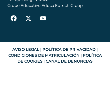
Grupo Educativo Educa Edtech Group
AVISO LEGAL
|
POLÍTICA DE PRIVACIDAD
|
CONDICIONES DE MATRICULACIÓN
|
POLÍTICA
DE COOKIES
|
CANAL DE DENUNCIAS