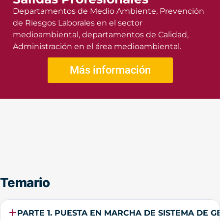
Departamentos de Medio Ambiente, Prevención
de Riesgos Laborales en el sector
medioambiental, departamentos de Calidad,
Administración en el área medioambiental.
Más información
Temario
PARTE 1. PUESTA EN MARCHA DE SISTEMA DE G