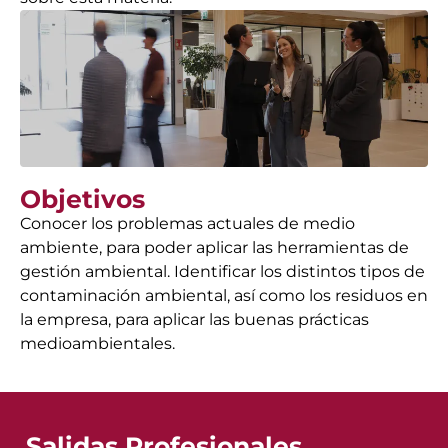
Objetivos
Conocer los problemas actuales de medio
ambiente, para poder aplicar las herramientas de
gestión ambiental. Identificar los distintos tipos de
contaminación ambiental, así como los residuos en
la empresa, para aplicar las buenas prácticas
medioambientales.
Salidas Profesionales