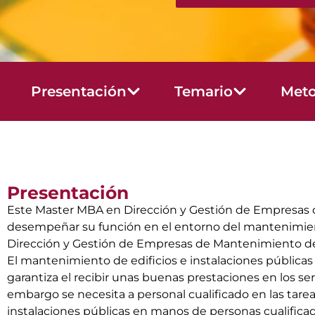
Presentación
Temario
Meto
Presentación
Este Master MBA en Dirección y Gestión de Empresas de
desempeñar su función en el entorno del mantenimiento
Dirección y Gestión de Empresas de Mantenimiento de 
El mantenimiento de edificios e instalaciones públicas 
garantiza el recibir unas buenas prestaciones en los se
embargo se necesita a personal cualificado en las tarea
instalaciones públicas en manos de personas cualificad