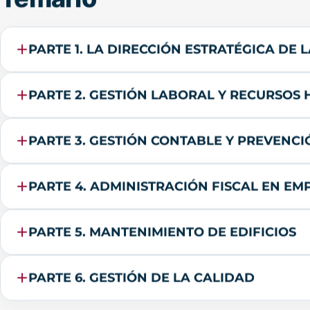
PARTE 1. LA DIRECCIÓN ESTRATÉGICA DE
PARTE 2. GESTIÓN LABORAL Y RECURSOS
PARTE 3. GESTIÓN CONTABLE Y PREVENC
PARTE 4. ADMINISTRACIÓN FISCAL EN EM
PARTE 5. MANTENIMIENTO DE EDIFICIOS
PARTE 6. GESTIÓN DE LA CALIDAD