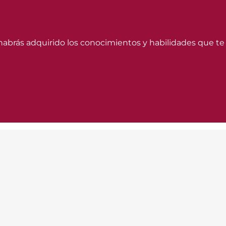
 habrás adquirido los conocimientos y habilidades que te