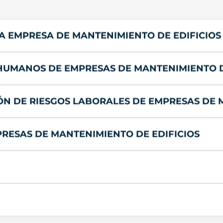
 LA EMPRESA DE MANTENIMIENTO DE EDIFICIOS
 HUMANOS DE EMPRESAS DE MANTENIMIENTO D
IÓN DE RIESGOS LABORALES DE EMPRESAS DE 
PRESAS DE MANTENIMIENTO DE EDIFICIOS