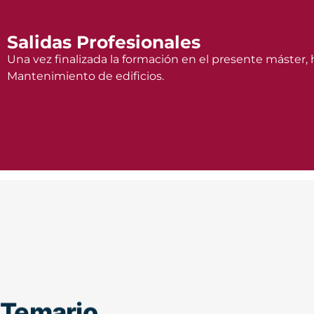
Salidas Profesionales
Una vez finalizada la formación en el presente máster,
Mantenimiento de edificios.
Temario