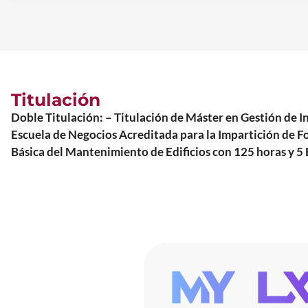
Titulación
Doble Titulación: – Titulación de Máster en Gestión d
Escuela de Negocios Acreditada para la Impartición de F
Básica del Mantenimiento de Edificios con 125 horas y 