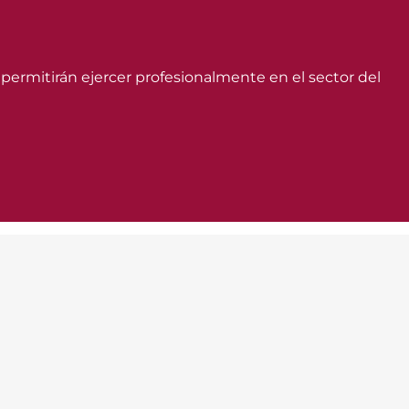
 permitirán ejercer profesionalmente en el sector del