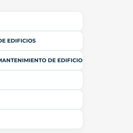
E EDIFICIOS
MANTENIMIENTO DE EDIFICIOS