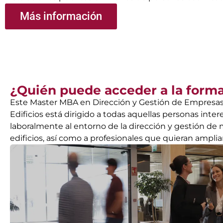
Más información
¿Quién puede acceder a la form
Este Master MBA en Dirección y Gestión de Empresa
Edificios está dirigido a todas aquellas personas inte
laboralmente al entorno de la dirección y gestión d
edificios, así como a profesionales que quieran ampli