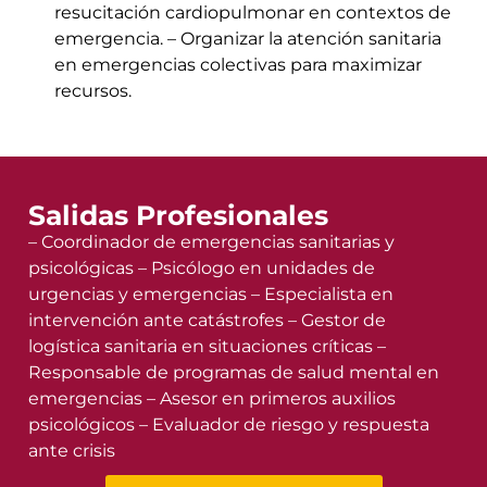
resucitación cardiopulmonar en contextos de
emergencia. – Organizar la atención sanitaria
en emergencias colectivas para maximizar
recursos.
Salidas Profesionales
– Coordinador de emergencias sanitarias y
psicológicas – Psicólogo en unidades de
urgencias y emergencias – Especialista en
intervención ante catástrofes – Gestor de
logística sanitaria en situaciones críticas –
Responsable de programas de salud mental en
emergencias – Asesor en primeros auxilios
psicológicos – Evaluador de riesgo y respuesta
ante crisis