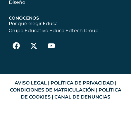
Diseño
CONÓCENOS
Por qué elegir Educa
Grupo Educativo Educa Edtech Group
AVISO LEGAL
|
POLÍTICA DE PRIVACIDAD
|
CONDICIONES DE MATRICULACIÓN
|
POLÍTICA
DE COOKIES
|
CANAL DE DENUNCIAS