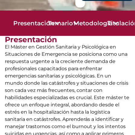
Presentación
Temario
Metodología
Titulaci
Presentación
El Máster en Gestión Sanitaria y Psicológica en
Situaciones de Emergencia se posiciona como una
respuesta urgente a la creciente demanda de
profesionales capacitados para enfrentar
emergencias sanitarias y psicológicas. En un
mundo donde las catástrofes y situaciones de crisis
son cada vez más frecuentes, contar con
habilidades especializadas es crucial. Este máster te
ofrece un enfoque integral, abordando desde el
estrés en la hospitalización hasta la logística
sanitaria en catástrofes. Aprenderás a identificar y
manejar trastornos como el burnout y los intentos
suicidas en urgencias, así como a aplicar primeros