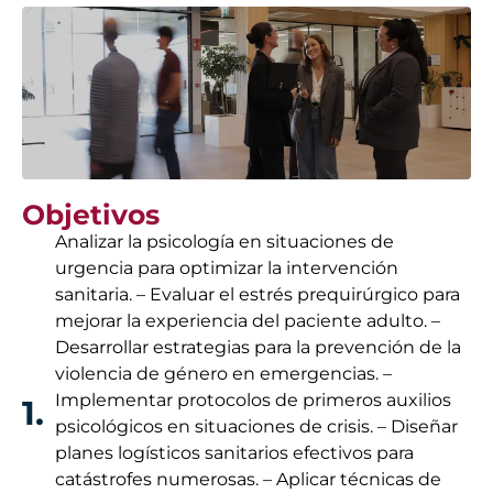
Objetivos
Analizar la psicología en situaciones de
urgencia para optimizar la intervención
sanitaria. – Evaluar el estrés prequirúrgico para
mejorar la experiencia del paciente adulto. –
Desarrollar estrategias para la prevención de la
violencia de género en emergencias. –
Implementar protocolos de primeros auxilios
1.
psicológicos en situaciones de crisis. – Diseñar
planes logísticos sanitarios efectivos para
catástrofes numerosas. – Aplicar técnicas de