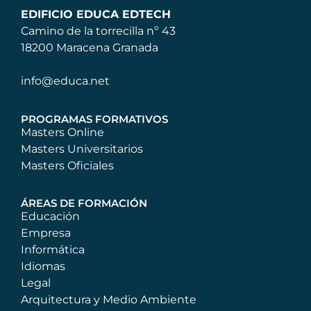
EDIFICIO EDUCA EDTECH
Camino de la torrecilla nº 43
18200 Maracena Granada
info@educa.net
PROGRAMAS FORMATIVOS
Masters Online
Masters Universitarios
Masters Oficiales
ÁREAS DE FORMACIÓN
Educación
Empresa
Informática
Idiomas
Legal
Arquitectura y Medio Ambiente