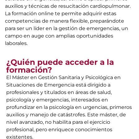
auxilios y técnicas de resucitación cardiopulmonar.
La formación online te permite adquirir estas
competencias de manera flexible, preparándote
para ser un líder en la gestión de emergencias, un
campo en auge con amplias oportunidades
laborales.
¿Quién puede acceder a la
formación?
El Máster en Gestión Sanitaria y Psicológica en
Situaciones de Emergencia está dirigido a
profesionales y titulados en áreas de salud,
psicología y emergencias, interesados en
profundizar en la psicología en urgencias, primeros
auxilios y manejo de catástrofes. Este máster, de
nivel avanzado, no habilita para el ejercicio
profesional, pero enriquece conocimientos
existentes.