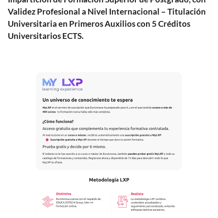
Validez Profesional a Nivel Internacional – Titulación
Universitaria en Primeros Auxilios con 5 Créditos
Universitarios ECTS.