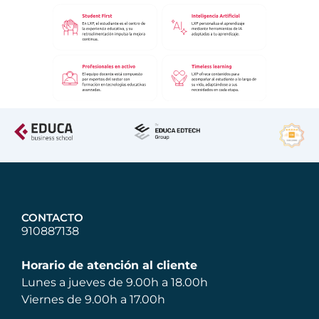
CONTACTO
910887138
Horario de atención al cliente
Lunes a jueves de 9.00h a 18.00h
Viernes de 9.00h a 17.00h