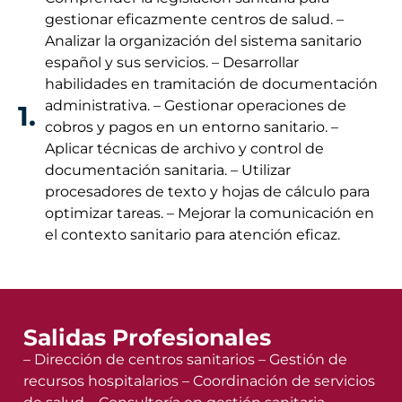
gestionar eficazmente centros de salud. –
Analizar la organización del sistema sanitario
español y sus servicios. – Desarrollar
habilidades en tramitación de documentación
administrativa. – Gestionar operaciones de
1.
cobros y pagos en un entorno sanitario. –
Aplicar técnicas de archivo y control de
documentación sanitaria. – Utilizar
procesadores de texto y hojas de cálculo para
optimizar tareas. – Mejorar la comunicación en
el contexto sanitario para atención eficaz.
Salidas Profesionales
– Dirección de centros sanitarios – Gestión de
recursos hospitalarios – Coordinación de servicios