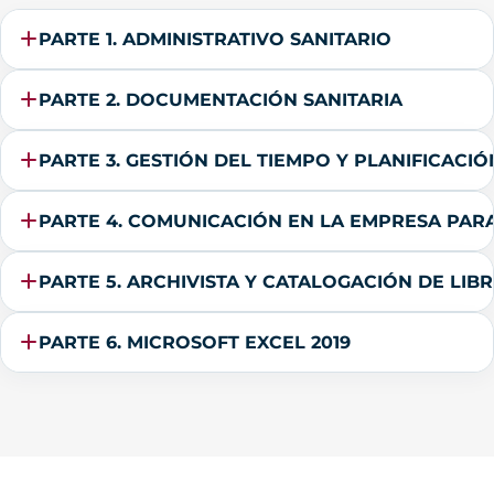
PARTE 1. ADMINISTRATIVO SANITARIO
PARTE 2. DOCUMENTACIÓN SANITARIA
PARTE 3. GESTIÓN DEL TIEMPO Y PLANIFICACIÓ
PARTE 4. COMUNICACIÓN EN LA EMPRESA PAR
PARTE 5. ARCHIVISTA Y CATALOGACIÓN DE LIB
PARTE 6. MICROSOFT EXCEL 2019