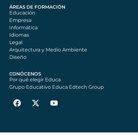
ÁREAS DE FORMACIÓN
Educación
Empresa
Informática
Idiomas
Legal
Arquitectura y Medio Ambiente
Diseño
CONÓCENOS
Por qué elegir Educa
Grupo Educativo Educa Edtech Group