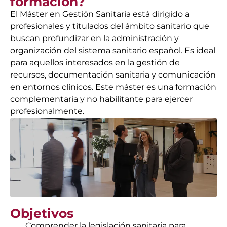
formación?
El Máster en Gestión Sanitaria está dirigido a
profesionales y titulados del ámbito sanitario que
buscan profundizar en la administración y
organización del sistema sanitario español. Es ideal
para aquellos interesados en la gestión de
recursos, documentación sanitaria y comunicación
en entornos clínicos. Este máster es una formación
complementaria y no habilitante para ejercer
profesionalmente.
Objetivos
Comprender la legislación sanitaria para