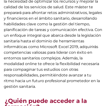
la necesidad de optimizar los recursos y mejorar la
calidad de los servicios de salud. Este máster te
preparará para afrontar retos administrativos, legales
y financieros en el ámbito sanitario, desarrollando
habilidades clave como la gestión del tiempo,
planificación de tareas y comunicación efectiva. Con
un enfoque integral que abarca desde la legislación
sanitaria hasta el dominio de herramientas
informáticas como Microsoft Excel 2019, adquirirás
competencias valiosas para liderar con éxito en
entornos sanitarios complejos. Además, la
modalidad online te ofrece la flexibilidad necesaria
para compaginar tus estudios con otras
responsabilidades, permitiéndote avanzar a tu
ritmo hacia un futuro profesional prometedor en la
gestión sanitaria.
¿Quién puede acceder a la