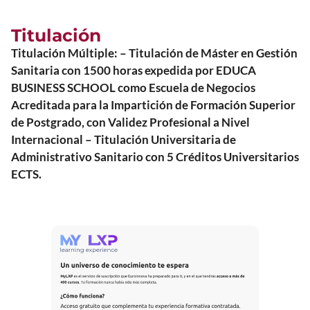
Titulación
Titulación Múltiple: – Titulación de Máster en Gestión
Sanitaria con 1500 horas expedida por EDUCA
BUSINESS SCHOOL como Escuela de Negocios
Acreditada para la Impartición de Formación Superior
de Postgrado, con Validez Profesional a Nivel
Internacional – Titulación Universitaria de
Administrativo Sanitario con 5 Créditos Universitarios
ECTS.