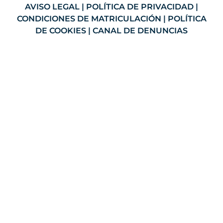
AVISO LEGAL
|
POLÍTICA DE PRIVACIDAD
|
CONDICIONES DE MATRICULACIÓN
|
POLÍTICA
DE COOKIES
|
CANAL DE DENUNCIAS