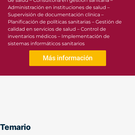
de salud – Consultoría en gestión sanitaria –
Administración en instituciones de salud –
Supervisión de documentación clínica –
Planificación de políticas sanitarias – Gestión de
calidad en servicios de salud – Control de
inventarios médicos – Implementación de
sistemas informáticos sanitarios
Más información
Temario