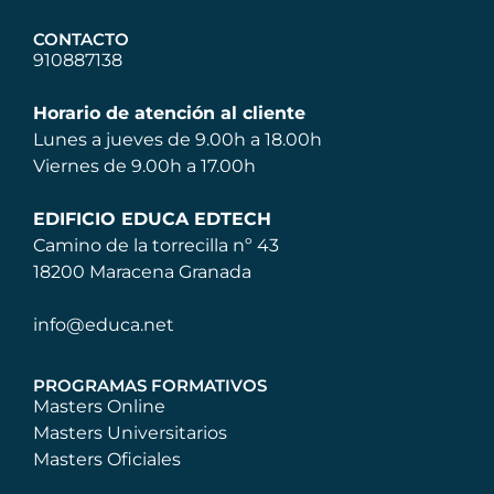
CONTACTO
910887138
Horario de atención al cliente
Lunes a jueves de 9.00h a 18.00h
Viernes de 9.00h a 17.00h
EDIFICIO EDUCA EDTECH
Camino de la torrecilla nº 43
18200 Maracena Granada
info@educa.net
PROGRAMAS FORMATIVOS
Masters Online
Masters Universitarios
Masters Oficiales