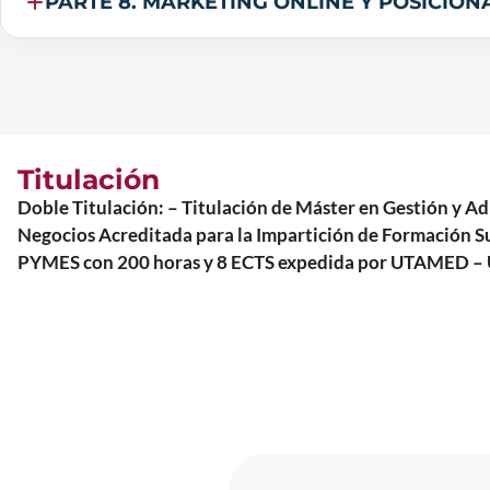
Titulación
Doble Titulación: – Titulación de Máster en Gestión y
Negocios Acreditada para la Impartición de Formación Sup
PYMES con 200 horas y 8 ECTS expedida por UTAMED – U