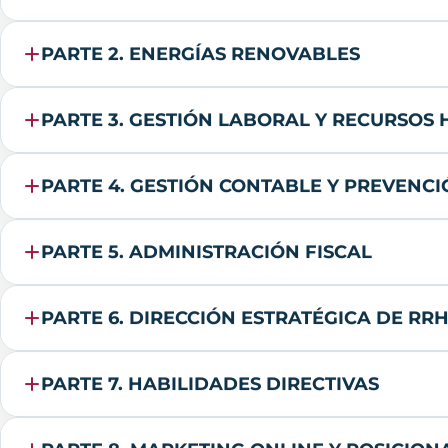
PARTE 2. ENERGÍAS RENOVABLES
PARTE 3. GESTIÓN LABORAL Y RECURSOS
PARTE 4. GESTIÓN CONTABLE Y PREVENC
PARTE 5. ADMINISTRACIÓN FISCAL
PARTE 6. DIRECCIÓN ESTRATÉGICA DE RR
PARTE 7. HABILIDADES DIRECTIVAS
PARTE 8. MARKETING ONLINE Y POSICIO