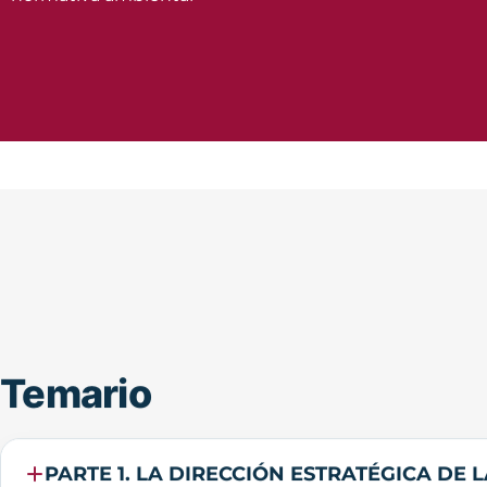
Temario
PARTE 1. LA DIRECCIÓN ESTRATÉGICA DE 