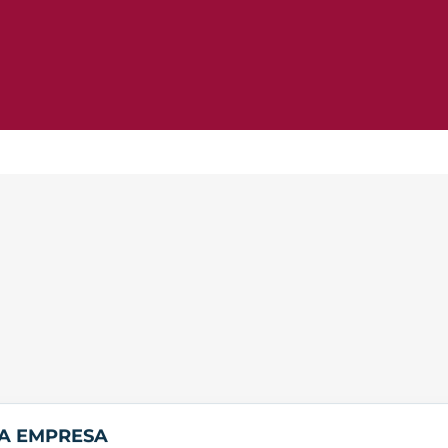
LA EMPRESA