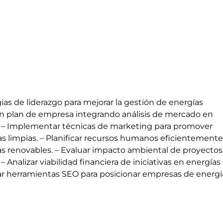
egias de liderazgo para mejorar la gestión de energías
un plan de empresa integrando análisis de mercado en
. – Implementar técnicas de marketing para promover
s limpias. – Planificar recursos humanos eficientement
s renovables. – Evaluar impacto ambiental de proyectos
– Analizar viabilidad financiera de iniciativas en energías
ar herramientas SEO para posicionar empresas de energí