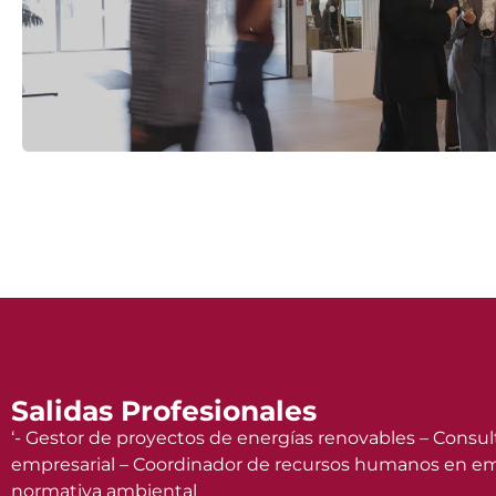
Salidas Profesionales
‘- Gestor de proyectos de energías renovables – Consul
empresarial – Coordinador de recursos humanos en empre
normativa ambiental