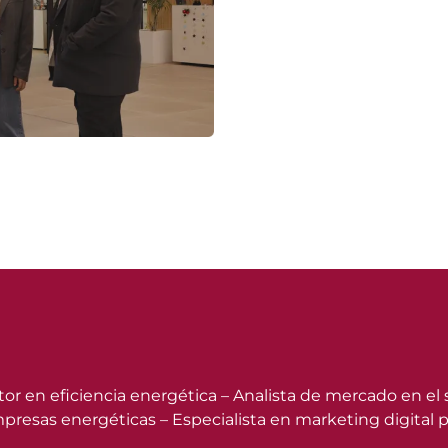
tor en eficiencia energética – Analista de mercado en el
sas energéticas – Especialista en marketing digital par