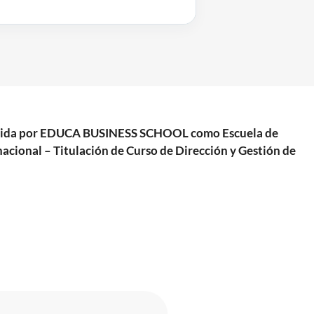
xpedida por EDUCA BUSINESS SCHOOL como Escuela de
acional – Titulación de Curso de Dirección y Gestión de