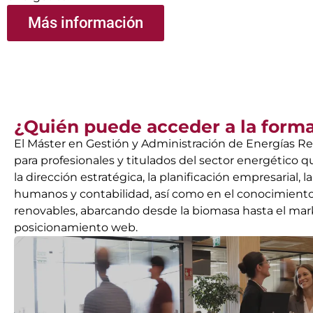
Más información
¿Quién puede acceder a la form
El Máster en Gestión y Administración de Energías R
para profesionales y titulados del sector energético 
la dirección estratégica, la planificación empresarial, 
humanos y contabilidad, así como en el conocimient
renovables, abarcando desde la biomasa hasta el mark
posicionamiento web.