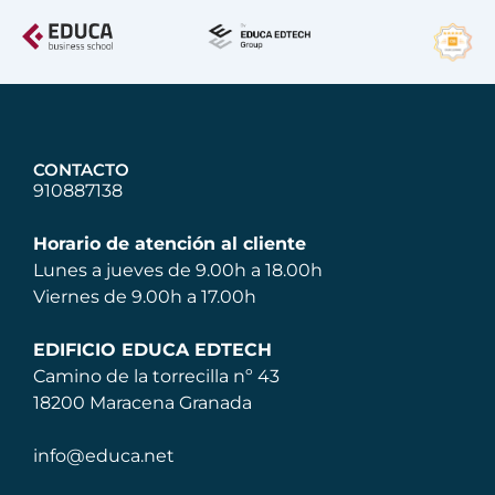
CONTACTO
910887138
Horario de atención al cliente
Lunes a jueves de 9.00h a 18.00h
Viernes de 9.00h a 17.00h
EDIFICIO EDUCA EDTECH
Camino de la torrecilla nº 43
18200 Maracena Granada
info@educa.net