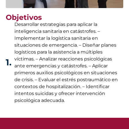
Objetivos
Desarrollar estrategias para aplicar la
inteligencia sanitaria en catástrofes. –
Implementar la logística sanitaria en
situaciones de emergencia. – Diseñar planes
logísticos para la asistencia a múltiples
víctimas. – Analizar reacciones psicológicas
1.
ante emergencias y catástrofes. – Aplicar
primeros auxilios psicológicos en situaciones
de crisis. – Evaluar el estrés postraumático en
contextos de hospitalización. – Identificar
intentos suicidas y ofrecer intervención
psicológica adecuada.