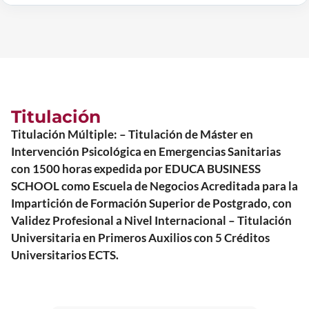
Titulación
Titulación Múltiple: – Titulación de Máster en
Intervención Psicológica en Emergencias Sanitarias
con 1500 horas expedida por EDUCA BUSINESS
SCHOOL como Escuela de Negocios Acreditada para la
Impartición de Formación Superior de Postgrado, con
Validez Profesional a Nivel Internacional – Titulación
Universitaria en Primeros Auxilios con 5 Créditos
Universitarios ECTS.