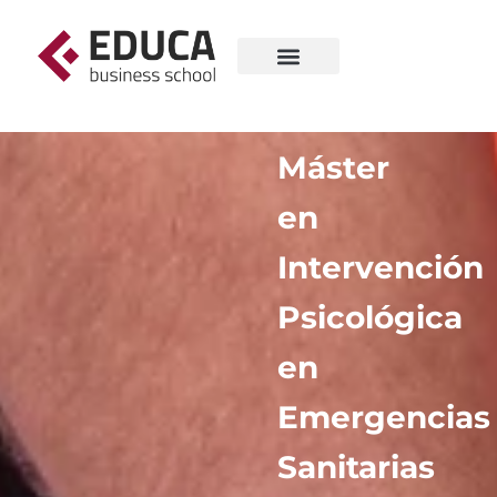
Máster
en
Intervención
Psicológica
en
Emergencias
Sanitarias