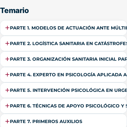
Temario
PARTE 1. MODELOS DE ACTUACIÓN ANTE MÚLTI
PARTE 2. LOGÍSTICA SANITARIA EN CATÁSTROFE
PARTE 3. ORGANIZACIÓN SANITARIA INICIAL PA
PARTE 4. EXPERTO EN PSICOLOGÍA APLICADA A
PARTE 5. INTERVENCIÓN PSICOLÓGICA EN URGE
PARTE 6. TÉCNICAS DE APOYO PSICOLÓGICO Y S
PARTE 7. PRIMEROS AUXILIOS