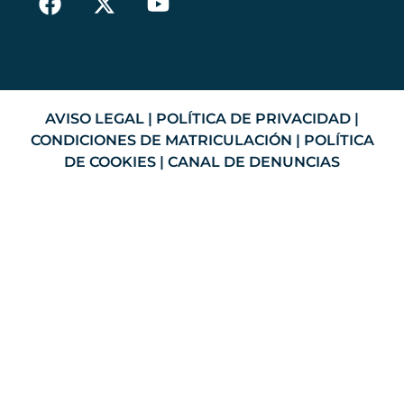
AVISO LEGAL
|
POLÍTICA DE PRIVACIDAD
|
CONDICIONES DE MATRICULACIÓN
|
POLÍTICA
DE COOKIES
|
CANAL DE DENUNCIAS