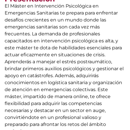
El Máster en Intervención Psicológica en
Emergencias Sanitarias te prepara para enfrentar
desafíos crecientes en un mundo donde las
emergencias sanitarias son cada vez más
frecuentes. La demanda de profesionales
capacitados en intervención psicológica es alta, y
este máster te dota de habilidades esenciales para
actuar eficazmente en situaciones de crisis.
Aprenderás a manejar el estrés postraumático,
brindar primeros auxilios psicológicos y gestionar el
apoyo en catástrofes. Además, adquirirás
conocimientos en logística sanitaria y organización
de atención en emergencias colectivas. Este
máster, impartido de manera online, te ofrece
flexibilidad para adquirir las competencias
necesarias y destacar en un sector en auge,
convirtiéndote en un profesional valioso y
preparado para afrontar los retos del ámbito