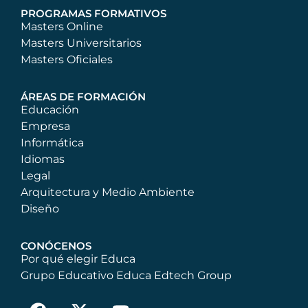
PROGRAMAS FORMATIVOS
Masters Online
Masters Universitarios
Masters Oficiales
ÁREAS DE FORMACIÓN
Educación
Empresa
Informática
Idiomas
Legal
Arquitectura y Medio Ambiente
Diseño
CONÓCENOS
Por qué elegir Educa
Grupo Educativo Educa Edtech Group