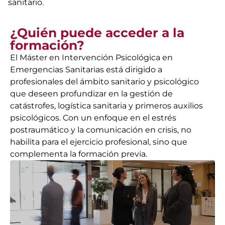
sanitario.
¿Quién puede acceder a la
formación?
El Máster en Intervención Psicológica en
Emergencias Sanitarias está dirigido a
profesionales del ámbito sanitario y psicológico
que deseen profundizar en la gestión de
catástrofes, logística sanitaria y primeros auxilios
psicológicos. Con un enfoque en el estrés
postraumático y la comunicación en crisis, no
habilita para el ejercicio profesional, sino que
complementa la formación previa.