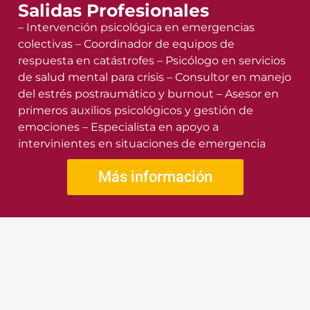
Salidas Profesionales
– Intervención psicológica en emergencias
colectivas – Coordinador de equipos de
respuesta en catástrofes – Psicólogo en servicios
de salud mental para crisis – Consultor en manejo
del estrés postraumático y burnout – Asesor en
primeros auxilios psicológicos y gestión de
emociones – Especialista en apoyo a
intervinientes en situaciones de emergencia
Más información