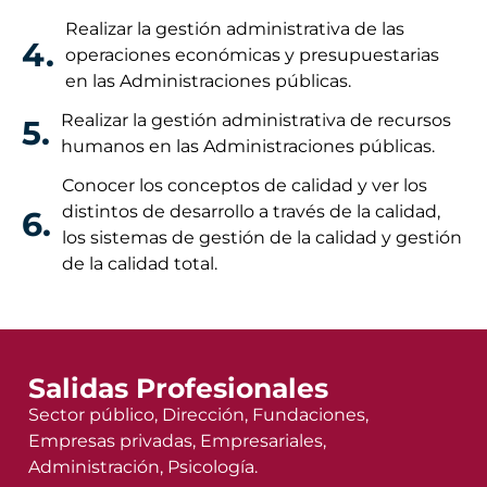
Realizar la gestión administrativa de las
4.
operaciones económicas y presupuestarias
en las Administraciones públicas.
Realizar la gestión administrativa de recursos
5.
humanos en las Administraciones públicas.
Conocer los conceptos de calidad y ver los
distintos de desarrollo a través de la calidad,
6.
los sistemas de gestión de la calidad y gestión
de la calidad total.
Salidas Profesionales
Sector público, Dirección, Fundaciones,
Empresas privadas, Empresariales,
Administración, Psicología.