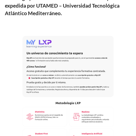
expedida por UTAMED – Universidad Tecnológica
Atlántico Mediterráneo.