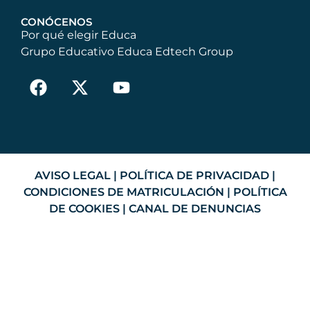
CONÓCENOS
Por qué elegir Educa
Grupo Educativo Educa Edtech Group
AVISO LEGAL
|
POLÍTICA DE PRIVACIDAD
|
CONDICIONES DE MATRICULACIÓN
|
POLÍTICA
DE COOKIES
|
CANAL DE DENUNCIAS