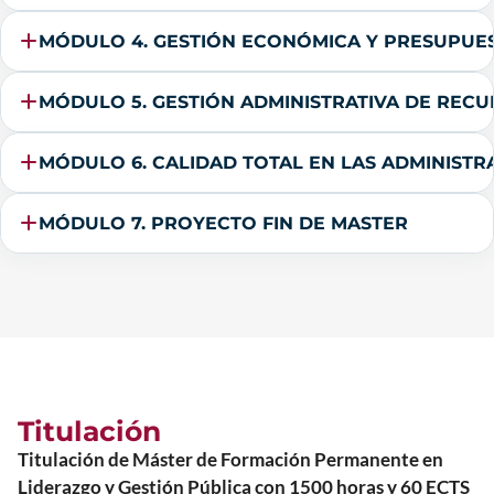
MÓDULO 4. GESTIÓN ECONÓMICA Y PRESUPUES
MÓDULO 5. GESTIÓN ADMINISTRATIVA DE REC
MÓDULO 6. CALIDAD TOTAL EN LAS ADMINISTR
MÓDULO 7. PROYECTO FIN DE MASTER
Titulación
Titulación de Máster de Formación Permanente en
Liderazgo y Gestión Pública con 1500 horas y 60 ECTS