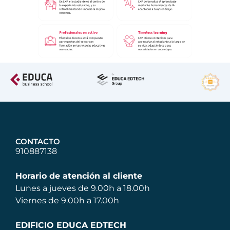
CONTACTO
910887138
Horario de atención al cliente
Lunes a jueves de 9.00h a 18.00h
Viernes de 9.00h a 17.00h
EDIFICIO EDUCA EDTECH