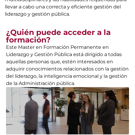
llevar a cabo una correcta y eficiente gestión del
liderazgo y gestión pública.
¿Quién puede acceder a la
formación?
Este Master en Formación Permanente en
Liderazgo y Gestión Pública está dirigido a todas
aquellas personas que, estén interesados en
adquirir conocimientos relacionados con la gestión
del liderazgo, la inteligencia emocional y la gestión
de la Administración pública.