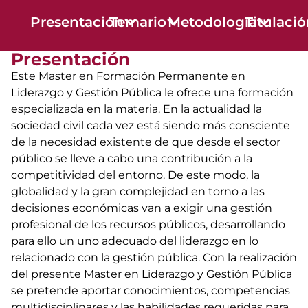
Presentación
Temario
Metodología
Titulaci
Presentación
Este Master en Formación Permanente en
Liderazgo y Gestión Pública le ofrece una formación
especializada en la materia. En la actualidad la
sociedad civil cada vez está siendo más consciente
de la necesidad existente de que desde el sector
público se lleve a cabo una contribución a la
competitividad del entorno. De este modo, la
globalidad y la gran complejidad en torno a las
decisiones económicas van a exigir una gestión
profesional de los recursos públicos, desarrollando
para ello un uno adecuado del liderazgo en lo
relacionado con la gestión pública. Con la realización
del presente Master en Liderazgo y Gestión Pública
se pretende aportar conocimientos, competencias
multidisciplinares y las habilidades requeridas para