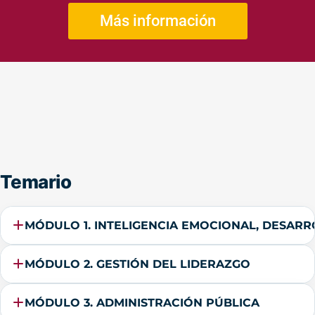
Más información
Temario
MÓDULO 1. INTELIGENCIA EMOCIONAL, DESAR
MÓDULO 2. GESTIÓN DEL LIDERAZGO
MÓDULO 3. ADMINISTRACIÓN PÚBLICA