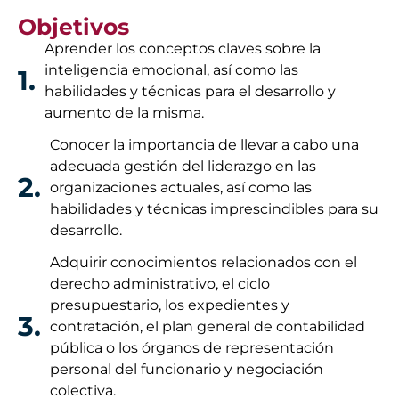
Objetivos
Aprender los conceptos claves sobre la
inteligencia emocional, así como las
1.
habilidades y técnicas para el desarrollo y
aumento de la misma.
Conocer la importancia de llevar a cabo una
adecuada gestión del liderazgo en las
2.
organizaciones actuales, así como las
habilidades y técnicas imprescindibles para su
desarrollo.
Adquirir conocimientos relacionados con el
derecho administrativo, el ciclo
presupuestario, los expedientes y
3.
contratación, el plan general de contabilidad
pública o los órganos de representación
personal del funcionario y negociación
colectiva.