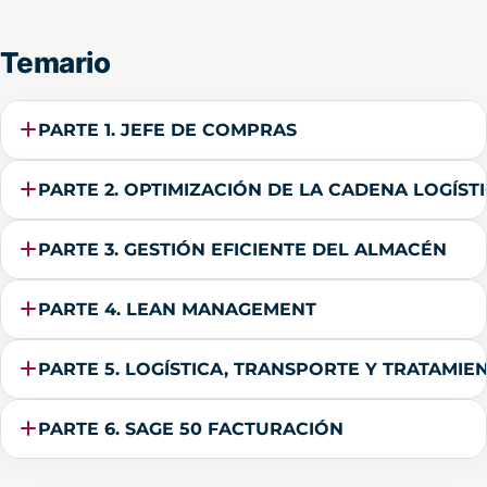
Temario
PARTE 1. JEFE DE COMPRAS
PARTE 2. OPTIMIZACIÓN DE LA CADENA LOGÍST
PARTE 3. GESTIÓN EFICIENTE DEL ALMACÉN
PARTE 4. LEAN MANAGEMENT
PARTE 5. LOGÍSTICA, TRANSPORTE Y TRATAMI
PARTE 6. SAGE 50 FACTURACIÓN