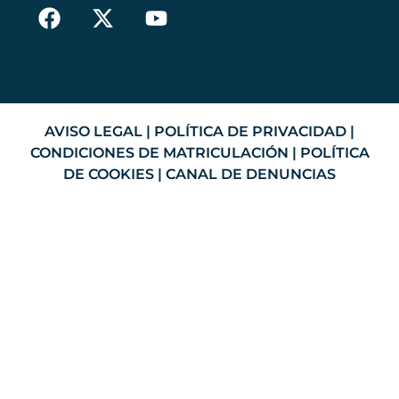
AVISO LEGAL
|
POLÍTICA DE PRIVACIDAD
|
CONDICIONES DE MATRICULACIÓN
|
POLÍTICA
DE COOKIES
|
CANAL DE DENUNCIAS