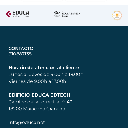
CONTACTO
910887138
Horario de atención al cliente
Lunes a jueves de 9.00h a 18.00h
Viernes de 9.00h a 17.00h
EDIFICIO EDUCA EDTECH
Camino de la torrecilla nº 43
18200 Maracena Granada
info@educa.net