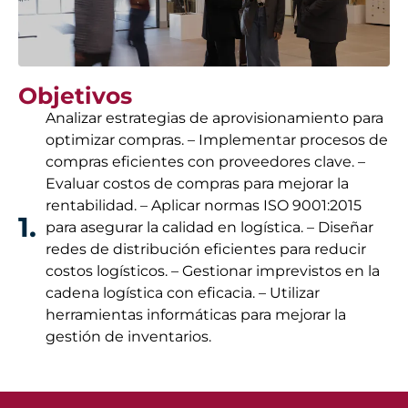
Objetivos
Analizar estrategias de aprovisionamiento para
optimizar compras. – Implementar procesos de
compras eficientes con proveedores clave. –
Evaluar costos de compras para mejorar la
rentabilidad. – Aplicar normas ISO 9001:2015
1.
para asegurar la calidad en logística. – Diseñar
redes de distribución eficientes para reducir
costos logísticos. – Gestionar imprevistos en la
cadena logística con eficacia. – Utilizar
herramientas informáticas para mejorar la
gestión de inventarios.