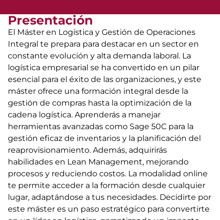
Presentación
El Máster en Logística y Gestión de Operaciones
Integral te prepara para destacar en un sector en
constante evolución y alta demanda laboral. La
logística empresarial se ha convertido en un pilar
esencial para el éxito de las organizaciones, y este
máster ofrece una formación integral desde la
gestión de compras hasta la optimización de la
cadena logística. Aprenderás a manejar
herramientas avanzadas como Sage 50C para la
gestión eficaz de inventarios y la planificación del
reaprovisionamiento. Además, adquirirás
habilidades en Lean Management, mejorando
procesos y reduciendo costos. La modalidad online
te permite acceder a la formación desde cualquier
lugar, adaptándose a tus necesidades. Decidirte por
este máster es un paso estratégico para convertirte