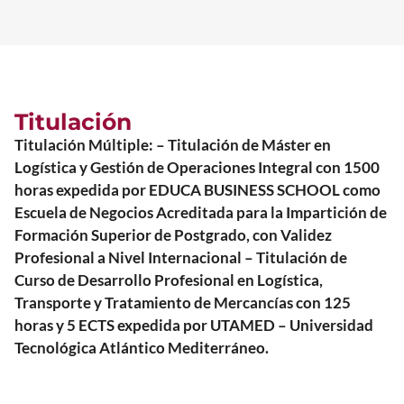
Titulación
Titulación Múltiple: – Titulación de Máster en
Logística y Gestión de Operaciones Integral con 1500
horas expedida por EDUCA BUSINESS SCHOOL como
Escuela de Negocios Acreditada para la Impartición de
Formación Superior de Postgrado, con Validez
Profesional a Nivel Internacional – Titulación de
Curso de Desarrollo Profesional en Logística,
Transporte y Tratamiento de Mercancías con 125
horas y 5 ECTS expedida por UTAMED – Universidad
Tecnológica Atlántico Mediterráneo.