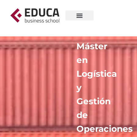
Máster
en
Logística
y
Gestión
de
Operaciones