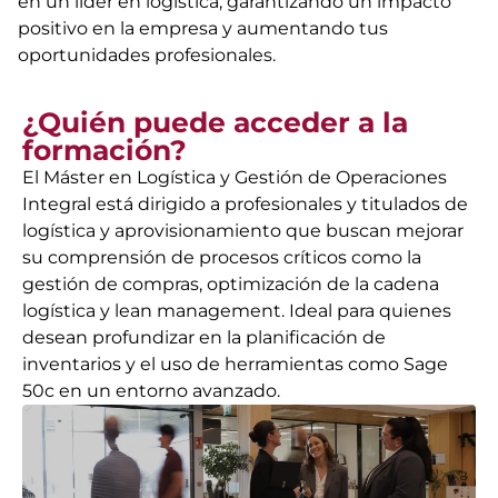
en un líder en logística, garantizando un impacto
positivo en la empresa y aumentando tus
oportunidades profesionales.
¿Quién puede acceder a la
formación?
El Máster en Logística y Gestión de Operaciones
Integral está dirigido a profesionales y titulados de
logística y aprovisionamiento que buscan mejorar
su comprensión de procesos críticos como la
gestión de compras, optimización de la cadena
logística y lean management. Ideal para quienes
desean profundizar en la planificación de
inventarios y el uso de herramientas como Sage
50c en un entorno avanzado.