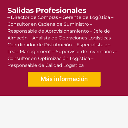
Salidas Profesionales
– Director de Compras – Gerente de Logística –
Consultor en Cadena de Suministro –
Responsable de Aprovisionamiento – Jefe de
Almacén – Analista de Operaciones Logísticas –
Coordinador de Distribución – Especialista en
Lean Management – Supervisor de Inventarios –
Consultor en Optimización Logística –
Responsable de Calidad Logística
Más información