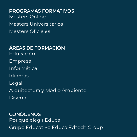
PROGRAMAS FORMATIVOS
Masters Online
Masters Universitarios
Masters Oficiales
ÁREAS DE FORMACIÓN
Educación
Empresa
Informática
Idiomas
Legal
Arquitectura y Medio Ambiente
Diseño
CONÓCENOS
Por qué elegir Educa
Grupo Educativo Educa Edtech Group