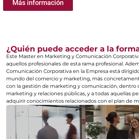
Más información
¿Quién puede acceder a la form
Este Master en Marketing y Comunicación Corporativa
aquellos profesionales de esta rama profesional. Ade
Comunicación Corporativa en la Empresa está dirigido
mundo del comercio y marketing, más concretamente
con la gestión de marketing y comunicación, dentro d
marketing y relaciones públicas, y a todas aquellas p
adquirir conocimientos relacionados con el plan de m