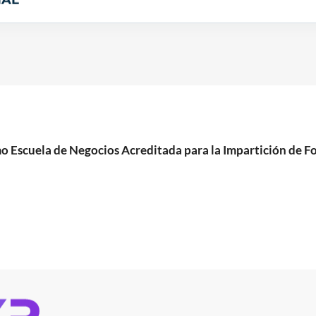
cuela de Negocios Acreditada para la Impartición de For