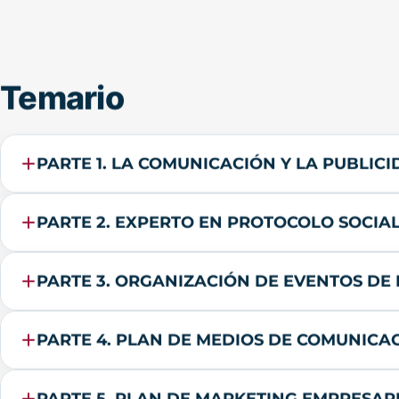
Temario
PARTE 1. LA COMUNICACIÓN Y LA PUBLIC
PARTE 2. EXPERTO EN PROTOCOLO SOCIAL
PARTE 3. ORGANIZACIÓN DE EVENTOS DE
PARTE 4. PLAN DE MEDIOS DE COMUNICAC
PARTE 5. PLAN DE MARKETING EMPRESAR