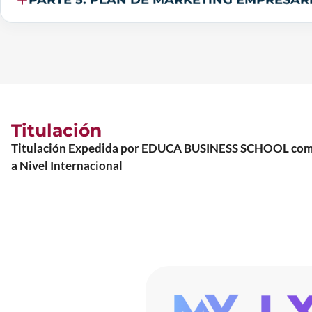
Titulación
Titulación Expedida por EDUCA BUSINESS SCHOOL como Es
a Nivel Internacional