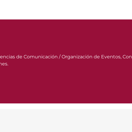
/ Agencias de Comunicación / Organización de Eventos, Con
nes.