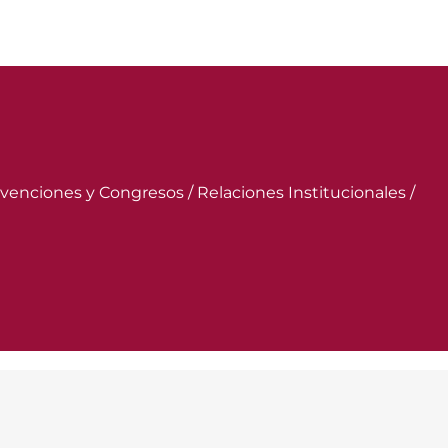
venciones y Congresos / Relaciones Institucionales /