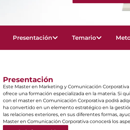
Presentación
Temario
Meto
Presentación
Este Master en Marketing y Comunicación Corporativa l
ofrece una formación especializada en la materia. Si 
con el master en Comunicación Corporativa podrá adqu
ha convertido en un elemento estratégico en la gestió
las relaciones exteriores, en sus diferentes formas, ayud
Master en Comunicación Corporativa conocerá los aspe