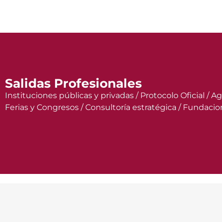
Salidas Profesionales
Instituciones públicas y privadas / Protocolo Oficial 
Ferias y Congresos / Consultoría estratégica / Fundacio