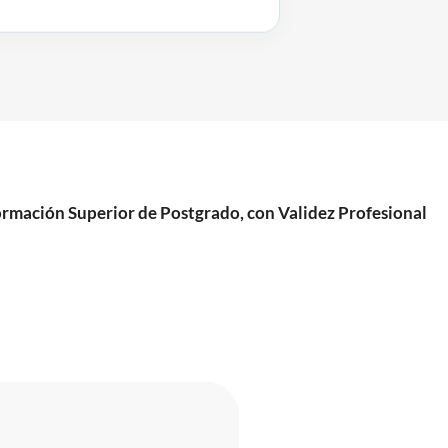
mación Superior de Postgrado, con Validez Profesional