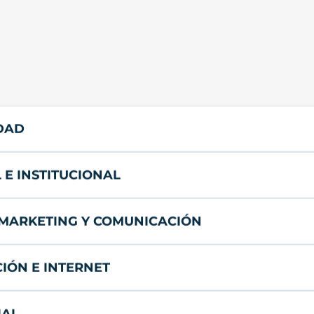
IDAD
 E INSTITUCIONAL
 MARKETING Y COMUNICACIÓN
IÓN E INTERNET
IAL