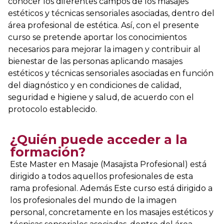
conocer los diferentes campos de los masajes
estéticos y técnicas sensoriales asociadas, dentro del
área profesional de estética. Así, con el presente
curso se pretende aportar los conocimientos
necesarios para mejorar la imagen y contribuir al
bienestar de las personas aplicando masajes
estéticos y técnicas sensoriales asociadas en función
del diagnóstico y en condiciones de calidad,
seguridad e higiene y salud, de acuerdo con el
protocolo establecido.
¿Quién puede acceder a la
formación?
Este Master en Masaje (Masajista Profesional) está
dirigido a todos aquellos profesionales de esta
rama profesional. Además Este curso está dirigido a
los profesionales del mundo de la imagen
personal, concretamente en los masajes estéticos y