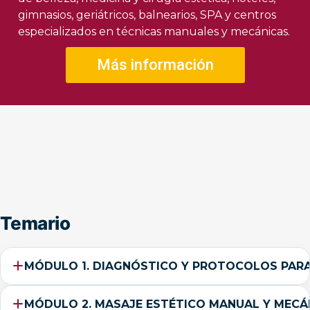
gimnasios, geriátricos, balnearios, SPA y centros
especializados en técnicas manuales y mecánicas.
Más información
Temario
MÓDULO 1. DIAGNÓSTICO Y PROTOCOLOS PARA
MÓDULO 2. MASAJE ESTÉTICO MANUAL Y MECÁ