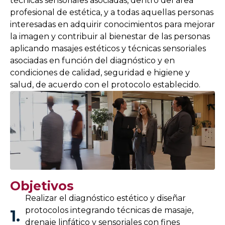
técnicas sensoriales asociadas, dentro del área
profesional de estética, y a todas aquellas personas
interesadas en adquirir conocimientos para mejorar
la imagen y contribuir al bienestar de las personas
aplicando masajes estéticos y técnicas sensoriales
asociadas en función del diagnóstico y en
condiciones de calidad, seguridad e higiene y
salud, de acuerdo con el protocolo establecido.
Objetivos
Realizar el diagnóstico estético y diseñar
protocolos integrando técnicas de masaje,
1.
drenaje linfático y sensoriales con fines