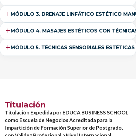
MÓDULO 3. DRENAJE LINFÁTICO ESTÉTICO MAN
MÓDULO 4. MASAJES ESTÉTICOS CON TÉCNICA
MÓDULO 5. TÉCNICAS SENSORIALES ESTÉTICAS
Titulación
Titulación Expedida por EDUCA BUSINESS SCHOOL
como Escuela de Negocios Acreditada para la
Impartición de Formación Superior de Postgrado,
con Validez Profesional a Nivel Internacional