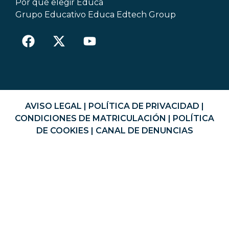
Por qué elegir Educa
Grupo Educativo Educa Edtech Group
AVISO LEGAL
|
POLÍTICA DE PRIVACIDAD
|
CONDICIONES DE MATRICULACIÓN
|
POLÍTICA
DE COOKIES
|
CANAL DE DENUNCIAS