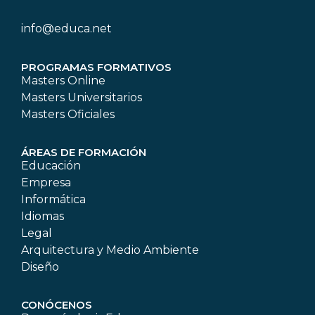
info@educa.net
PROGRAMAS FORMATIVOS
Masters Online
Masters Universitarios
Masters Oficiales
ÁREAS DE FORMACIÓN
Educación
Empresa
Informática
Idiomas
Legal
Arquitectura y Medio Ambiente
Diseño
CONÓCENOS