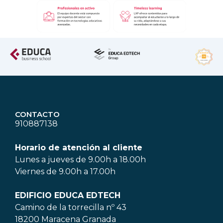
CONTACTO
910887138
Horario de atención al cliente
Lunes a jueves de 9.00h a 18.00h
Viernes de 9.00h a 17.00h
EDIFICIO EDUCA EDTECH
Camino de la torrecilla nº 43
18200 Maracena Granada