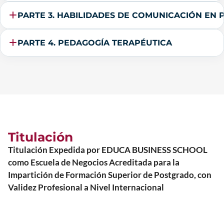
PARTE 3. HABILIDADES DE COMUNICACIÓN EN
PARTE 4. PEDAGOGÍA TERAPÉUTICA
Titulación
Titulación Expedida por EDUCA BUSINESS SCHOOL
como Escuela de Negocios Acreditada para la
Impartición de Formación Superior de Postgrado, con
Validez Profesional a Nivel Internacional