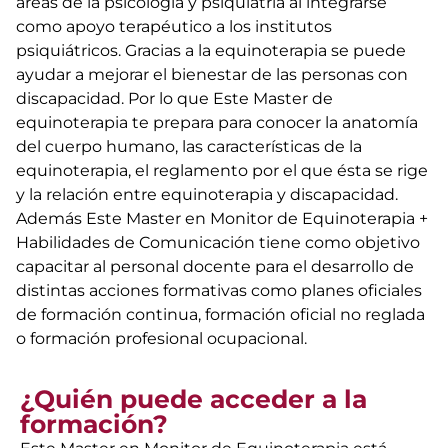
áreas de la psicología y psiquiatría al integrarse
como apoyo terapéutico a los institutos
psiquiátricos. Gracias a la equinoterapia se puede
ayudar a mejorar el bienestar de las personas con
discapacidad. Por lo que Este Master de
equinoterapia te prepara para conocer la anatomía
del cuerpo humano, las características de la
equinoterapia, el reglamento por el que ésta se rige
y la relación entre equinoterapia y discapacidad.
Además Este Master en Monitor de Equinoterapia +
Habilidades de Comunicación tiene como objetivo
capacitar al personal docente para el desarrollo de
distintas acciones formativas como planes oficiales
de formación continua, formación oficial no reglada
o formación profesional ocupacional.
¿Quién puede acceder a la
formación?