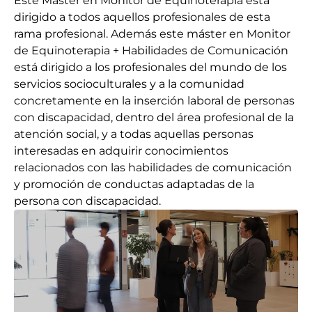
Este Master en Monitor de Equinoterapia está
dirigido a todos aquellos profesionales de esta
rama profesional. Además este máster en Monitor
de Equinoterapia + Habilidades de Comunicación
está dirigido a los profesionales del mundo de los
servicios socioculturales y a la comunidad
concretamente en la inserción laboral de personas
con discapacidad, dentro del área profesional de la
atención social, y a todas aquellas personas
interesadas en adquirir conocimientos
relacionados con las habilidades de comunicación
y promoción de conductas adaptadas de la
persona con discapacidad.