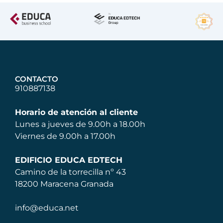
CONTACTO
910887138
Horario de atención al cliente
Lunes a jueves de 9.00h a 18.00h
Viernes de 9.00h a 17.00h
EDIFICIO EDUCA EDTECH
Camino de la torrecilla nº 43
18200 Maracena Granada
info@educa.net