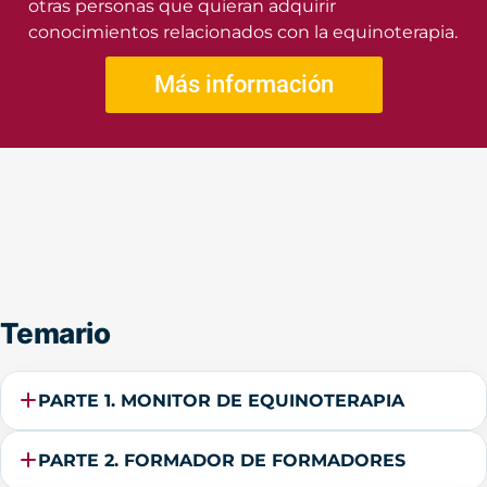
otras personas que quieran adquirir
conocimientos relacionados con la equinoterapia.
Más información
Temario
PARTE 1. MONITOR DE EQUINOTERAPIA
PARTE 2. FORMADOR DE FORMADORES