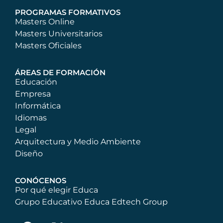
PROGRAMAS FORMATIVOS
Masters Online
Masters Universitarios
Masters Oficiales
ÁREAS DE FORMACIÓN
Educación
Empresa
Informática
Idiomas
Legal
Arquitectura y Medio Ambiente
Diseño
CONÓCENOS
Por qué elegir Educa
Grupo Educativo Educa Edtech Group