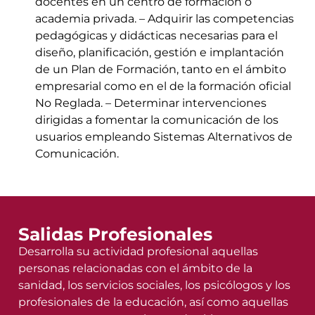
docentes en un centro de formación o
academia privada. – Adquirir las competencias
pedagógicas y didácticas necesarias para el
diseño, planificación, gestión e implantación
de un Plan de Formación, tanto en el ámbito
empresarial como en el de la formación oficial
No Reglada. – Determinar intervenciones
dirigidas a fomentar la comunicación de los
usuarios empleando Sistemas Alternativos de
Comunicación.
Salidas Profesionales
Desarrolla su actividad profesional aquellas
personas relacionadas con el ámbito de la
sanidad, los servicios sociales, los psicólogos y los
profesionales de la educación, así como aquellas