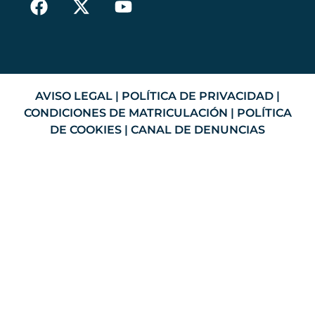
AVISO LEGAL
|
POLÍTICA DE PRIVACIDAD
|
CONDICIONES DE MATRICULACIÓN
|
POLÍTICA
DE COOKIES
|
CANAL DE DENUNCIAS