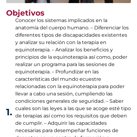
Objetivos
Conocer los sistemas implicados en la
anatomía del cuerpo humano. – Diferenciar los
diferentes tipos de discapacidades existentes
y analizar su relación con la terapia en
equinoterapia. – Analizar los beneficios y
principios de la equinoterapia así como, poder
realizar un programa para las sesiones de
equinoterapia. – Profundizar en las
características del mundo ecuestre
relacionadas con la equinoterapia para poder
llevar a cabo una sesión, cumpliendo las
condiciones generales de seguridad. – Saber
cuales son las leyes a las que se acoge esté tipo
1.
de terapias así como los requisitos que deben
de cumplir. – Adquirir las capacidades
necesarias para desempeñar funciones de