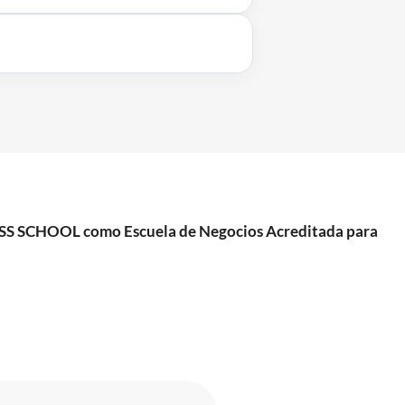
NESS SCHOOL como Escuela de Negocios Acreditada para