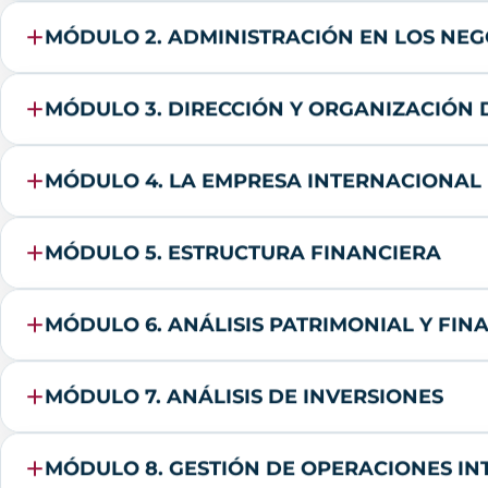
MÓDULO 2. ADMINISTRACIÓN EN LOS NE
MÓDULO 3. DIRECCIÓN Y ORGANIZACIÓN 
MÓDULO 4. LA EMPRESA INTERNACIONAL
MÓDULO 5. ESTRUCTURA FINANCIERA
MÓDULO 6. ANÁLISIS PATRIMONIAL Y FIN
MÓDULO 7. ANÁLISIS DE INVERSIONES
MÓDULO 8. GESTIÓN DE OPERACIONES I