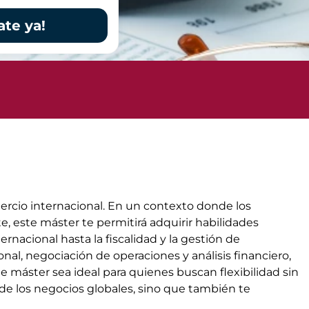
ate ya!
ercio internacional. En un contexto donde los
 este máster te permitirá adquirir habilidades
nacional hasta la fiscalidad y la gestión de
l, negociación de operaciones y análisis financiero,
e máster sea ideal para quienes buscan flexibilidad sin
de los negocios globales, sino que también te