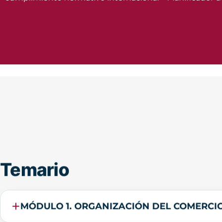
Temario
MÓDULO 1. ORGANIZACIÓN DEL COMERCI