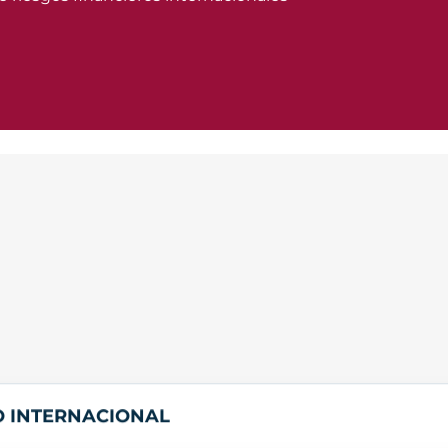
O INTERNACIONAL