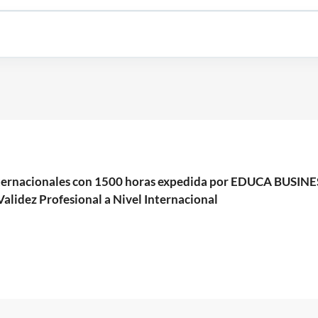
 Internacionales con 1500 horas expedida por EDUCA BUSI
alidez Profesional a Nivel Internacional