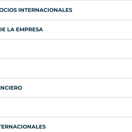
GOCIOS INTERNACIONALES
DE LA EMPRESA
ANCIERO
NTERNACIONALES