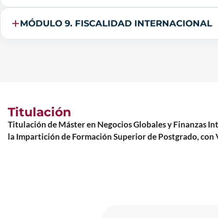
MÓDULO 9. FISCALIDAD INTERNACIONAL
Titulación
Titulación de Máster en Negocios Globales y Finanzas
la Impartición de Formación Superior de Postgrado, con V