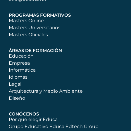
PROGRAMAS FORMATIVOS
Masters Online
Masters Universitarios
Masters Oficiales
ÁREAS DE FORMACIÓN
Educación
Empresa
Informática
Idiomas
Legal
Arquitectura y Medio Ambiente
Diseño
CONÓCENOS
Por qué elegir Educa
Grupo Educativo Educa Edtech Group