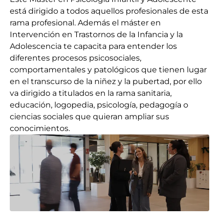
está dirigido a todos aquellos profesionales de esta
rama profesional. Además el máster en
Intervención en Trastornos de la Infancia y la
Adolescencia te capacita para entender los
diferentes procesos psicosociales,
comportamentales y patológicos que tienen lugar
en el transcurso de la niñez y la pubertad, por ello
va dirigido a titulados en la rama sanitaria,
educación, logopedia, psicología, pedagogía o
ciencias sociales que quieran ampliar sus
conocimientos.