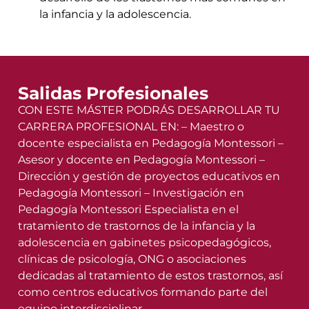
la infancia y la adolescencia.
Salidas Profesionales
CON ESTE MÁSTER PODRÁS DESARROLLAR TU
CARRERA PROFESIONAL EN: – Maestro o
docente especialista en Pedagogía Montessori –
Asesor y docente en Pedagogía Montessori –
Dirección y gestión de proyectos educativos en
Pedagogía Montessori – Investigación en
Pedagogía Montessori Especialista en el
tratamiento de trastornos de la infancia y la
adolescencia en gabinetes psicopedagógicos,
clínicas de psicología, ONG o asociaciones
dedicadas al tratamiento de estos trastornos, así
como centros educativos formando parte del
equipo interdisciplinar..