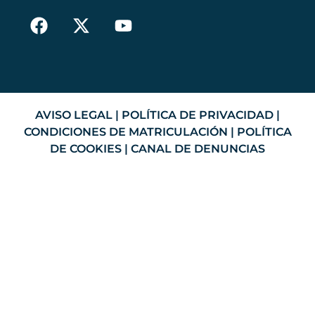
AVISO LEGAL
|
POLÍTICA DE PRIVACIDAD
|
CONDICIONES DE MATRICULACIÓN
|
POLÍTICA
DE COOKIES
|
CANAL DE DENUNCIAS