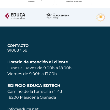
CONTACTO
910887138
Horario de atención al cliente
Lunes a jueves de 9.00h a 18.00h
Viernes de 9.00h a 17.00h
EDIFICIO EDUCA EDTECH
Camino de la torrecilla nº 43
18200 Maracena Granada
info@educa.net