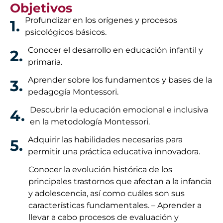
Objetivos
Profundizar en los orígenes y procesos
1.
psicológicos básicos.
Conocer el desarrollo en educación infantil y
2.
primaria.
Aprender sobre los fundamentos y bases de la
3.
pedagogía Montessori.
Descubrir la educación emocional e inclusiva
4.
en la metodología Montessori.
Adquirir las habilidades necesarias para
5.
permitir una práctica educativa innovadora.
Conocer la evolución histórica de los
principales trastornos que afectan a la infancia
y adolescencia, así como cuáles son sus
características fundamentales. – Aprender a
llevar a cabo procesos de evaluación y