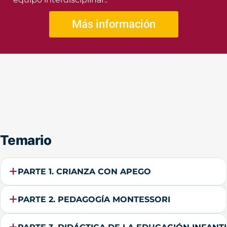
Más información
Temario
PARTE 1. CRIANZA CON APEGO
PARTE 2. PEDAGOGÍA MONTESSORI