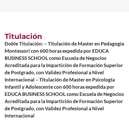
Titulación
Doble Titulación: – Titulación de Master en Pedagogía
Montessori con 600 horas expedida por EDUCA
BUSINESS SCHOOL como Escuela de Negocios
Acreditada para la Impartición de Formación Superior
de Postgrado, con Validez Profesional a Nivel
Internacional – Titulación de Master en Psicología
Infantil y Adolescente con 600 horas expedida por
EDUCA BUSINESS SCHOOL como Escuela de Negocios
Acreditada para la Impartición de Formación Superior
de Postgrado, con Validez Profesional a Nivel
Internacional