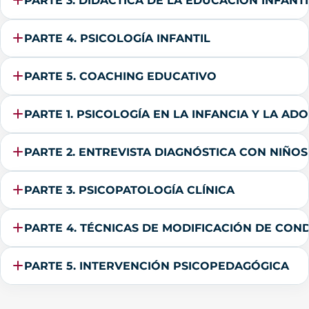
PARTE 3. DIDÁCTICA DE LA EDUCACIÓN INFANTI
PARTE 4. PSICOLOGÍA INFANTIL
PARTE 5. COACHING EDUCATIVO
PARTE 1. PSICOLOGÍA EN LA INFANCIA Y LA AD
PARTE 2. ENTREVISTA DIAGNÓSTICA CON NIÑO
PARTE 3. PSICOPATOLOGÍA CLÍNICA
PARTE 4. TÉCNICAS DE MODIFICACIÓN DE CON
PARTE 5. INTERVENCIÓN PSICOPEDAGÓGICA