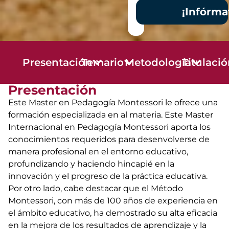
¡Infórma
Presentación
Temario
Metodología
Titulaci
Presentación
Este Master en Pedagogía Montessori le ofrece una
formación especializada en al materia. Este Master
Internacional en Pedagogía Montessori aporta los
conocimientos requeridos para desenvolverse de
manera profesional en el entorno educativo,
profundizando y haciendo hincapié en la
innovación y el progreso de la práctica educativa.
Por otro lado, cabe destacar que el Método
Montessori, con más de 100 años de experiencia en
el ámbito educativo, ha demostrado su alta eficacia
en la mejora de los resultados de aprendizaje y la