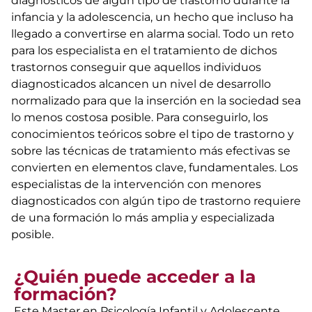
diagnósticos de algún tipo de trastorno durante la
infancia y la adolescencia, un hecho que incluso ha
llegado a convertirse en alarma social. Todo un reto
para los especialista en el tratamiento de dichos
trastornos conseguir que aquellos individuos
diagnosticados alcancen un nivel de desarrollo
normalizado para que la inserción en la sociedad sea
lo menos costosa posible. Para conseguirlo, los
conocimientos teóricos sobre el tipo de trastorno y
sobre las técnicas de tratamiento más efectivas se
convierten en elementos clave, fundamentales. Los
especialistas de la intervención con menores
diagnosticados con algún tipo de trastorno requiere
de una formación lo más amplia y especializada
posible.
¿Quién puede acceder a la
formación?
Este Master en Psicología Infantil y Adolescente