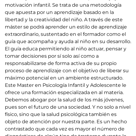
motivación infantil. Se trata de una metodología
que apuesta por un aprendizaje basado en la
libertad y la creatividad del niño. A través de este
máster se podrá aprender un estilo de aprendizaje
extraordinario, sustentado en el formador como el
guía que acompaña y ayuda al niño en su desarrollo.
El guía educa permitiendo al niño actuar, pensar y
tomar decisiones por sí solo así como a
responsabilizarse de forma activa de su propio
proceso de aprendizaje con el objetivo de liberar su
máximo potencial en un ambiente estructurado.
Este Master en Psicología Infantil y Adolescente le
ofrece una formación especializada en al materia.
Debemos abogar por la salud de los más jóvenes,
pues son el futuro de una sociedad. Y no solo a nivel
físico, sino que la salud psicológica también es
objeto de atención por nuestra parte. Es un hecho
contrastado que cada vez es mayor el número de