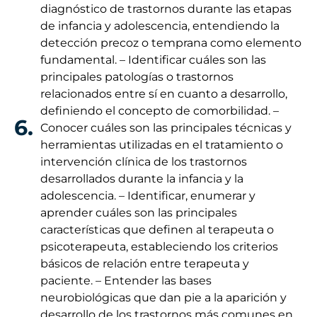
diagnóstico de trastornos durante las etapas
de infancia y adolescencia, entendiendo la
detección precoz o temprana como elemento
fundamental. – Identificar cuáles son las
principales patologías o trastornos
relacionados entre sí en cuanto a desarrollo,
definiendo el concepto de comorbilidad. –
6.
Conocer cuáles son las principales técnicas y
herramientas utilizadas en el tratamiento o
intervención clínica de los trastornos
desarrollados durante la infancia y la
adolescencia. – Identificar, enumerar y
aprender cuáles son las principales
características que definen al terapeuta o
psicoterapeuta, estableciendo los criterios
básicos de relación entre terapeuta y
paciente. – Entender las bases
neurobiológicas que dan pie a la aparición y
desarrollo de los trastornos más comunes en