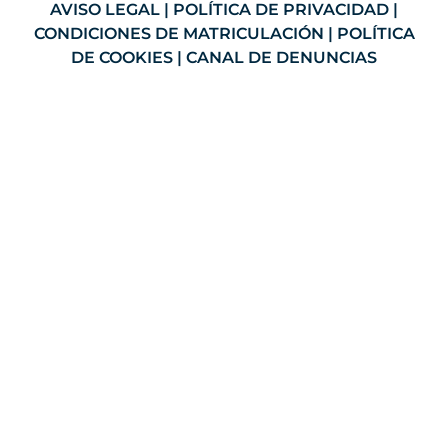
AVISO LEGAL
|
POLÍTICA DE PRIVACIDAD
|
CONDICIONES DE MATRICULACIÓN
|
POLÍTICA
DE COOKIES
|
CANAL DE DENUNCIAS