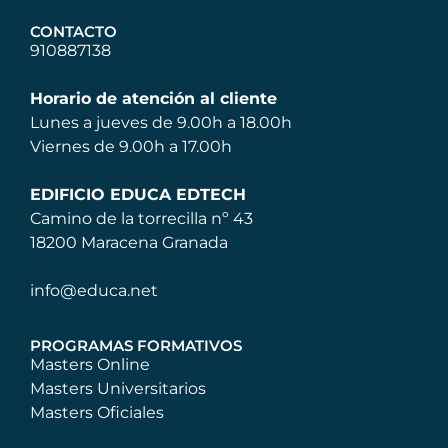
CONTACTO
910887138
Horario de atención al cliente
Lunes a jueves de 9.00h a 18.00h
Viernes de 9.00h a 17.00h
EDIFICIO EDUCA EDTECH
Camino de la torrecilla nº 43
18200 Maracena Granada
info@educa.net
PROGRAMAS FORMATIVOS
Masters Online
Masters Universitarios
Masters Oficiales