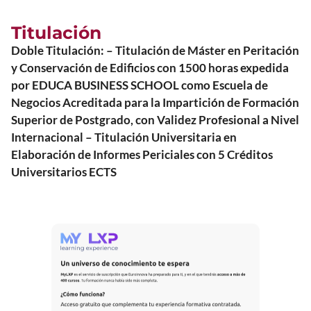
Titulación
Doble Titulación: – Titulación de Máster en Peritación
y Conservación de Edificios con 1500 horas expedida
por EDUCA BUSINESS SCHOOL como Escuela de
Negocios Acreditada para la Impartición de Formación
Superior de Postgrado, con Validez Profesional a Nivel
Internacional – Titulación Universitaria en
Elaboración de Informes Periciales con 5 Créditos
Universitarios ECTS