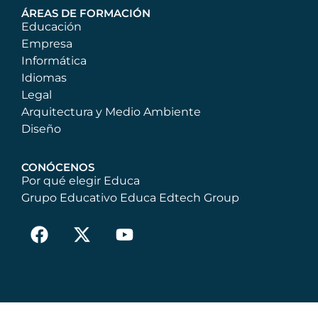
ÁREAS DE FORMACIÓN
Educación
Empresa
Informática
Idiomas
Legal
Arquitectura y Medio Ambiente
Diseño
CONÓCENOS
Por qué elegir Educa
Grupo Educativo Educa Edtech Group