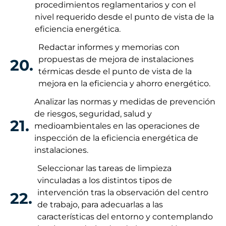
procedimientos reglamentarios y con el
nivel requerido desde el punto de vista de la
eficiencia energética.
Redactar informes y memorias con
propuestas de mejora de instalaciones
20.
térmicas desde el punto de vista de la
mejora en la eficiencia y ahorro energético.
Analizar las normas y medidas de prevención
de riesgos, seguridad, salud y
21.
medioambientales en las operaciones de
inspección de la eficiencia energética de
instalaciones.
Seleccionar las tareas de limpieza
vinculadas a los distintos tipos de
intervención tras la observación del centro
22.
de trabajo, para adecuarlas a las
características del entorno y contemplando