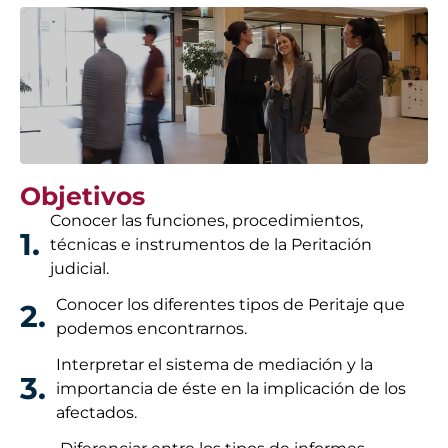
Objetivos
Conocer las funciones, procedimientos,
1.
técnicas e instrumentos de la Peritación
judicial.
Conocer los diferentes tipos de Peritaje que
2.
podemos encontrarnos.
Interpretar el sistema de mediación y la
3.
importancia de éste en la implicación de los
afectados.