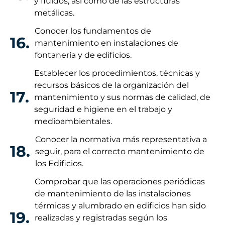
y fluidos, así como de las estructuras
metálicas.
Conocer los fundamentos de
16.
mantenimiento en instalaciones de
fontanería y de edificios.
Establecer los procedimientos, técnicas y
recursos básicos de la organización del
17.
mantenimiento y sus normas de calidad, de
seguridad e higiene en el trabajo y
medioambientales.
Conocer la normativa más representativa a
18.
seguir, para el correcto mantenimiento de
los Edificios.
Comprobar que las operaciones periódicas
de mantenimiento de las instalaciones
térmicas y alumbrado en edificios han sido
19.
realizadas y registradas según los