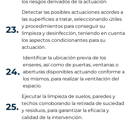
los riesgos derivados de la actuación.
Detectar las posibles actuaciones acordes a
las superficies a tratar, seleccionando útiles
y procedimientos para conseguir su
23.
limpieza y desinfección, teniendo en cuenta
los aspectos condicionantes para su
actuación.
Identificar la ubicación previa de los
enseres, así como de puertas, ventanas o
24.
aberturas disponibles actuando conforme a
los mismos, para realizar la ventilación del
espacio.
Ejecutar la limpieza de suelos, paredes y
techos corroborando la retirada de suciedad
25.
y residuos, para garantizar la eficacia y
calidad de la intervención.