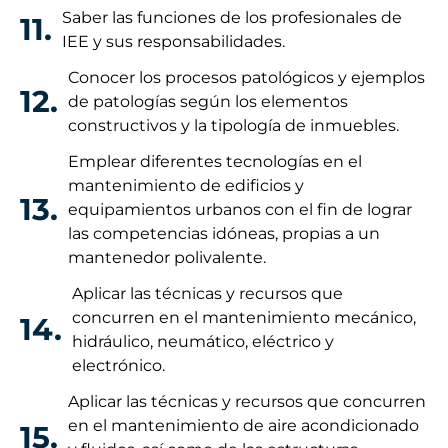
Saber las funciones de los profesionales de
11.
IEE y sus responsabilidades.
Conocer los procesos patológicos y ejemplos
12.
de patologías según los elementos
constructivos y la tipología de inmuebles.
Emplear diferentes tecnologías en el
mantenimiento de edificios y
13.
equipamientos urbanos con el fin de lograr
las competencias idóneas, propias a un
mantenedor polivalente.
Aplicar las técnicas y recursos que
concurren en el mantenimiento mecánico,
14.
hidráulico, neumático, eléctrico y
electrónico.
Aplicar las técnicas y recursos que concurren
en el mantenimiento de aire acondicionado
15.