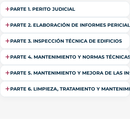
PARTE 1. PERITO JUDICIAL
PARTE 2. ELABORACIÓN DE INFORMES PERICIA
PARTE 3. INSPECCIÓN TÉCNICA DE EDIFICIOS
PARTE 4. MANTENIMIENTO Y NORMAS TÉCNICAS
PARTE 5. MANTENIMIENTO Y MEJORA DE LAS IN
PARTE 6. LIMPIEZA, TRATAMIENTO Y MANTENIM