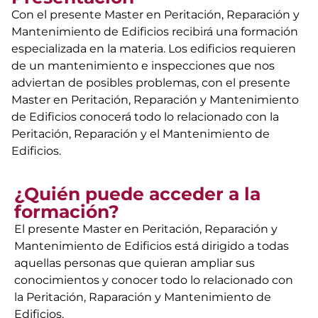
Con el presente Master en Peritación, Reparación y
Mantenimiento de Edificios recibirá una formación
especializada en la materia. Los edificios requieren
de un mantenimiento e inspecciones que nos
adviertan de posibles problemas, con el presente
Master en Peritación, Reparación y Mantenimiento
de Edificios conocerá todo lo relacionado con la
Peritación, Reparación y el Mantenimiento de
Edificios.
¿Quién puede acceder a la
formación?
El presente Master en Peritación, Reparación y
Mantenimiento de Edificios está dirigido a todas
aquellas personas que quieran ampliar sus
conocimientos y conocer todo lo relacionado con
la Peritación, Raparación y Mantenimiento de
Edificios.