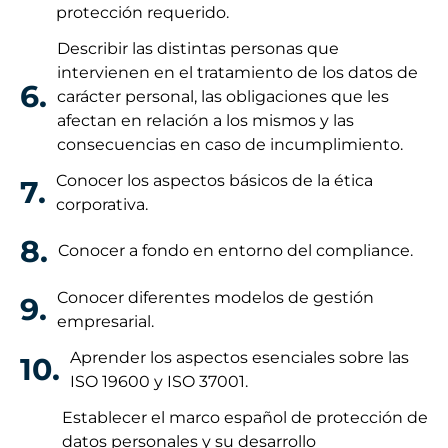
protección requerido.
Describir las distintas personas que
intervienen en el tratamiento de los datos de
6.
carácter personal, las obligaciones que les
afectan en relación a los mismos y las
consecuencias en caso de incumplimiento.
Conocer los aspectos básicos de la ética
7.
corporativa.
8.
Conocer a fondo en entorno del compliance.
Conocer diferentes modelos de gestión
9.
empresarial.
Aprender los aspectos esenciales sobre las
10.
ISO 19600 y ISO 37001.
Establecer el marco español de protección de
datos personales y su desarrollo