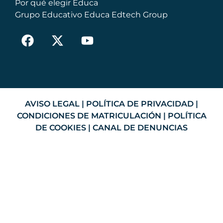
Por qué elegir Educa
Grupo Educativo Educa Edtech Group
AVISO LEGAL
|
POLÍTICA DE PRIVACIDAD
|
CONDICIONES DE MATRICULACIÓN
|
POLÍTICA
DE COOKIES
|
CANAL DE DENUNCIAS