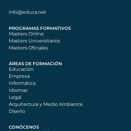
info@educa.net
PROGRAMAS FORMATIVOS
Masters Online
Masters Universitarios
Masters Oficiales
ÁREAS DE FORMACIÓN
Educación
Empresa
Informática
Idiomas
Legal
Arquitectura y Medio Ambiente
Diseño
CONÓCENOS