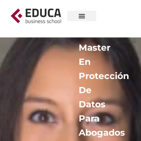
Master
En
Protección
De
Datos
Para
Abogados