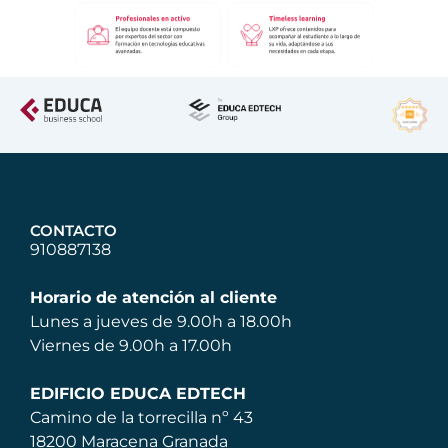
CONTACTO
910887138
Horario de atención al cliente
Lunes a jueves de 9.00h a 18.00h
Viernes de 9.00h a 17.00h
EDIFICIO EDUCA EDTECH
Camino de la torrecilla nº 43
18200 Maracena Granada