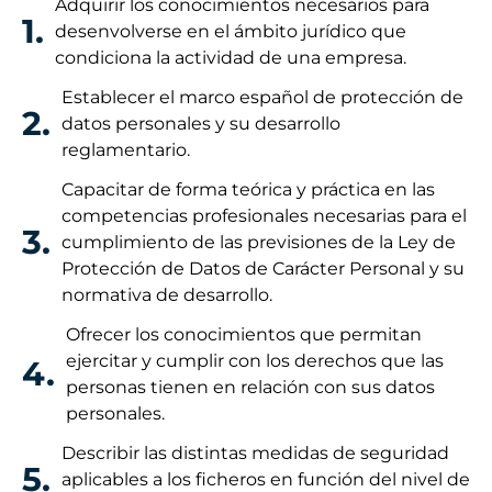
Adquirir los conocimientos necesarios para
1.
desenvolverse en el ámbito jurídico que
condiciona la actividad de una empresa.
Establecer el marco español de protección de
2.
datos personales y su desarrollo
reglamentario.
Capacitar de forma teórica y práctica en las
competencias profesionales necesarias para el
3.
cumplimiento de las previsiones de la Ley de
Protección de Datos de Carácter Personal y su
normativa de desarrollo.
Ofrecer los conocimientos que permitan
ejercitar y cumplir con los derechos que las
4.
personas tienen en relación con sus datos
personales.
Describir las distintas medidas de seguridad
5.
aplicables a los ficheros en función del nivel de