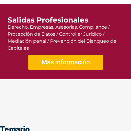
Salidas Profesionales
Derecho. Empresas. Asesorías. Compliance /
Protección de Datos / Controller Jurídico /
Mediación penal / Prevención del Blanqueo de
Capitales
Más información
Temario