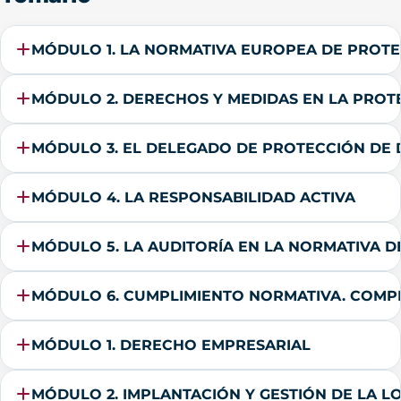
MÓDULO 1. LA NORMATIVA EUROPEA DE PR
MÓDULO 2. DERECHOS Y MEDIDAS EN LA PROT
MÓDULO 3. EL DELEGADO DE PROTECCIÓN DE 
MÓDULO 4. LA RESPONSABILIDAD ACTIVA
MÓDULO 5. LA AUDITORÍA EN LA NORMATIVA 
MÓDULO 6. CUMPLIMIENTO NORMATIVA. COMP
MÓDULO 1. DERECHO EMPRESARIAL
MÓDULO 2. IMPLANTACIÓN Y GESTIÓN DE LA L