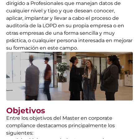
dirigido a Profesionales que manejan datos de
cualquier nivel y tipo y que desean conocer,
aplicar, implantar y llevar a cabo el proceso de
auditoría de la LOPD en su propia empresa o en
otras empresas de una forma sencilla y muy
práctica, o cualquier persona interesada en mejorar
su formación en este campo.
Objetivos
Entre los objetivos del Master en corporate
compliance destacamos principalmente los
siguientes: