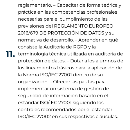
reglamentario. – Capacitar de forma teórica y
práctica en las competencias profesionales
necesarias para el cumplimiento de las
previsiones del REGLAMENTO EUROPEO
2016/679 DE PROTECCIÓN DE DATOS y su
normativa de desarrollo. – Aprender en qué
consiste la Auditoría de RGPD y la
11.
terminología técnica utilizada en auditoría de
protección de datos. – Dotar a los alumnos de
los lineamientos básicos para la aplicación de
la Norma ISO/IEC 27001 dentro de su
organización. – Ofrecer las pautas para
implementar un sistema de gestión de
seguridad de información basado en el
estándar ISO/IEC 27001 siguiendo los
controles recomendados por el estándar
ISO/IEC 27002 en sus respectivas cláusulas.