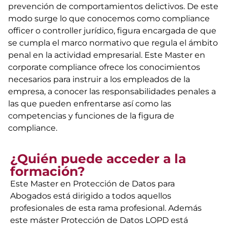
prevención de comportamientos delictivos. De este
modo surge lo que conocemos como compliance
officer o controller jurídico, figura encargada de que
se cumpla el marco normativo que regula el ámbito
penal en la actividad empresarial. Este Master en
corporate compliance ofrece los conocimientos
necesarios para instruir a los empleados de la
empresa, a conocer las responsabilidades penales a
las que pueden enfrentarse así como las
competencias y funciones de la figura de
compliance.
¿Quién puede acceder a la
formación?
Este Master en Protección de Datos para
Abogados está dirigido a todos aquellos
profesionales de esta rama profesional. Además
este máster Protección de Datos LOPD está