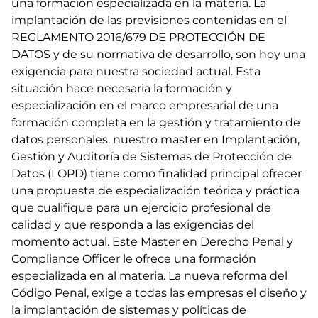
una formación especializada en la materia. La
implantación de las previsiones contenidas en el
REGLAMENTO 2016/679 DE PROTECCIÓN DE
DATOS y de su normativa de desarrollo, son hoy una
exigencia para nuestra sociedad actual. Esta
situación hace necesaria la formación y
especialización en el marco empresarial de una
formación completa en la gestión y tratamiento de
datos personales. nuestro master en Implantación,
Gestión y Auditoría de Sistemas de Protección de
Datos (LOPD) tiene como finalidad principal ofrecer
una propuesta de especialización teórica y práctica
que cualifique para un ejercicio profesional de
calidad y que responda a las exigencias del
momento actual. Este Master en Derecho Penal y
Compliance Officer le ofrece una formación
especializada en al materia. La nueva reforma del
Código Penal, exige a todas las empresas el diseño y
la implantación de sistemas y políticas de