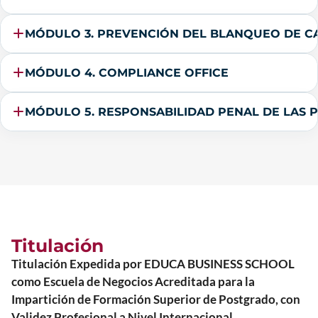
MÓDULO 3. PREVENCIÓN DEL BLANQUEO DE CA
MÓDULO 4. COMPLIANCE OFFICE
MÓDULO 5. RESPONSABILIDAD PENAL DE LAS 
Titulación
Titulación Expedida por EDUCA BUSINESS SCHOOL
como Escuela de Negocios Acreditada para la
Impartición de Formación Superior de Postgrado, con
Validez Profesional a Nivel Internacional