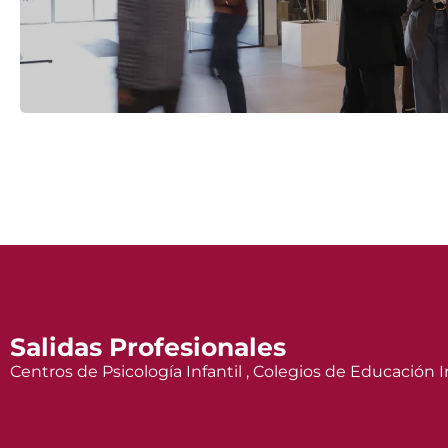
Salidas Profesionales
Centros de Psicología Infantil , Colegios de Educación Inf