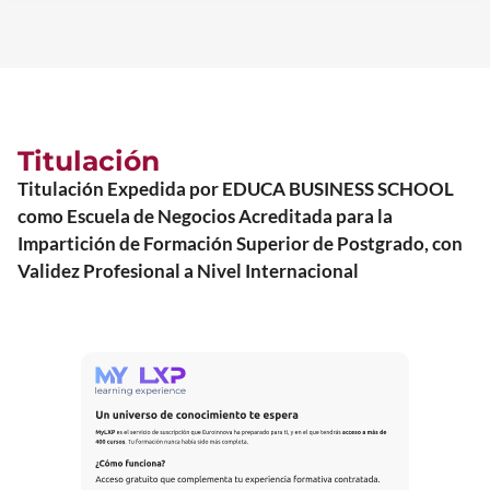
Titulación
Titulación Expedida por EDUCA BUSINESS SCHOOL
como Escuela de Negocios Acreditada para la
Impartición de Formación Superior de Postgrado, con
Validez Profesional a Nivel Internacional