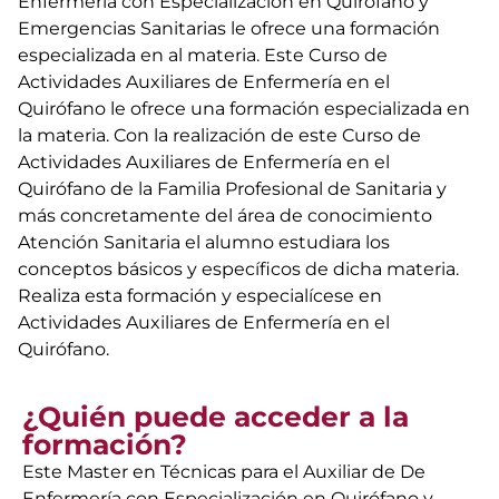
Enfermería con Especialización en Quirófano y
Emergencias Sanitarias le ofrece una formación
especializada en al materia. Este Curso de
Actividades Auxiliares de Enfermería en el
Quirófano le ofrece una formación especializada en
la materia. Con la realización de este Curso de
Actividades Auxiliares de Enfermería en el
Quirófano de la Familia Profesional de Sanitaria y
más concretamente del área de conocimiento
Atención Sanitaria el alumno estudiara los
conceptos básicos y específicos de dicha materia.
Realiza esta formación y especialícese en
Actividades Auxiliares de Enfermería en el
Quirófano.
¿Quién puede acceder a la
formación?
Este Master en Técnicas para el Auxiliar de De
Enfermería con Especialización en Quirófano y