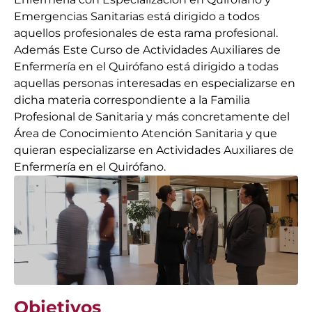
Emergencias Sanitarias está dirigido a todos
aquellos profesionales de esta rama profesional.
Además Este Curso de Actividades Auxiliares de
Enfermería en el Quirófano está dirigido a todas
aquellas personas interesadas en especializarse en
dicha materia correspondiente a la Familia
Profesional de Sanitaria y más concretamente del
Área de Conocimiento Atención Sanitaria y que
quieran especializarse en Actividades Auxiliares de
Enfermería en el Quirófano.
Objetivos