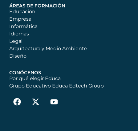
ÁREAS DE FORMACIÓN
Educación
Empresa
Informática
Idiomas
Legal
Arquitectura y Medio Ambiente
Diseño
CONÓCENOS
Por qué elegir Educa
Grupo Educativo Educa Edtech Group