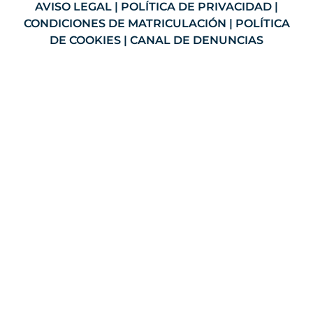
AVISO LEGAL
|
POLÍTICA DE PRIVACIDAD
|
CONDICIONES DE MATRICULACIÓN
|
POLÍTICA
DE COOKIES
|
CANAL DE DENUNCIAS