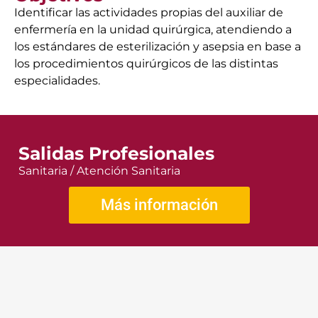
Identificar las actividades propias del auxiliar de
enfermería en la unidad quirúrgica, atendiendo a
los estándares de esterilización y asepsia en base a
los procedimientos quirúrgicos de las distintas
especialidades.
Salidas Profesionales
Sanitaria / Atención Sanitaria
Más información