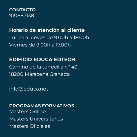
CONTACTO
910887138
Horario de atención al cliente
Lunes a jueves de 9.00h a 18.00h
Viernes de 9.00h a 17.00h
EDIFICIO EDUCA EDTECH
Camino de la torrecilla nº 43
18200 Maracena Granada
info@educa.net
PROGRAMAS FORMATIVOS
Masters Online
Masters Universitarios
Masters Oficiales