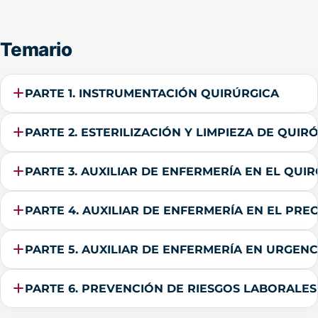
Temario
PARTE 1. INSTRUMENTACIÓN QUIRÚRGICA
PARTE 2. ESTERILIZACIÓN Y LIMPIEZA DE QUIR
PARTE 3. AUXILIAR DE ENFERMERÍA EN EL QUI
PARTE 4. AUXILIAR DE ENFERMERÍA EN EL PR
PARTE 5. AUXILIAR DE ENFERMERÍA EN URGEN
PARTE 6. PREVENCIÓN DE RIESGOS LABORALES