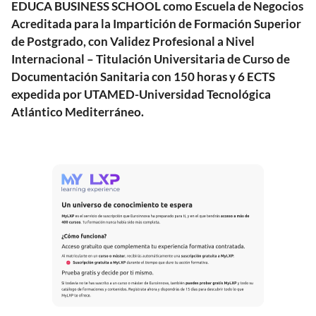
EDUCA BUSINESS SCHOOL como Escuela de Negocios
Acreditada para la Impartición de Formación Superior
de Postgrado, con Validez Profesional a Nivel
Internacional – Titulación Universitaria de Curso de
Documentación Sanitaria con 150 horas y 6 ECTS
expedida por UTAMED-Universidad Tecnológica
Atlántico Mediterráneo.