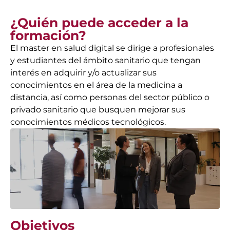
¿Quién puede acceder a la
formación?
El master en salud digital se dirige a profesionales
y estudiantes del ámbito sanitario que tengan
interés en adquirir y/o actualizar sus
conocimientos en el área de la medicina a
distancia, así como personas del sector público o
privado sanitario que busquen mejorar sus
conocimientos médicos tecnológicos.
Objetivos