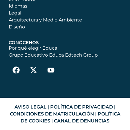
Idiomas
Legal
Arquitectura y Medio Ambiente
Diseño
CONÓCENOS
Por qué elegir Educa
Grupo Educativo Educa Edtech Group
AVISO LEGAL
|
POLÍTICA DE PRIVACIDAD
|
CONDICIONES DE MATRICULACIÓN
|
POLÍTICA
DE COOKIES
|
CANAL DE DENUNCIAS