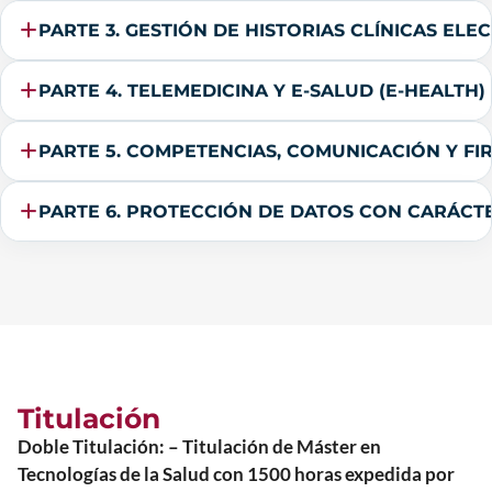
PARTE 3. GESTIÓN DE HISTORIAS CLÍNICAS ELE
PARTE 4. TELEMEDICINA Y E-SALUD (E-HEALTH)
PARTE 5. COMPETENCIAS, COMUNICACIÓN Y FIR
PARTE 6. PROTECCIÓN DE DATOS CON CARÁCTE
Titulación
Doble Titulación: – Titulación de Máster en
Tecnologías de la Salud con 1500 horas expedida por