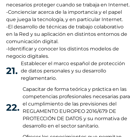
necesarios proteger cuando se trabaja en Internet.
-Concienciar acerca de la importancia y el papel
que juega la tecnología, y en particular Internet.
-El desarrollo de técnicas de trabajo colaborativo
en la Red y su aplicación en distintos entornos de
comunicación digital.
-Identificar y conocer los distintos modelos de
negocio digitales.
Establecer el marco español de protección
21.
de datos personales y su desarrollo
reglamentario.
Capacitar de forma teórica y práctica en las
competencias profesionales necesarias para
el cumplimiento de las previsiones del
22.
REGLAMENTO EUROPEO 2016/679 DE
PROTECCIÓN DE DATOS y su normativa de
desarrollo en el sector sanitario.
Ofrecer los conocimientos que permitan