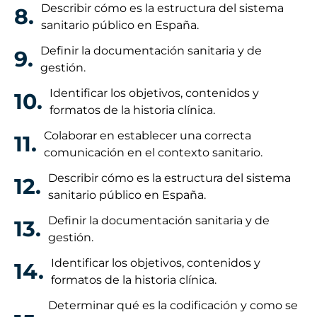
Describir cómo es la estructura del sistema
8.
sanitario público en España.
Definir la documentación sanitaria y de
9.
gestión.
Identificar los objetivos, contenidos y
10.
formatos de la historia clínica.
Colaborar en establecer una correcta
11.
comunicación en el contexto sanitario.
Describir cómo es la estructura del sistema
12.
sanitario público en España.
Definir la documentación sanitaria y de
13.
gestión.
Identificar los objetivos, contenidos y
14.
formatos de la historia clínica.
Determinar qué es la codificación y como se