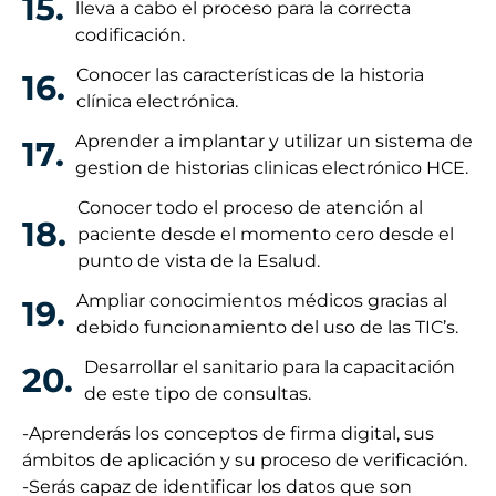
15.
lleva a cabo el proceso para la correcta
codificación.
Conocer las características de la historia
16.
clínica electrónica.
Aprender a implantar y utilizar un sistema de
17.
gestion de historias clinicas electrónico HCE.
Conocer todo el proceso de atención al
18.
paciente desde el momento cero desde el
punto de vista de la Esalud.
Ampliar conocimientos médicos gracias al
19.
debido funcionamiento del uso de las TIC’s.
Desarrollar el sanitario para la capacitación
20.
de este tipo de consultas.
-Aprenderás los conceptos de firma digital, sus
ámbitos de aplicación y su proceso de verificación.
-Serás capaz de identificar los datos que son