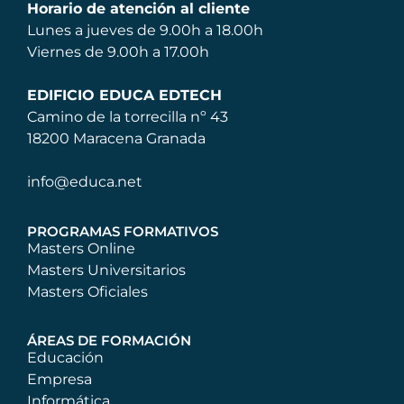
Horario de atención al cliente
Lunes a jueves de 9.00h a 18.00h
Viernes de 9.00h a 17.00h
EDIFICIO EDUCA EDTECH
Camino de la torrecilla nº 43
18200 Maracena Granada
info@educa.net
PROGRAMAS FORMATIVOS
Masters Online
Masters Universitarios
Masters Oficiales
ÁREAS DE FORMACIÓN
Educación
Empresa
Informática