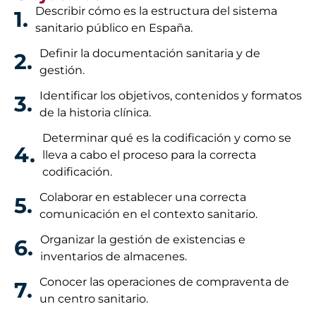
Describir cómo es la estructura del sistema
1.
sanitario público en España.
Definir la documentación sanitaria y de
2.
gestión.
Identificar los objetivos, contenidos y formatos
3.
de la historia clínica.
Determinar qué es la codificación y como se
4.
lleva a cabo el proceso para la correcta
codificación.
Colaborar en establecer una correcta
5.
comunicación en el contexto sanitario.
Organizar la gestión de existencias e
6.
inventarios de almacenes.
Conocer las operaciones de compraventa de
7.
un centro sanitario.