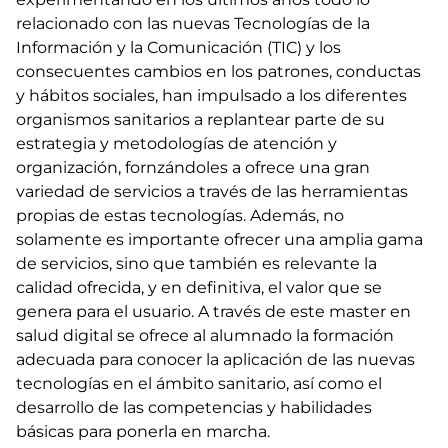
relacionado con las nuevas Tecnologías de la
Información y la Comunicación (TIC) y los
consecuentes cambios en los patrones, conductas
y hábitos sociales, han impulsado a los diferentes
organismos sanitarios a replantear parte de su
estrategia y metodologías de atención y
organización, fornzándoles a ofrece una gran
variedad de servicios a través de las herramientas
propias de estas tecnologías. Además, no
solamente es importante ofrecer una amplia gama
de servicios, sino que también es relevante la
calidad ofrecida, y en definitiva, el valor que se
genera para el usuario. A través de este master en
salud digital se ofrece al alumnado la formación
adecuada para conocer la aplicación de las nuevas
tecnologías en el ámbito sanitario, así como el
desarrollo de las competencias y habilidades
básicas para ponerla en marcha.